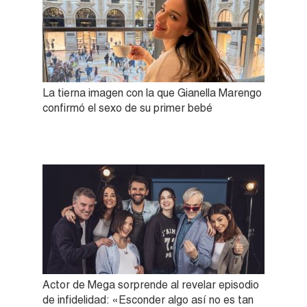
La tierna imagen con la que Gianella Marengo
confirmó el sexo de su primer bebé
Actor de Mega sorprende al revelar episodio
de infidelidad: «Esconder algo así no es tan