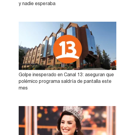
y nadie esperaba
Golpe inesperado en Canal 13: aseguran que
polémico programa saldría de pantalla este
mes