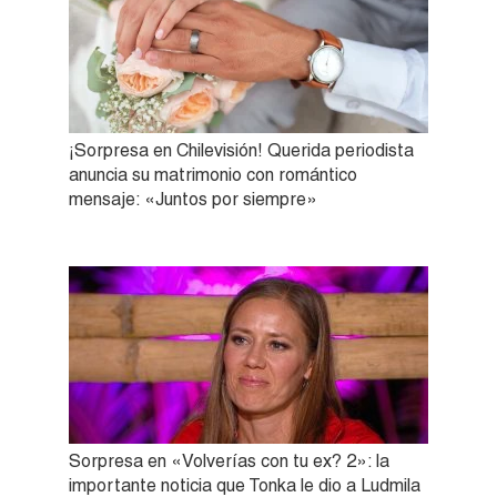
¡Sorpresa en Chilevisión! Querida periodista
anuncia su matrimonio con romántico
mensaje: «Juntos por siempre»
Sorpresa en «Volverías con tu ex? 2»: la
importante noticia que Tonka le dio a Ludmila