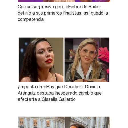
Con un sorpresivo giro, «Fiebre de Baile»
definió a sus primeros finalistas: así quedó la
competencia
¡Impacto en «Hay que Decirlo»!: Daniela
Aránguiz destapa inesperado cambio que
afectaría a Gissella Gallardo