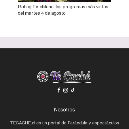
Rating TV chilena: los programas más vistos
del martes 4 de agosto
Nosotros
TECACHE.cl es un portal de Farándula y espectáculos