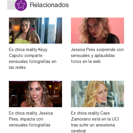
Relacionados
Ex chica reality Keyy
Jessica Pires sorprende con
Caputo comparte
sensuales y aplaudidas
sensuales fotografías en
fotos en la web
las redes
Ex chica reality, Jessica
Ex chica reality Cass
Pires, impacta con
Zamorano está en la UCI
sensuales fotografías
tras sufrir un aneurisma
cerebral