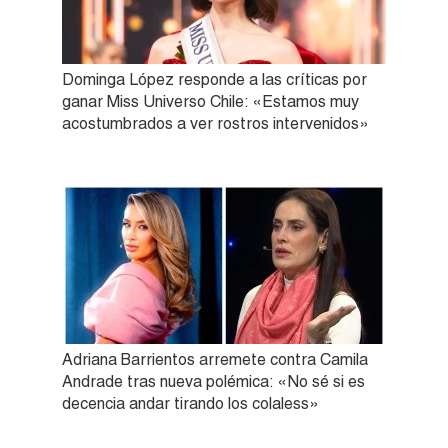
Dominga López responde a las críticas por
ganar Miss Universo Chile: «Estamos muy
acostumbrados a ver rostros intervenidos»
Adriana Barrientos arremete contra Camila
Andrade tras nueva polémica: «No sé si es
decencia andar tirando los colaless»