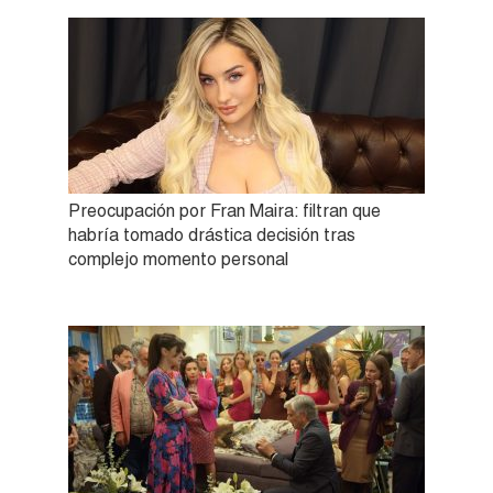
Preocupación por Fran Maira: filtran que
habría tomado drástica decisión tras
complejo momento personal