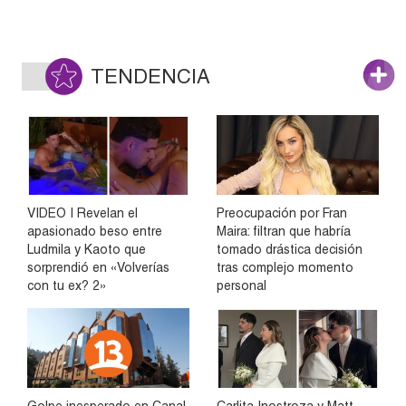
TENDENCIA
VIDEO | Revelan el
Preocupación por Fran
apasionado beso entre
Maira: filtran que habría
Ludmila y Kaoto que
tomado drástica decisión
sorprendió en «Volverías
tras complejo momento
con tu ex? 2»
personal