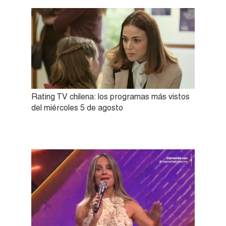
Rating TV chilena: los programas más vistos
del miércoles 5 de agosto