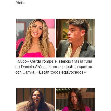
fácil»
«Cuco» Cerda rompe el silencio tras la furia
de Daniela Aránguiz por supuesto coqueteo
con Camila: «Están todos equivocados»