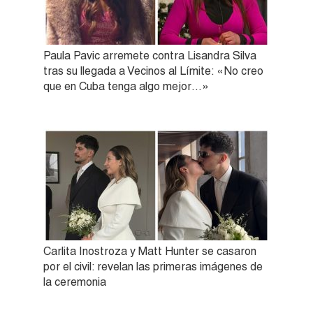
Paula Pavic arremete contra Lisandra Silva
tras su llegada a Vecinos al Límite: «No creo
que en Cuba tenga algo mejor…»
Carlita Inostroza y Matt Hunter se casaron
por el civil: revelan las primeras imágenes de
la ceremonia