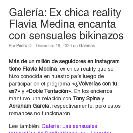
Galería: Ex chica reality
Flavia Medina encanta
con sensuales bikinazos
Por
Pedro D.
- Diciembre 19, 2020 en
Galerías
Más de un millón de seguidores en Instagram
tiene Flavia Medina
, ex chica reality que se
hizo conocida en nuestro país luego de
participar en el programa
«¿Volverías con tu
ex?»
y
«Doble Tentación».
En los encierros
mantuvo una relación con
Tony Spina
y
Abraham García,
respectivamente, pero estos
romances no funcionaron.
Lee también:
Galería: Las sensuales