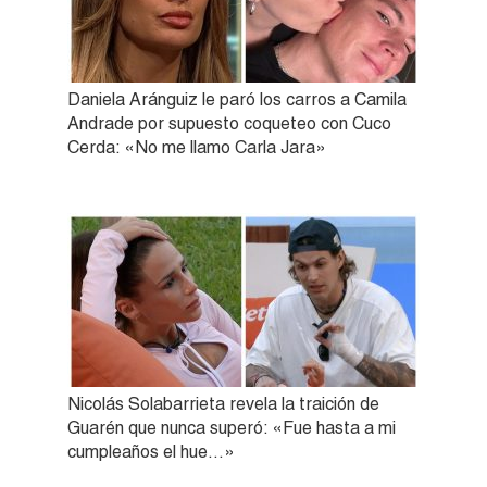
Daniela Aránguiz le paró los carros a Camila
Andrade por supuesto coqueteo con Cuco
Cerda: «No me llamo Carla Jara»
Nicolás Solabarrieta revela la traición de
Guarén que nunca superó: «Fue hasta a mi
cumpleaños el hue…»