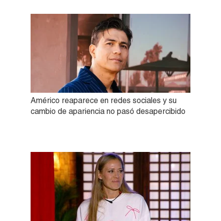
Américo reaparece en redes sociales y su
cambio de apariencia no pasó desapercibido