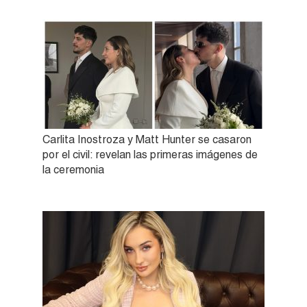
Carlita Inostroza y Matt Hunter se casaron
por el civil: revelan las primeras imágenes de
la ceremonia