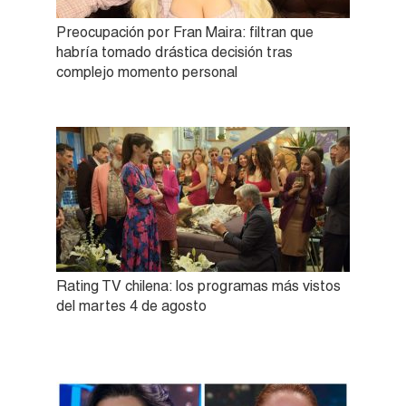
Preocupación por Fran Maira: filtran que
habría tomado drástica decisión tras
complejo momento personal
Rating TV chilena: los programas más vistos
del martes 4 de agosto