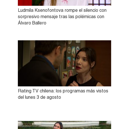
Ludmila Ksenofontova rompe el silencio con
sorpresivo mensaje tras las polémicas con
Álvaro Ballero
Rating TV chilena: los programas más vistos
del lunes 3 de agosto