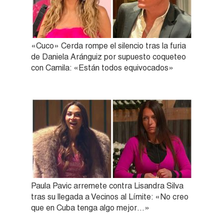
«Cuco» Cerda rompe el silencio tras la furia
de Daniela Aránguiz por supuesto coqueteo
con Camila: «Están todos equivocados»
Paula Pavic arremete contra Lisandra Silva
tras su llegada a Vecinos al Límite: «No creo
que en Cuba tenga algo mejor…»