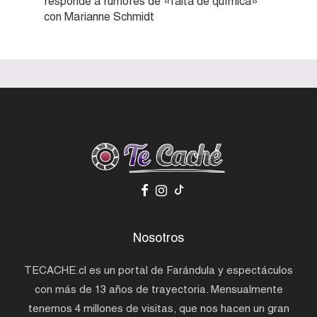
responde a rumores de «falta de química»
con Marianne Schmidt
Nosotros
TECACHE.cl es un portal de Farándula y espectáculos
con más de 13 años de trayectoria. Mensualmente
tenemos 4 millones de visitas, que nos hacen un gran