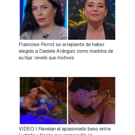
Francoise Perrot se arrepiente de haber
elegido a Daniela Aránguiz como madrina de
su hija: reveló sus motivos
VIDEO | Revelan el apasionado beso entre