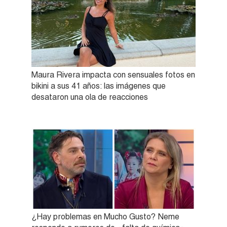
Maura Rivera impacta con sensuales fotos en
bikini a sus 41 años: las imágenes que
desataron una ola de reacciones
¿Hay problemas en Mucho Gusto? Neme