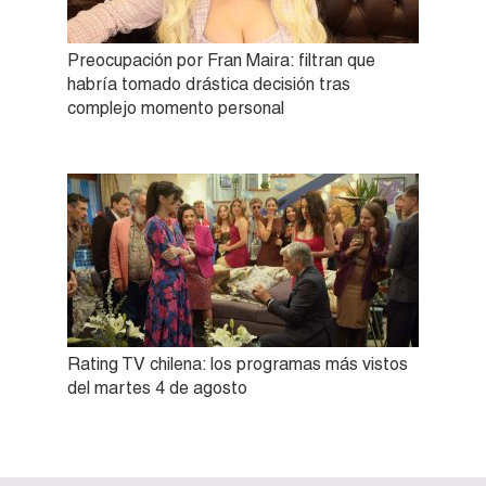
Preocupación por Fran Maira: filtran que
habría tomado drástica decisión tras
complejo momento personal
Rating TV chilena: los programas más vistos
del martes 4 de agosto