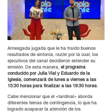
Arriesgada jugada que le ha traído buenos
resultados de sintonía, razón por la cual, los
ejecutivos del canal decidieron extender su
emisión. De esta manera,
el programa
conducido por Julia Vial y Eduardo de la
Iglesia, comenzará de lunes a viernes a las
15:30 horas para finalizar a las 19:30 horas.
Cabe mencionar que el «tardinal» aborda
diferentes temas de contingencia, lo que ha
logrado acaparar la atención de los