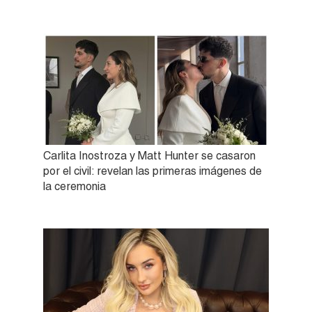
Carlita Inostroza y Matt Hunter se casaron
por el civil: revelan las primeras imágenes de
la ceremonia