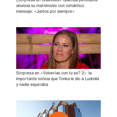
anuncia su matrimonio con romántico
mensaje: «Juntos por siempre»
Sorpresa en «Volverías con tu ex? 2»: la
importante noticia que Tonka le dio a Ludmila
y nadie esperaba