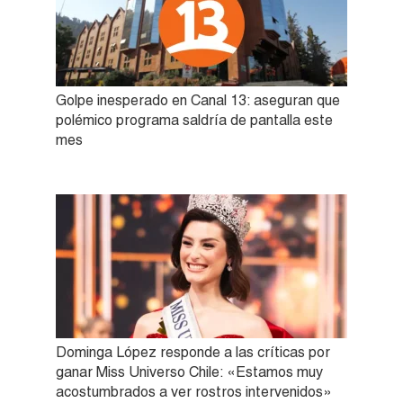
Golpe inesperado en Canal 13: aseguran que
polémico programa saldría de pantalla este
mes
Dominga López responde a las críticas por
ganar Miss Universo Chile: «Estamos muy
acostumbrados a ver rostros intervenidos»