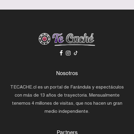
Nosotros
TECACHE.cl es un portal de Farándula y espectáculos
con más de 13 años de trayectoria. Mensualmente
tenemos 4 millones de visitas, que nos hacen un gran
medio independiente.
Partners