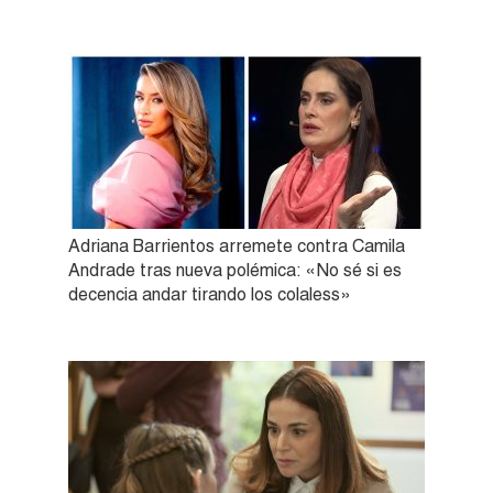
Adriana Barrientos arremete contra Camila
Andrade tras nueva polémica: «No sé si es
decencia andar tirando los colaless»