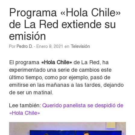
Programa «Hola Chile»
de La Red extiende su
emisión
Por
Pedro D.
- Enero 8, 2021 en
Televisión
El programa
«Hola Chile»
de La Red, ha
experimentado una serie de cambios este
último tiempo, como por ejemplo, pasó de
emitirse en las mañanas a las tardes, dejando
de ser un matinal.
Lee también:
Querido panelista se despidió de
«Hola Chile»