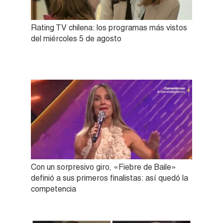
Rating TV chilena: los programas más vistos
del miércoles 5 de agosto
Con un sorpresivo giro, «Fiebre de Baile»
definió a sus primeros finalistas: así quedó la
competencia