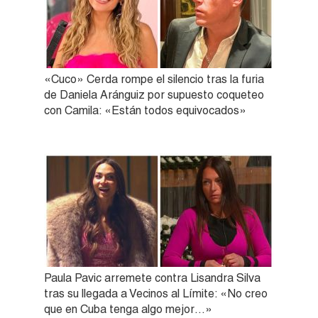
«Cuco» Cerda rompe el silencio tras la furia
de Daniela Aránguiz por supuesto coqueteo
con Camila: «Están todos equivocados»
Paula Pavic arremete contra Lisandra Silva
tras su llegada a Vecinos al Límite: «No creo
que en Cuba tenga algo mejor…»