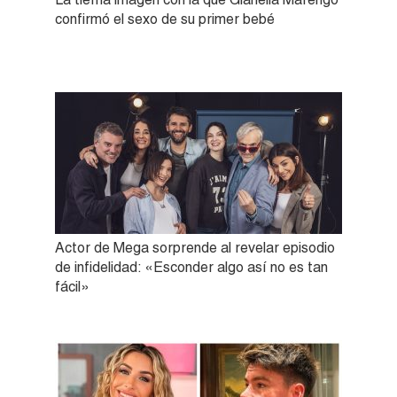
confirmó el sexo de su primer bebé
Actor de Mega sorprende al revelar episodio
de infidelidad: «Esconder algo así no es tan
fácil»