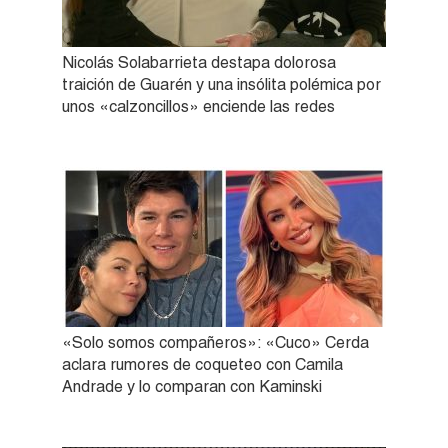
Nicolás Solabarrieta destapa dolorosa
traición de Guarén y una insólita polémica por
unos «calzoncillos» enciende las redes
«Solo somos compañeros»: «Cuco» Cerda
aclara rumores de coqueteo con Camila
Andrade y lo comparan con Kaminski