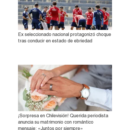
Ex seleccionado nacional protagonizó choque
tras conducir en estado de ebriedad
¡Sorpresa en Chilevisión! Querida periodista
anuncia su matrimonio con romántico
mensaje: «Juntos por siempre»