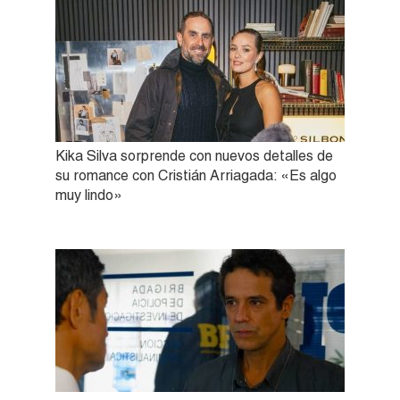
Kika Silva sorprende con nuevos detalles de
su romance con Cristián Arriagada: «Es algo
muy lindo»