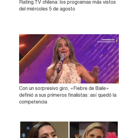
Rating TV chilena: los programas más vistos
del miércoles 5 de agosto
Con un sorpresivo giro, «Fiebre de Baile»
definió a sus primeros finalistas: así quedó la
competencia