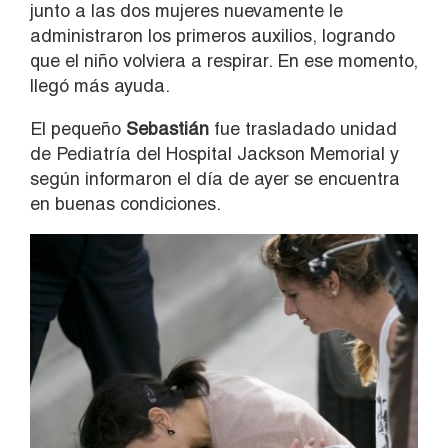
junto a las dos mujeres nuevamente le
administraron los primeros auxilios, logrando
que el niño volviera a respirar. En ese momento,
llegó más ayuda.
El pequeño
Sebastián
fue trasladado unidad
de Pediatría del Hospital Jackson Memorial y
según informaron el día de ayer se encuentra
en buenas condiciones.