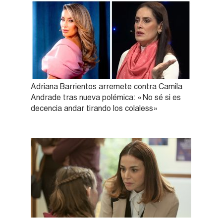
Adriana Barrientos arremete contra Camila
Andrade tras nueva polémica: «No sé si es
decencia andar tirando los colaless»