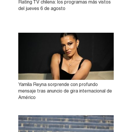
Rating TV chilena: los programas más vistos
del jueves 6 de agosto
Yamila Reyna sorprende con profundo
mensaje tras anuncio de gira internacional de
Américo