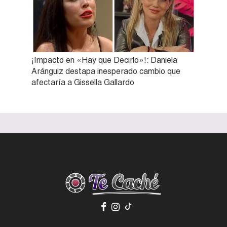
¡Impacto en «Hay que Decirlo»!: Daniela
Aránguiz destapa inesperado cambio que
afectaría a Gissella Gallardo