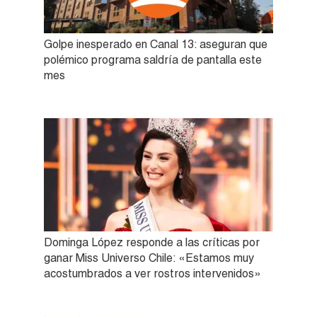
Golpe inesperado en Canal 13: aseguran que
polémico programa saldría de pantalla este
mes
Dominga López responde a las críticas por
ganar Miss Universo Chile: «Estamos muy
acostumbrados a ver rostros intervenidos»