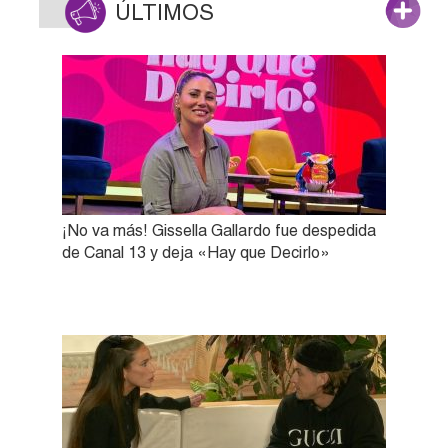
ÚLTIMOS
¡No va más! Gissella Gallardo fue despedida
de Canal 13 y deja «Hay que Decirlo»