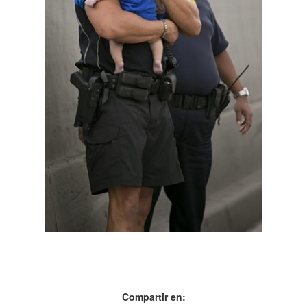
Compartir en: