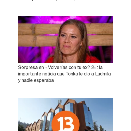
Sorpresa en «Volverías con tu ex? 2»: la
importante noticia que Tonka le dio a Ludmila
y nadie esperaba