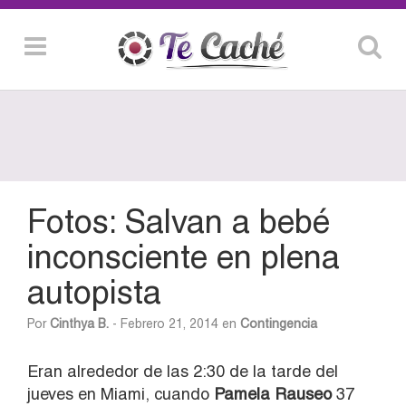
Fotos: Salvan a bebé
inconsciente en plena
autopista
Por
Cinthya B.
- Febrero 21, 2014 en
Contingencia
Eran alrededor de las 2:30 de la tarde del
jueves en Miami, cuando
Pamela Rauseo
37