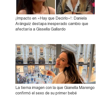
¡Impacto en «Hay que Decirlo»!: Daniela
Aránguiz destapa inesperado cambio que
afectaría a Gissella Gallardo
La tierna imagen con la que Gianella Marengo
confirmó el sexo de su primer bebé