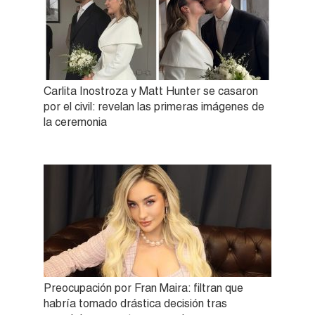
Carlita Inostroza y Matt Hunter se casaron
por el civil: revelan las primeras imágenes de
la ceremonia
Preocupación por Fran Maira: filtran que
habría tomado drástica decisión tras