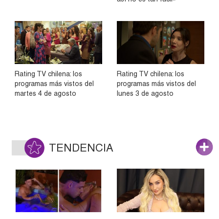
Rating TV chilena: los
Rating TV chilena: los
programas más vistos del
programas más vistos del
martes 4 de agosto
lunes 3 de agosto
TENDENCIA