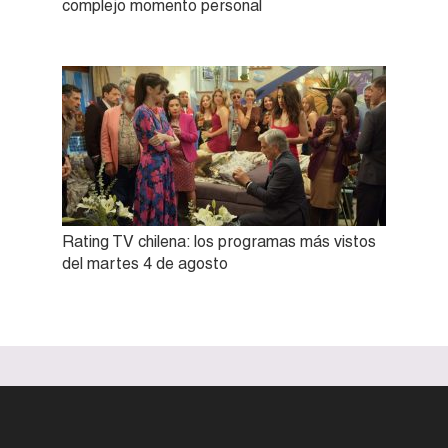
complejo momento personal
Rating TV chilena: los programas más vistos
del martes 4 de agosto