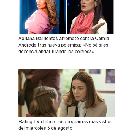
Adriana Barrientos arremete contra Camila
Andrade tras nueva polémica: «No sé si es
decencia andar tirando los colaless»
Rating TV chilena: los programas más vistos
del miércoles 5 de agosto