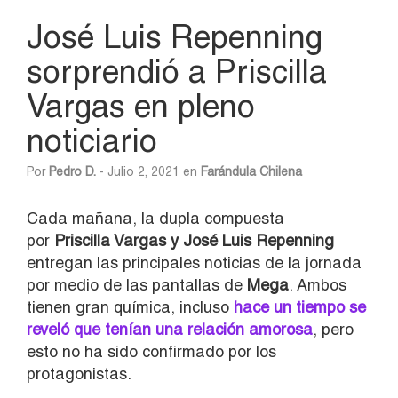
José Luis Repenning
sorprendió a Priscilla
Vargas en pleno
noticiario
Por
Pedro D.
- Julio 2, 2021 en
Farándula Chilena
Cada mañana, la dupla compuesta
por
Priscilla Vargas y José Luis Repenning
entregan las principales noticias de la jornada
por medio de las pantallas de
Mega
. Ambos
tienen gran química, incluso
hace un tiempo se
reveló que tenían una relación amorosa
, pero
esto no ha sido confirmado por los
protagonistas.