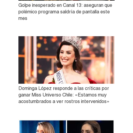
Golpe inesperado en Canal 13: aseguran que
polémico programa saldría de pantalla este
mes
Dominga López responde a las críticas por
ganar Miss Universo Chile: «Estamos muy
acostumbrados a ver rostros intervenidos»