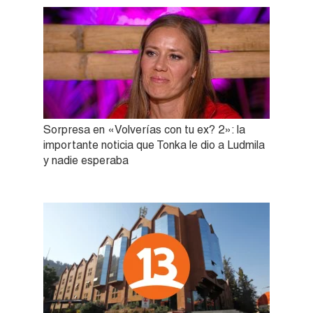
Sorpresa en «Volverías con tu ex? 2»: la
importante noticia que Tonka le dio a Ludmila
y nadie esperaba