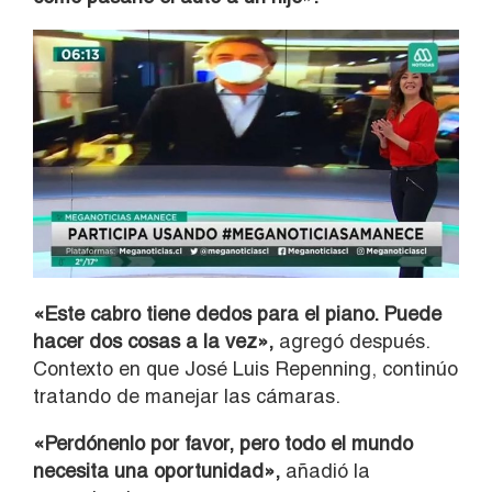
«Este cabro tiene dedos para el piano. Puede
hacer dos cosas a la vez»,
agregó después.
Contexto en que José Luis Repenning, continúo
tratando de manejar las cámaras.
«Perdónenlo por favor, pero todo el mundo
necesita una oportunidad»,
añadió la