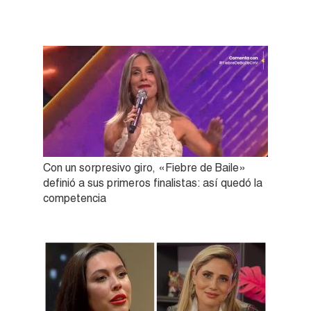
Con un sorpresivo giro, «Fiebre de Baile»
definió a sus primeros finalistas: así quedó la
competencia