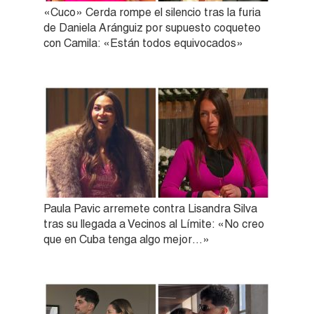
«Cuco» Cerda rompe el silencio tras la furia
de Daniela Aránguiz por supuesto coqueteo
con Camila: «Están todos equivocados»
Paula Pavic arremete contra Lisandra Silva
tras su llegada a Vecinos al Límite: «No creo
que en Cuba tenga algo mejor…»