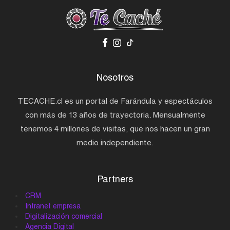
Nosotros
TECACHE.cl es un portal de Farándula y espectáculos
con más de 13 años de trayectoria. Mensualmente
tenemos 4 millones de visitas, que nos hacen un gran
medio independiente.
Partners
CRM
Intranet empresa
Digitalización comercial
Agencia Digital