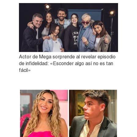
Actor de Mega sorprende al revelar episodio
de infidelidad: «Esconder algo así no es tan
fácil»