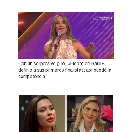
Con un sorpresivo giro, «Fiebre de Baile»
definió a sus primeros finalistas: así quedó la
competencia