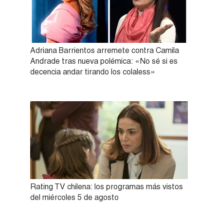
Adriana Barrientos arremete contra Camila
Andrade tras nueva polémica: «No sé si es
decencia andar tirando los colaless»
Rating TV chilena: los programas más vistos
del miércoles 5 de agosto