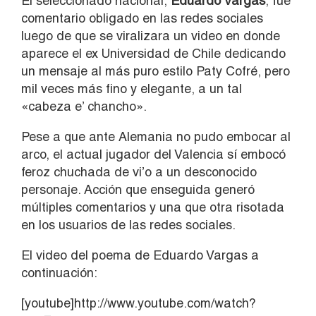
El seleccionado nacional,
Eduardo Vargas
, fue
comentario obligado en las redes sociales
luego de que se viralizara un video en donde
aparece el ex Universidad de Chile dedicando
un mensaje al más puro estilo Paty Cofré, pero
mil veces más fino y elegante, a un tal
«cabeza e’ chancho».
Pese a que ante Alemania no pudo embocar al
arco, el actual jugador del Valencia sí embocó
feroz chuchada de vi’o a un desconocido
personaje. Acción que enseguida generó
múltiples comentarios y una que otra risotada
en los usuarios de las redes sociales.
El video del poema de Eduardo Vargas a
continuación:
[youtube]http://www.youtube.com/watch?