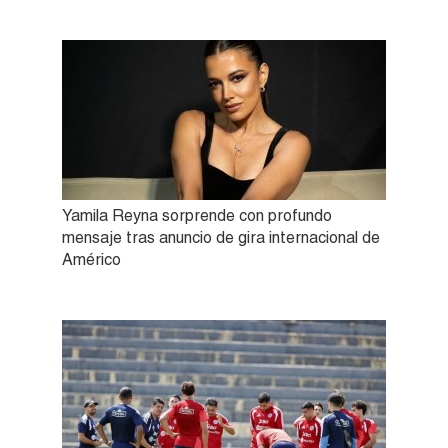
Yamila Reyna sorprende con profundo
mensaje tras anuncio de gira internacional de
Américo