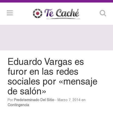
Eduardo Vargas es
furor en las redes
sociales por «mensaje
de salón»
Por
Predeterminado Del Sitio
- Marzo 7, 2014 en
Contingencia