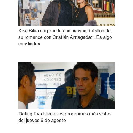
Kika Silva sorprende con nuevos detalles de
su romance con Cristián Arriagada: «Es algo
muy lindo»
Rating TV chilena: los programas más vistos
del jueves 6 de agosto