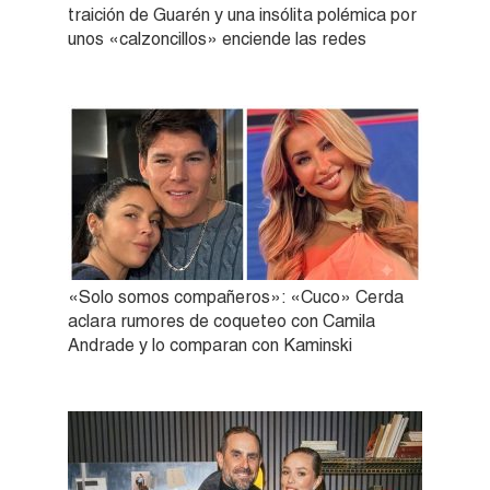
traición de Guarén y una insólita polémica por
unos «calzoncillos» enciende las redes
«Solo somos compañeros»: «Cuco» Cerda
aclara rumores de coqueteo con Camila
Andrade y lo comparan con Kaminski