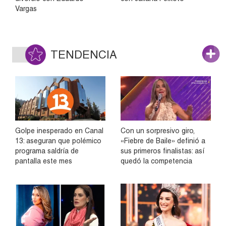
Vargas
TENDENCIA
Golpe inesperado en Canal
Con un sorpresivo giro,
13: aseguran que polémico
«Fiebre de Baile» definió a
programa saldría de
sus primeros finalistas: así
pantalla este mes
quedó la competencia