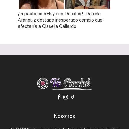
¡Impacto en «Hay que Decirlo»!: Daniela
Aránguiz destapa inesperado cambio que
afectaría a Gissella Gallardo
Nosotros