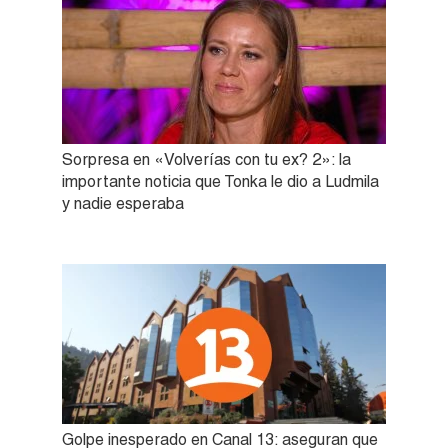
Sorpresa en «Volverías con tu ex? 2»: la
importante noticia que Tonka le dio a Ludmila
y nadie esperaba
Golpe inesperado en Canal 13: aseguran que