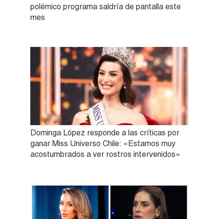
polémico programa saldría de pantalla este
mes
Dominga López responde a las críticas por
ganar Miss Universo Chile: «Estamos muy
acostumbrados a ver rostros intervenidos»