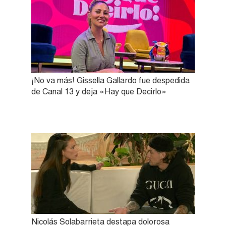
¡No va más! Gissella Gallardo fue despedida
de Canal 13 y deja «Hay que Decirlo»
Nicolás Solabarrieta destapa dolorosa