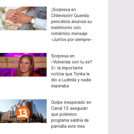
¡Sorpresa en
Chilevisión! Querida
periodista anuncia su
matrimonio con
romántico mensaje:
«Juntos por siempre»
Sorpresa en
«Volverías con tu ex?
2»: la importante
noticia que Tonka le
dio a Ludmila y nadie
esperaba
Golpe inesperado en
Canal 13: aseguran
que polémico
programa saldría de
pantalla este mes