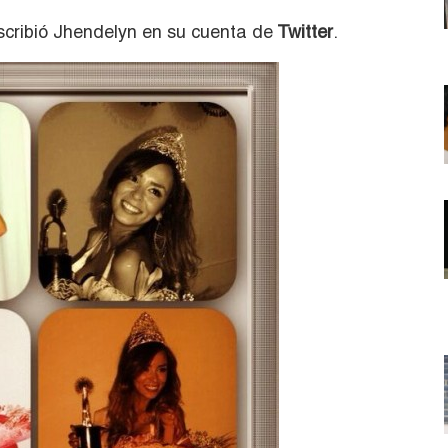
escribió Jhendelyn en su cuenta de
Twitter
.