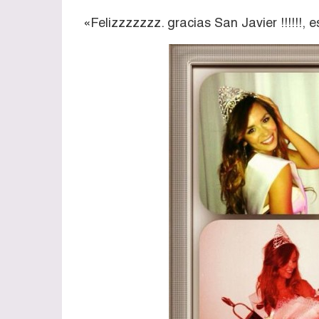
«Felizzzzzzz. gracias San Javier !!!!!!, 