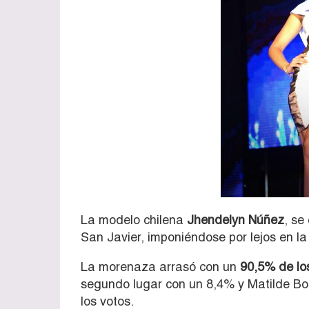
La modelo chilena
Jhendelyn Núñez
, se
San Javier, imponiéndose por lejos en la
La morenaza arrasó con un
90,5% de lo
segundo lugar con un 8,4% y Matilde B
los votos.