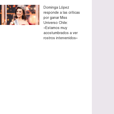
Dominga López
responde a las críticas
por ganar Miss
Universo Chile:
«Estamos muy
acostumbrados a ver
rostros intervenidos»