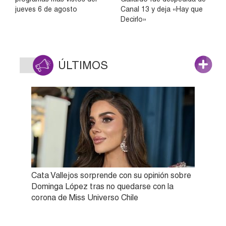
jueves 6 de agosto
Canal 13 y deja «Hay que
Decirlo»
ÚLTIMOS
Cata Vallejos sorprende con su opinión sobre
Dominga López tras no quedarse con la
corona de Miss Universo Chile