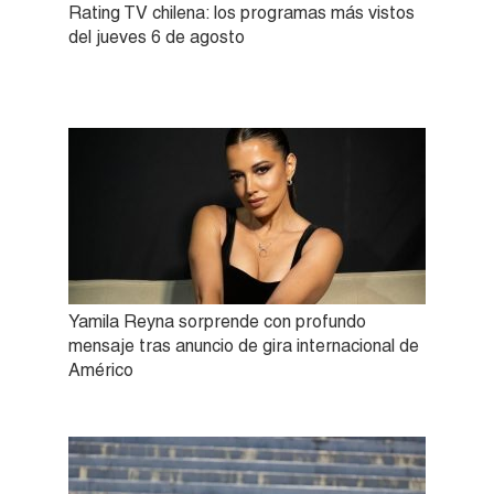
Rating TV chilena: los programas más vistos
del jueves 6 de agosto
Yamila Reyna sorprende con profundo
mensaje tras anuncio de gira internacional de
Américo