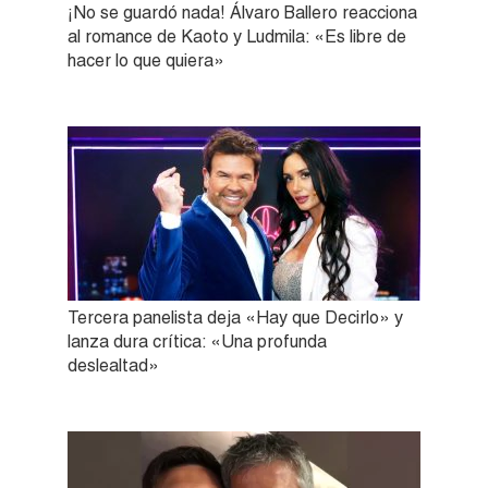
¡No se guardó nada! Álvaro Ballero reacciona
al romance de Kaoto y Ludmila: «Es libre de
hacer lo que quiera»
Tercera panelista deja «Hay que Decirlo» y
lanza dura crítica: «Una profunda
deslealtad»