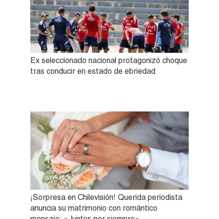
Ex seleccionado nacional protagonizó choque
tras conducir en estado de ebriedad
¡Sorpresa en Chilevisión! Querida periodista
anuncia su matrimonio con romántico
mensaje: «Juntos por siempre»