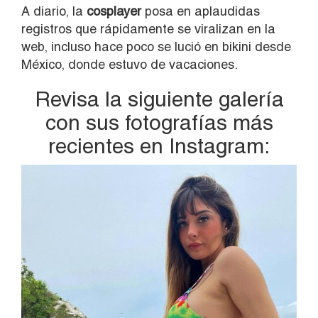
A diario, la
cosplayer
posa en aplaudidas
registros que rápidamente se viralizan en la
web, incluso hace poco se lució en bikini desde
México, donde estuvo de vacaciones.
Revisa la siguiente galería
con sus fotografías más
recientes en Instagram: