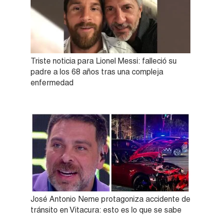
Triste noticia para Lionel Messi: falleció su
padre a los 68 años tras una compleja
enfermedad
José Antonio Neme protagoniza accidente de
tránsito en Vitacura: esto es lo que se sabe