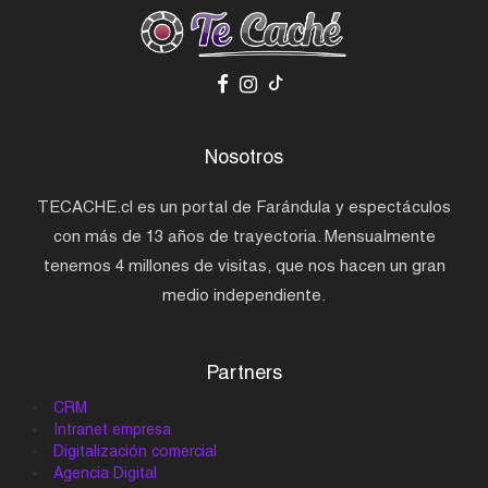
Nosotros
TECACHE.cl es un portal de Farándula y espectáculos
con más de 13 años de trayectoria. Mensualmente
tenemos 4 millones de visitas, que nos hacen un gran
medio independiente.
Partners
CRM
Intranet empresa
Digitalización comercial
Agencia Digital