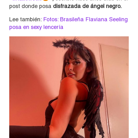
post donde posa
disfrazada de ángel negro.
Lee también:
Fotos: Brasileña Flaviana Seeling
posa en sexy lencería