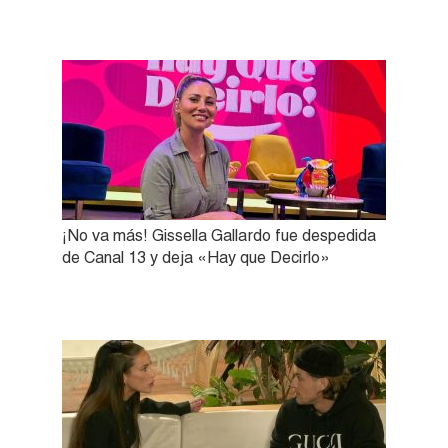
¡No va más! Gissella Gallardo fue despedida
de Canal 13 y deja «Hay que Decirlo»