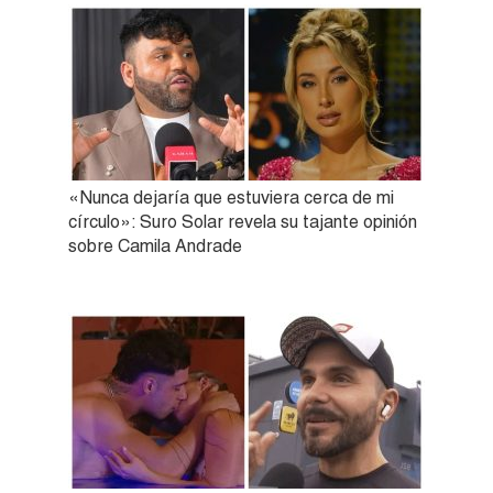
«Nunca dejaría que estuviera cerca de mi
círculo»: Suro Solar revela su tajante opinión
sobre Camila Andrade