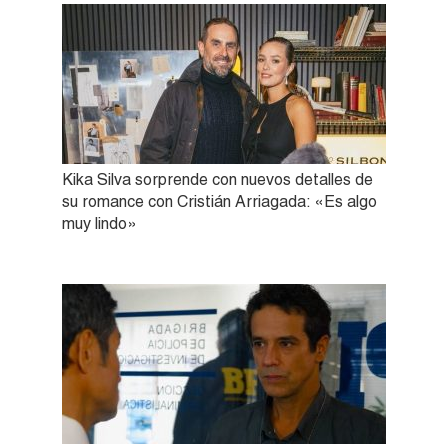
Kika Silva sorprende con nuevos detalles de
su romance con Cristián Arriagada: «Es algo
muy lindo»