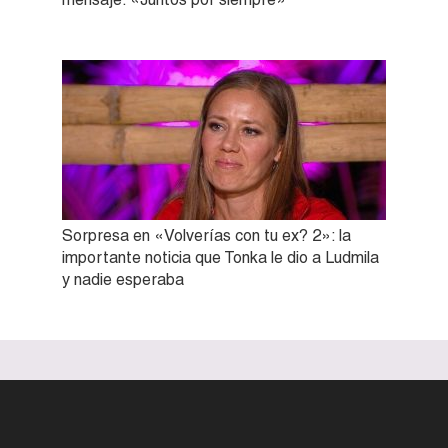
Sorpresa en «Volverías con tu ex? 2»: la
importante noticia que Tonka le dio a Ludmila
y nadie esperaba