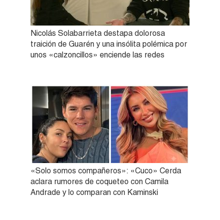
Nicolás Solabarrieta destapa dolorosa
traición de Guarén y una insólita polémica por
unos «calzoncillos» enciende las redes
«Solo somos compañeros»: «Cuco» Cerda
aclara rumores de coqueteo con Camila
Andrade y lo comparan con Kaminski