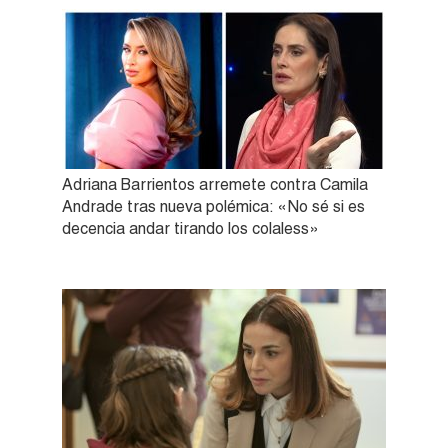
Adriana Barrientos arremete contra Camila
Andrade tras nueva polémica: «No sé si es
decencia andar tirando los colaless»