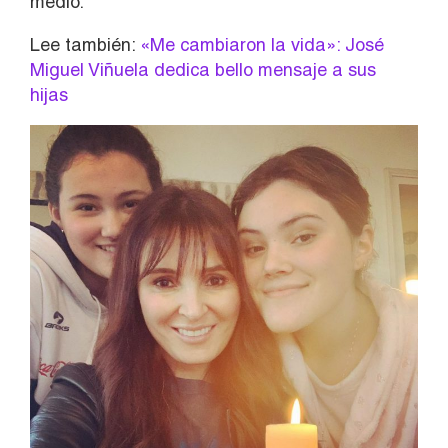
medio.
Lee también:
«Me cambiaron la vida»: José
Miguel Viñuela dedica bello mensaje a sus
hijas