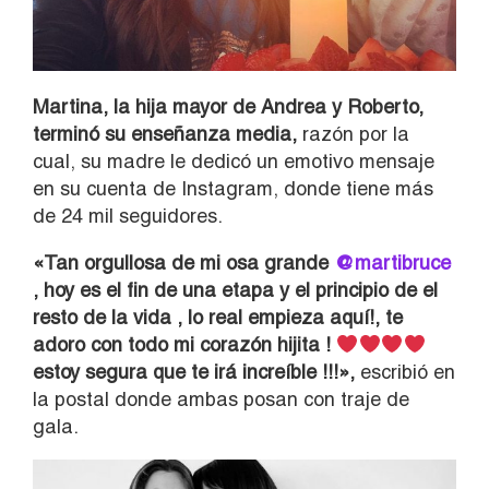
Martina, la hija mayor de Andrea y Roberto,
terminó su enseñanza media,
razón por la
cual, su madre le dedicó un emotivo mensaje
en su cuenta de Instagram, donde tiene más
de 24 mil seguidores.
«Tan orgullosa de mi osa grande
@martibruce
, hoy es el fin de una etapa y el principio de el
resto de la vida , lo real empieza aquí!, te
adoro con todo mi corazón hijita !
estoy segura que te irá increíble !!!»,
escribió en
la postal donde ambas posan con traje de
gala.