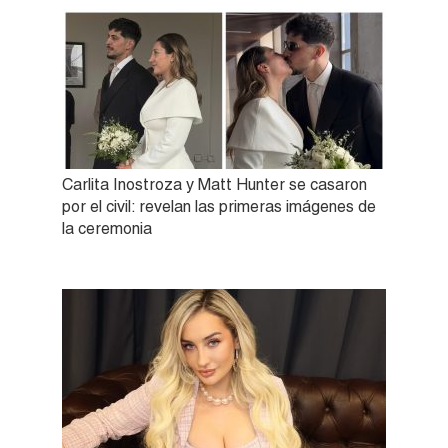
Carlita Inostroza y Matt Hunter se casaron
por el civil: revelan las primeras imágenes de
la ceremonia