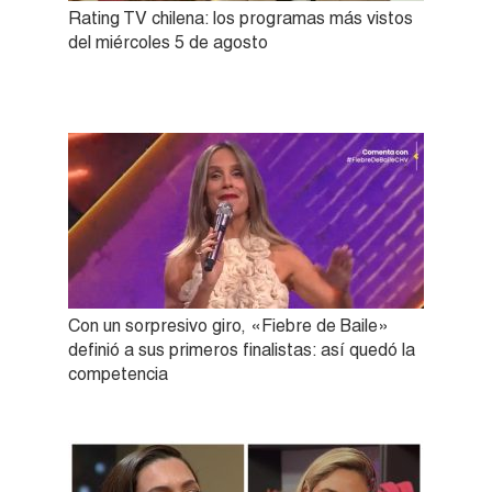
Rating TV chilena: los programas más vistos
del miércoles 5 de agosto
Con un sorpresivo giro, «Fiebre de Baile»
definió a sus primeros finalistas: así quedó la
competencia