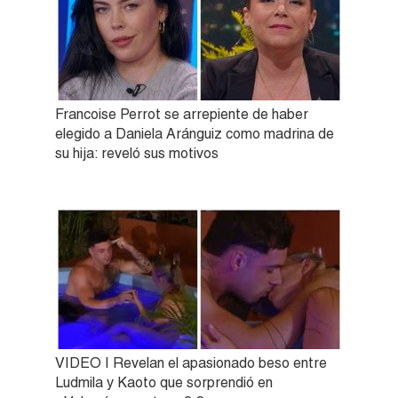
Francoise Perrot se arrepiente de haber
elegido a Daniela Aránguiz como madrina de
su hija: reveló sus motivos
VIDEO | Revelan el apasionado beso entre
Ludmila y Kaoto que sorprendió en