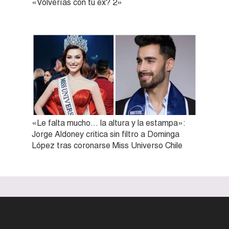
«Volverías con tu ex? 2»
«Le falta mucho… la altura y la estampa»:
Jorge Aldoney critica sin filtro a Dominga
López tras coronarse Miss Universo Chile