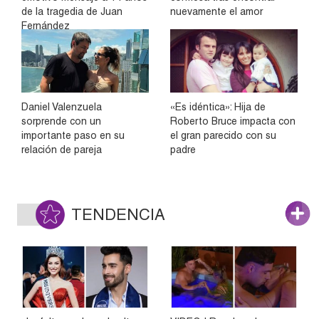
de la tragedia de Juan
nuevamente el amor
Fernández
Daniel Valenzuela
«Es idéntica»: Hija de
sorprende con un
Roberto Bruce impacta con
importante paso en su
el gran parecido con su
relación de pareja
padre
TENDENCIA