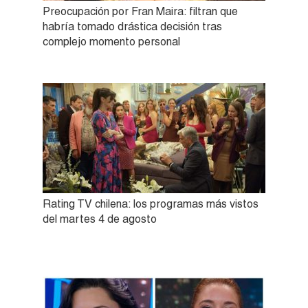
Preocupación por Fran Maira: filtran que
habría tomado drástica decisión tras
complejo momento personal
Rating TV chilena: los programas más vistos
del martes 4 de agosto