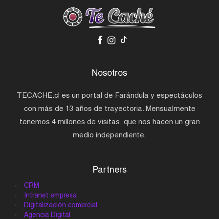
Nosotros
TECACHE.cl es un portal de Farándula y espectáculos
con más de 13 años de trayectoria. Mensualmente
tenemos 4 millones de visitas, que nos hacen un gran
medio independiente.
Partners
CRM
Intranet empresa
Digitalización comercial
Agencia Digital