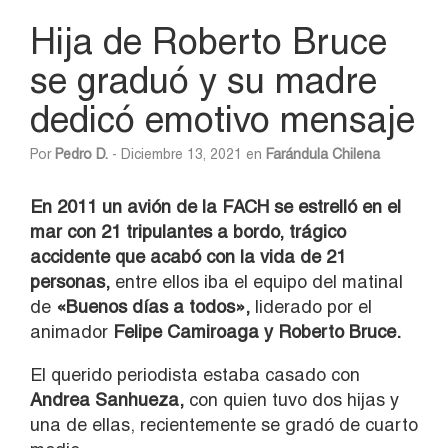
Hija de Roberto Bruce
se graduó y su madre
dedicó emotivo mensaje
Por
Pedro D.
- Diciembre 13, 2021 en
Farándula Chilena
En 2011 un avión de la FACH se estrelló en el
mar con 21 tripulantes a bordo, trágico
accidente que acabó con la vida de 21
personas,
entre ellos iba el equipo del matinal
de
«Buenos días a todos»,
liderado por el
animador
Felipe Camiroaga y Roberto Bruce.
El querido periodista estaba casado con
Andrea Sanhueza,
con quien tuvo dos hijas y
una de ellas, recientemente se gradó de cuarto