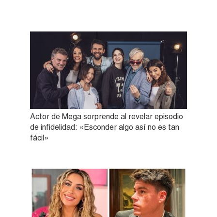
Actor de Mega sorprende al revelar episodio
de infidelidad: «Esconder algo así no es tan
fácil»