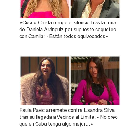
«Cuco» Cerda rompe el silencio tras la furia
de Daniela Aránguiz por supuesto coqueteo
con Camila: «Están todos equivocados»
Paula Pavic arremete contra Lisandra Silva
tras su llegada a Vecinos al Límite: «No creo
que en Cuba tenga algo mejor…»