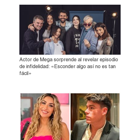
Actor de Mega sorprende al revelar episodio
de infidelidad: «Esconder algo así no es tan
fácil»