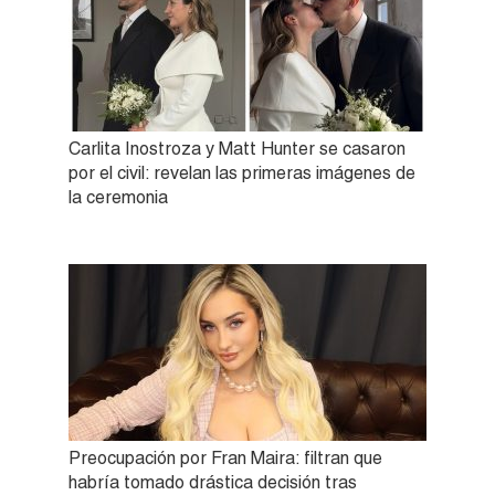
Carlita Inostroza y Matt Hunter se casaron
por el civil: revelan las primeras imágenes de
la ceremonia
Preocupación por Fran Maira: filtran que
habría tomado drástica decisión tras