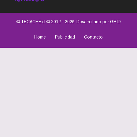
© TECACHE.cl © 2012 - 2025. Desarrollado por
GRID
Home
Publicidad
Contacto