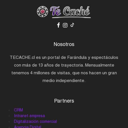
Nosotros
TECACHE.cl es un portal de Farándula y espectáculos
con más de 13 años de trayectoria. Mensualmente
tenemos 4 millones de visitas, que nos hacen un gran
medio independiente.
Partners
CRM
Intranet empresa
Digitalización comercial
Agencia Digital