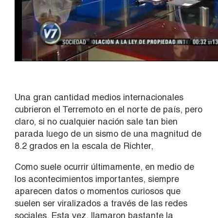
Una gran cantidad medios internacionales
cubrieron el Terremoto en el norte de país, pero
claro, si no cualquier nación sale tan bien
parada luego de un sismo de una magnitud de
8.2 grados en la escala de Richter,
Como suele ocurrir últimamente, en medio de
los acontecimientos importantes, siempre
aparecen datos o momentos curiosos que
suelen ser viralizados a través de las redes
sociales. Esta vez, llamaron bastante la