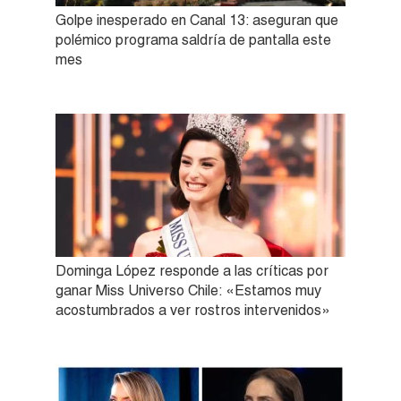
Golpe inesperado en Canal 13: aseguran que
polémico programa saldría de pantalla este
mes
Dominga López responde a las críticas por
ganar Miss Universo Chile: «Estamos muy
acostumbrados a ver rostros intervenidos»