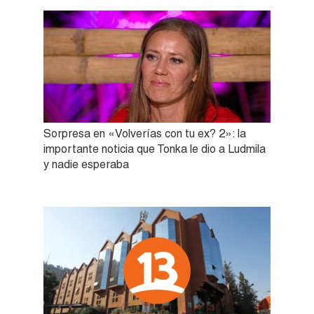
Sorpresa en «Volverías con tu ex? 2»: la
importante noticia que Tonka le dio a Ludmila
y nadie esperaba