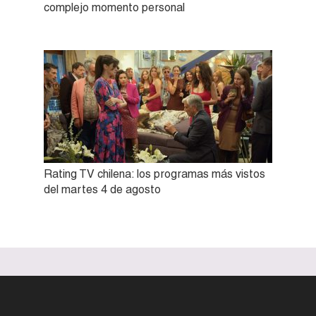
complejo momento personal
Rating TV chilena: los programas más vistos
del martes 4 de agosto