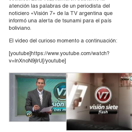
atención las palabras de un periodista del
noticiero «Visión 7» de la TV argentina que
informó una alerta de tsunami para el país
boliviano.
El video del curioso momento a continuación:
[youtube]https://www.youtube.com/watch?
v=lnXnoN9jlrU[/youtube]