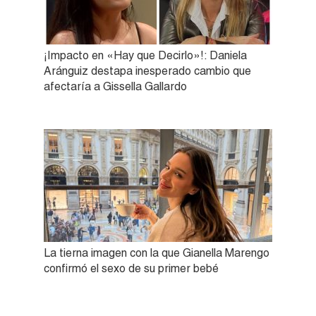
¡Impacto en «Hay que Decirlo»!: Daniela
Aránguiz destapa inesperado cambio que
afectaría a Gissella Gallardo
La tierna imagen con la que Gianella Marengo
confirmó el sexo de su primer bebé