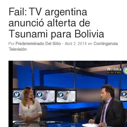
Fail: TV argentina
anunció alterta de
Tsunami para Bolivia
Por
Predeterminado Del Sitio
- Abril 2, 2014 en
Contingencia
Televisión