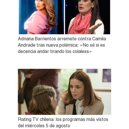
Adriana Barrientos arremete contra Camila
Andrade tras nueva polémica: «No sé si es
decencia andar tirando los colaless»
Rating TV chilena: los programas más vistos
del miércoles 5 de agosto