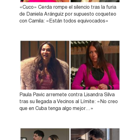
«Cuco» Cerda rompe el silencio tras la furia
de Daniela Aránguiz por supuesto coqueteo
con Camila: «Están todos equivocados»
Paula Pavic arremete contra Lisandra Silva
tras su llegada a Vecinos al Límite: «No creo
que en Cuba tenga algo mejor…»