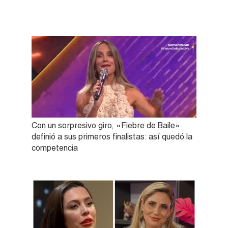
Con un sorpresivo giro, «Fiebre de Baile»
definió a sus primeros finalistas: así quedó la
competencia