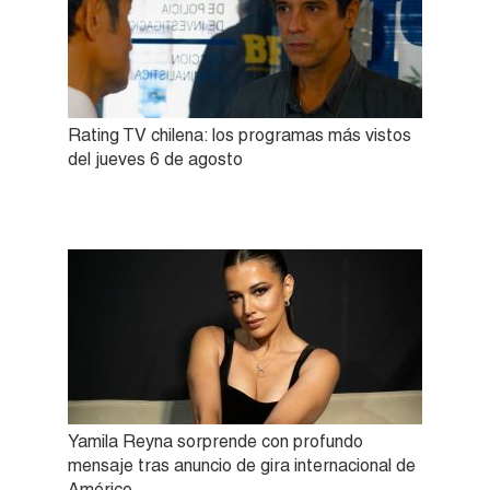
Rating TV chilena: los programas más vistos
del jueves 6 de agosto
Yamila Reyna sorprende con profundo
mensaje tras anuncio de gira internacional de
Américo