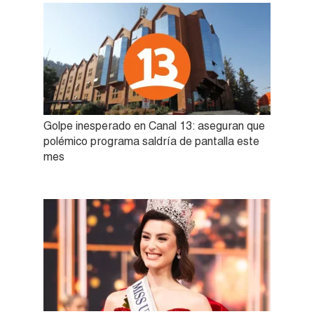
Golpe inesperado en Canal 13: aseguran que
polémico programa saldría de pantalla este
mes