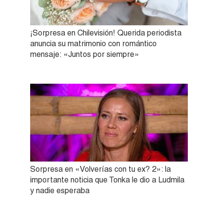
¡Sorpresa en Chilevisión! Querida periodista
anuncia su matrimonio con romántico
mensaje: «Juntos por siempre»
Sorpresa en «Volverías con tu ex? 2»: la
importante noticia que Tonka le dio a Ludmila
y nadie esperaba