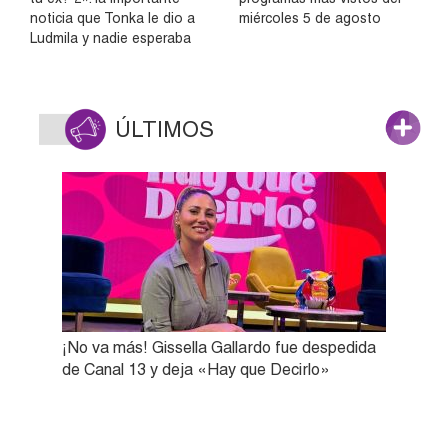
noticia que Tonka le dio a
miércoles 5 de agosto
Ludmila y nadie esperaba
ÚLTIMOS
¡No va más! Gissella Gallardo fue despedida
de Canal 13 y deja «Hay que Decirlo»