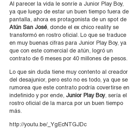
Al parecer la vida le sonríe a Junior Play Boy,
ya que luego de estar un buen tiempo fuera de
pantalla, ahora es protagonista de un spot de
Atún San José
, donde el ex chico reality se
transformó en rostro oficial. Lo que se traduce
en muy buenas cifras para Junior Play Boy, ya
que con este comercial de atún, logró un
contrato de 6 meses por 40 millones de pesos.
Lo que sin duda tiene muy contento al creador
del desajunior, pero esto no es todo, ya que se
rumorea que este contrato podría covertirse en
indefinido y por ende,
Junior Play Boy
, sería el
rostro oficial de la marca por un buen tiempo
más.
http://youtu.be/_YgEcNTGJDc