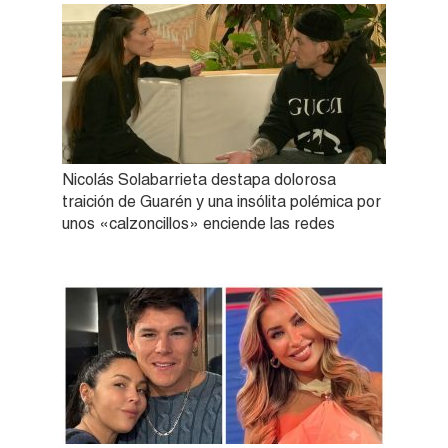
Nicolás Solabarrieta destapa dolorosa
traición de Guarén y una insólita polémica por
unos «calzoncillos» enciende las redes