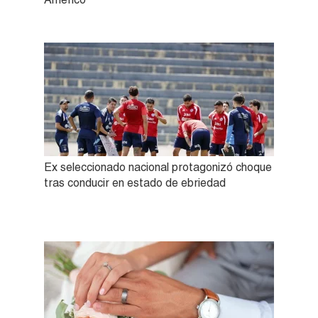
Ex seleccionado nacional protagonizó choque
tras conducir en estado de ebriedad