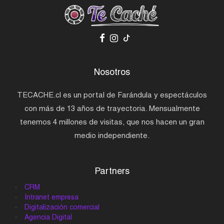
Nosotros
TECACHE.cl es un portal de Farándula y espectáculos
con más de 13 años de trayectoria. Mensualmente
tenemos 4 millones de visitas, que nos hacen un gran
medio independiente.
Partners
CRM
Intranet empresa
Digitalización comercial
Agencia Digital