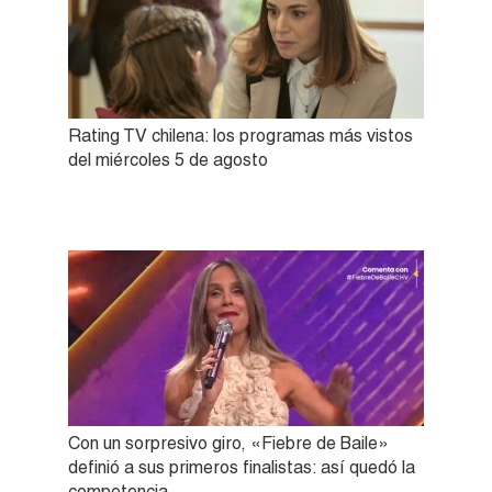
Rating TV chilena: los programas más vistos
del miércoles 5 de agosto
Con un sorpresivo giro, «Fiebre de Baile»
definió a sus primeros finalistas: así quedó la
competencia