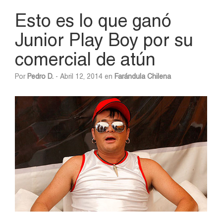
Esto es lo que ganó
Junior Play Boy por su
comercial de atún
Por
Pedro D.
- Abril 12, 2014 en
Farándula Chilena