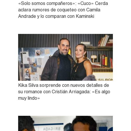
«Solo somos compañeros»: «Cuco» Cerda
aclara rumores de coqueteo con Camila
Andrade y lo comparan con Kaminski
Kika Silva sorprende con nuevos detalles de
su romance con Cristián Arriagada: «Es algo
muy lindo»