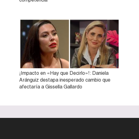
¡Impacto en «Hay que Decirlo»!: Daniela
Aránguiz destapa inesperado cambio que
afectaría a Gissella Gallardo