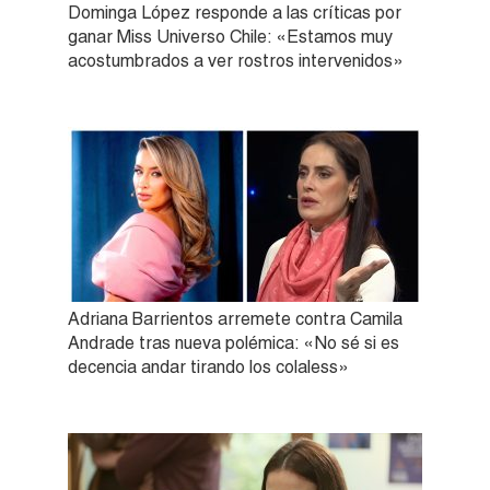
Dominga López responde a las críticas por
ganar Miss Universo Chile: «Estamos muy
acostumbrados a ver rostros intervenidos»
Adriana Barrientos arremete contra Camila
Andrade tras nueva polémica: «No sé si es
decencia andar tirando los colaless»