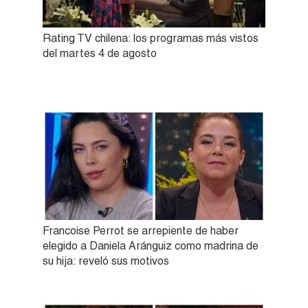
Rating TV chilena: los programas más vistos
del martes 4 de agosto
Francoise Perrot se arrepiente de haber
elegido a Daniela Aránguiz como madrina de
su hija: reveló sus motivos