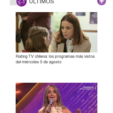
ÚLTIMOS
Rating TV chilena: los programas más vistos
del miércoles 5 de agosto