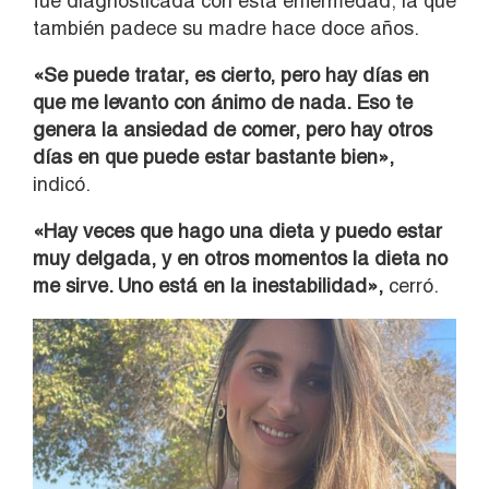
fue diagnosticada con esta enfermedad, la que
también padece su madre hace doce años.
«Se puede tratar, es cierto, pero hay días en
que me levanto con ánimo de nada. Eso te
genera la ansiedad de comer, pero hay otros
días en que puede estar bastante bien»,
indicó.
«Hay veces que hago una dieta y puedo estar
muy delgada, y en otros momentos la dieta no
me sirve. Uno está en la inestabilidad»,
cerró.