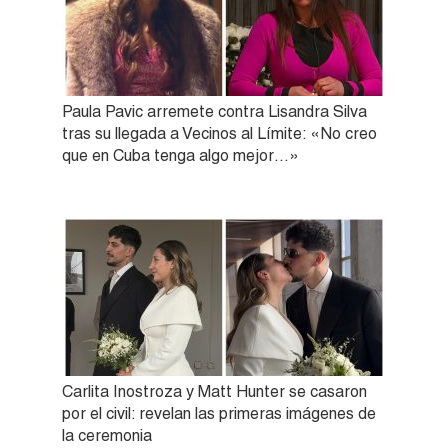
Paula Pavic arremete contra Lisandra Silva
tras su llegada a Vecinos al Límite: «No creo
que en Cuba tenga algo mejor…»
Carlita Inostroza y Matt Hunter se casaron
por el civil: revelan las primeras imágenes de
la ceremonia