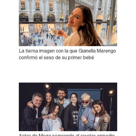
La tierna imagen con la que Gianella Marengo
confirmó el sexo de su primer bebé
Actor de Mega sorprende al revelar episodio