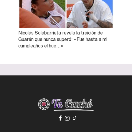
Nicolás Solabarrieta revela la traición de
Guarén que nunca superó: «Fue hasta a mi
cumpleaños el hue…»