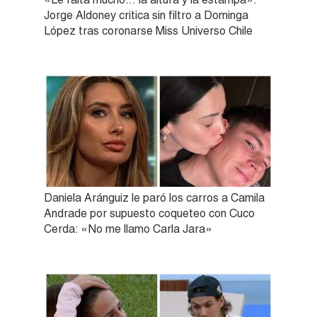
Jorge Aldoney critica sin filtro a Dominga
López tras coronarse Miss Universo Chile
Daniela Aránguiz le paró los carros a Camila
Andrade por supuesto coqueteo con Cuco
Cerda: «No me llamo Carla Jara»