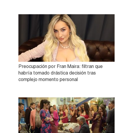
Preocupación por Fran Maira: filtran que
habría tomado drástica decisión tras
complejo momento personal