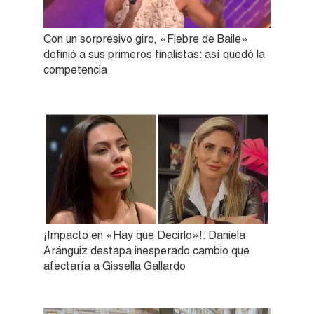
Con un sorpresivo giro, «Fiebre de Baile»
definió a sus primeros finalistas: así quedó la
competencia
¡Impacto en «Hay que Decirlo»!: Daniela
Aránguiz destapa inesperado cambio que
afectaría a Gissella Gallardo