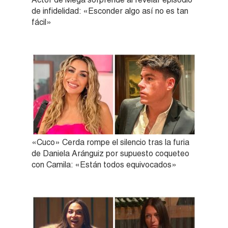
de infidelidad: «Esconder algo así no es tan
fácil»
«Cuco» Cerda rompe el silencio tras la furia
de Daniela Aránguiz por supuesto coqueteo
con Camila: «Están todos equivocados»