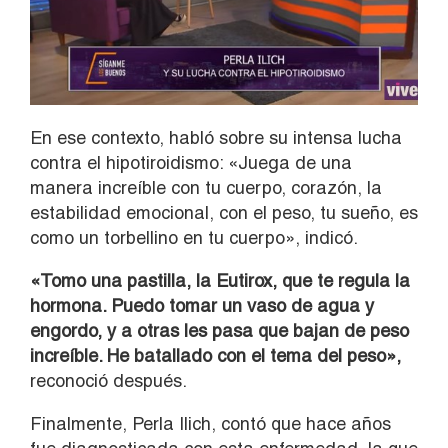
En ese contexto, habló sobre su intensa lucha
contra el hipotiroidismo: «Juega de una
manera increíble con tu cuerpo, corazón, la
estabilidad emocional, con el peso, tu sueño, es
como un torbellino en tu cuerpo», indicó.
«Tomo una pastilla, la Eutirox, que te regula la
hormona. Puedo tomar un vaso de agua y
engordo, y a otras les pasa que bajan de peso
increíble. He batallado con el tema del peso»,
reconoció después.
Finalmente, Perla Ilich, contó que hace años