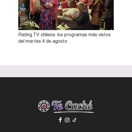
Rating TV chilena: los programas más vistos
del martes 4 de agosto