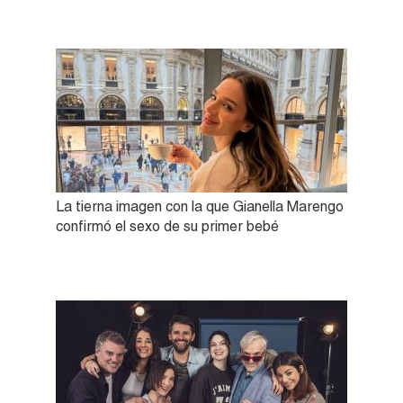
La tierna imagen con la que Gianella Marengo
confirmó el sexo de su primer bebé