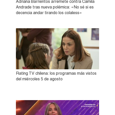
Adriana Barrientos arremete contra Camila
Andrade tras nueva polémica: «No sé si es
decencia andar tirando los colaless»
Rating TV chilena: los programas más vistos
del miércoles 5 de agosto