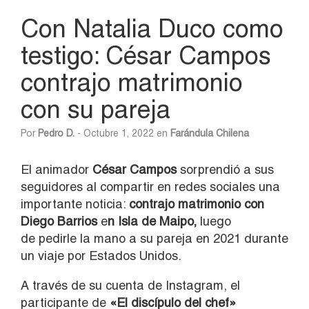
Con Natalia Duco como
testigo: César Campos
contrajo matrimonio
con su pareja
Por
Pedro D.
- Octubre 1, 2022 en
Farándula Chilena
El animador
César Campos
sorprendió a sus
seguidores al compartir en redes sociales una
importante noticia:
contrajo matrimonio con
Diego Barrios
e
n Isla de Maipo,
luego
de pedirle la mano a su pareja en 2021 durante
un viaje por Estados Unidos.
A través de su cuenta de Instagram, el
participante de
«El discípulo del chef»