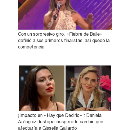
Con un sorpresivo giro, «Fiebre de Baile»
definió a sus primeros finalistas: así quedó la
competencia
¡Impacto en «Hay que Decirlo»!: Daniela
Aránguiz destapa inesperado cambio que
afectaría a Gissella Gallardo