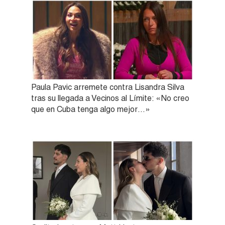
Paula Pavic arremete contra Lisandra Silva
tras su llegada a Vecinos al Límite: «No creo
que en Cuba tenga algo mejor…»