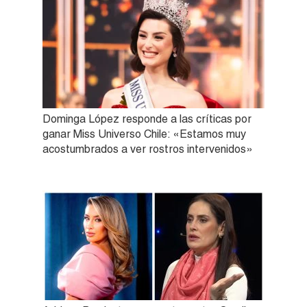
Dominga López responde a las críticas por
ganar Miss Universo Chile: «Estamos muy
acostumbrados a ver rostros intervenidos»