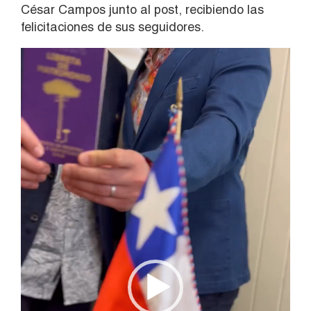
César Campos junto al post, recibiendo las
felicitaciones de sus seguidores.
Reproductor
de
vídeo