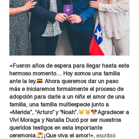
«Fueron años de espera para llegar hasta este
hermoso momento… Hoy somos una familia
ante la ley.
Ahora queremos dar un paso
más e iniciaremos formalmente el proceso de
adopción para darle a un niñx el amor de una
familia, una familia multiespecie junto a
«Merida”, “Arturo” y “Noah”.
Agradecer a
Viví Moraga y Natalia Ducó por ser nuestros
queridos testigos en esta importante
ceremonia.
¡Que viva el amor!»,
escribió