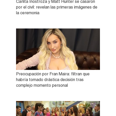
Carlita Inostroza y Matt Hunter se casaron
por el civil: revelan las primeras imágenes de
la ceremonia
Preocupación por Fran Maira: filtran que
habría tomado drástica decisión tras
complejo momento personal