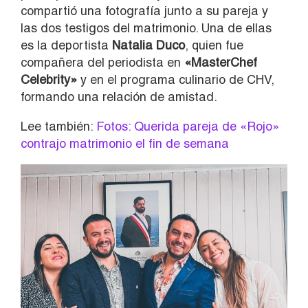
compartió una fotografía junto a su pareja y
las dos testigos del matrimonio. Una de ellas
es la deportista
Natalia Duco
, quien fue
compañera del periodista en
«MasterChef
Celebrity»
y en el programa culinario de CHV,
formando una relación de amistad.
Lee también:
Fotos: Querida pareja de «Rojo»
contrajo matrimonio el fin de semana