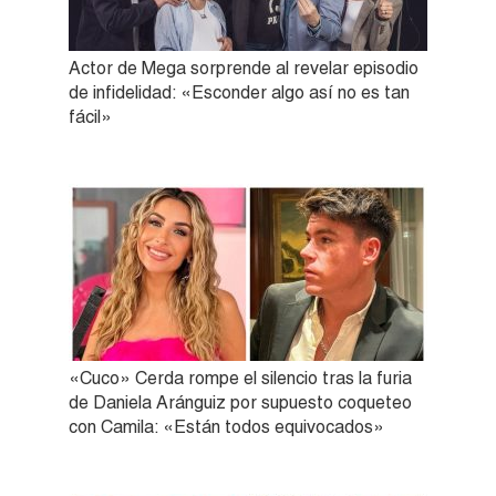
Actor de Mega sorprende al revelar episodio
de infidelidad: «Esconder algo así no es tan
fácil»
«Cuco» Cerda rompe el silencio tras la furia
de Daniela Aránguiz por supuesto coqueteo
con Camila: «Están todos equivocados»