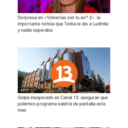
Sorpresa en «Volverías con tu ex? 2»: la
importante noticia que Tonka le dio a Ludmila
y nadie esperaba
Golpe inesperado en Canal 13: aseguran que
polémico programa saldría de pantalla este
mes