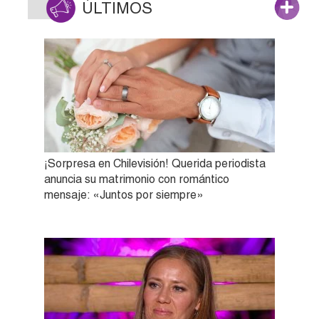
ÚLTIMOS
¡Sorpresa en Chilevisión! Querida periodista
anuncia su matrimonio con romántico
mensaje: «Juntos por siempre»