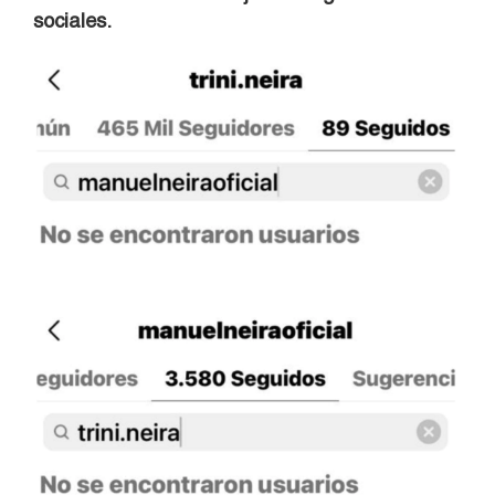
sociales.