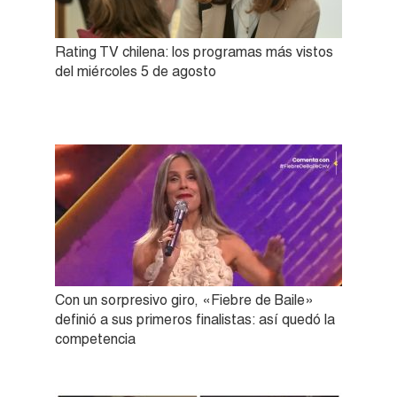
Rating TV chilena: los programas más vistos
del miércoles 5 de agosto
Con un sorpresivo giro, «Fiebre de Baile»
definió a sus primeros finalistas: así quedó la
competencia