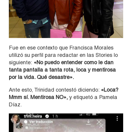
Fue en ese contexto que Francisca Morales
utilizó su perfil para redactar en las Stories lo
siguiente:
«No puedo entender como le dan
tanta pantalla a tanta rota, loca y mentirosa
por la vida. Qué desastre».
Ante esto, Trinidad contestó diciendo:
«Loca?
Mmm sí. Mentirosa NO»,
y etiquetó a Pamela
Díaz.