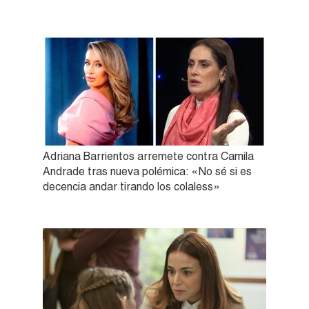
Adriana Barrientos arremete contra Camila
Andrade tras nueva polémica: «No sé si es
decencia andar tirando los colaless»