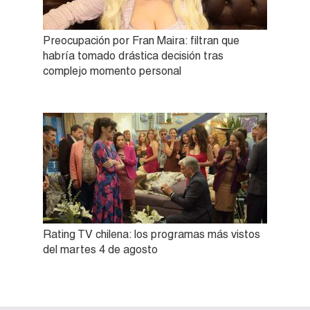
Preocupación por Fran Maira: filtran que
habría tomado drástica decisión tras
complejo momento personal
Rating TV chilena: los programas más vistos
del martes 4 de agosto