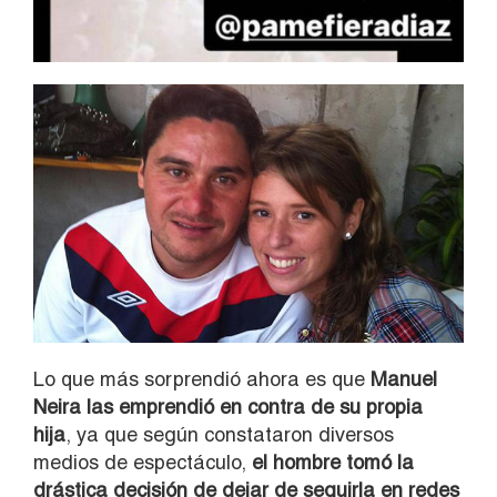
Lo que más sorprendió ahora es que
Manuel
Neira las emprendió en contra de su propia
hija
, ya que según constataron diversos
medios de espectáculo,
el hombre tomó la
drástica decisión de dejar de seguirla en redes