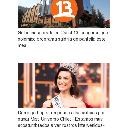
Golpe inesperado en Canal 13: aseguran que
polémico programa saldría de pantalla este
mes
Dominga López responde a las críticas por
ganar Miss Universo Chile: «Estamos muy
acostumbrados a ver rostros intervenidos»