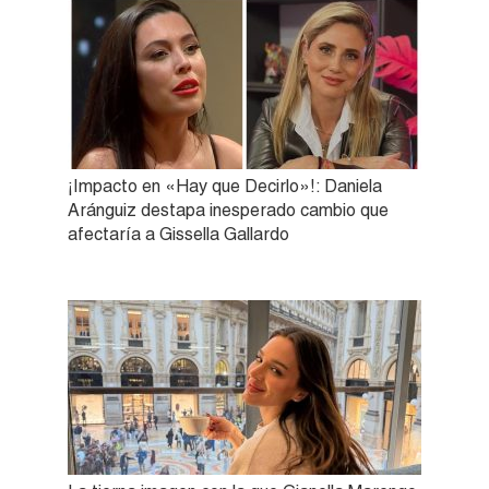
¡Impacto en «Hay que Decirlo»!: Daniela
Aránguiz destapa inesperado cambio que
afectaría a Gissella Gallardo