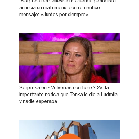
¡Sorpresa en Chilevisión! Querida periodista
anuncia su matrimonio con romántico
mensaje: «Juntos por siempre»
Sorpresa en «Volverías con tu ex? 2»: la
importante noticia que Tonka le dio a Ludmila
y nadie esperaba