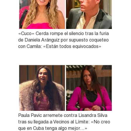
«Cuco» Cerda rompe el silencio tras la furia
de Daniela Aránguiz por supuesto coqueteo
con Camila: «Están todos equivocados»
Paula Pavic arremete contra Lisandra Silva
tras su llegada a Vecinos al Límite: «No creo
que en Cuba tenga algo mejor…»