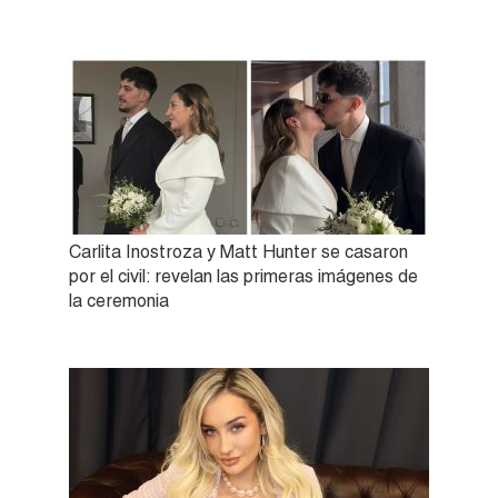
Carlita Inostroza y Matt Hunter se casaron
por el civil: revelan las primeras imágenes de
la ceremonia