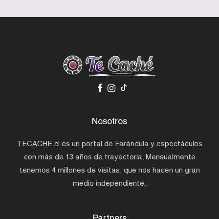
Nosotros
TECACHE.cl es un portal de Farándula y espectáculos
con más de 13 años de trayectoria. Mensualmente
tenemos 4 millones de visitas, que nos hacen un gran
medio independiente.
Partners