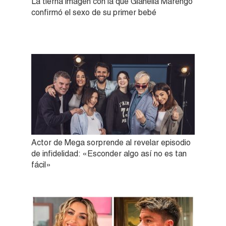
La tierna imagen con la que Gianella Marengo
confirmó el sexo de su primer bebé
Actor de Mega sorprende al revelar episodio
de infidelidad: «Esconder algo así no es tan
fácil»