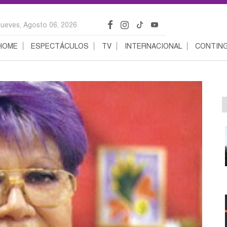
Jueves, Agosto 06, 2026
HOME
ESPECTÁCULOS
TV
INTERNACIONAL
CONTING