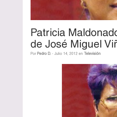
Patricia Maldonado
de José Miguel Vi
Por
Pedro D.
- Julio 14, 2012 en
Televisión