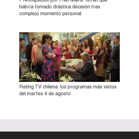
habría tomado drástica decisión tras
complejo momento personal
Rating TV chilena: los programas más vistos
del martes 4 de agosto