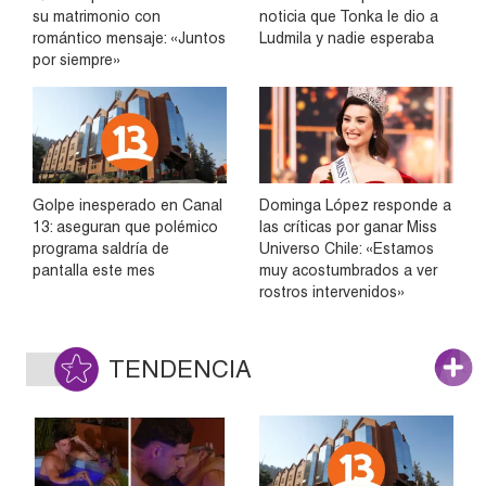
su matrimonio con
noticia que Tonka le dio a
romántico mensaje: «Juntos
Ludmila y nadie esperaba
por siempre»
Golpe inesperado en Canal
Dominga López responde a
13: aseguran que polémico
las críticas por ganar Miss
programa saldría de
Universo Chile: «Estamos
pantalla este mes
muy acostumbrados a ver
rostros intervenidos»
TENDENCIA