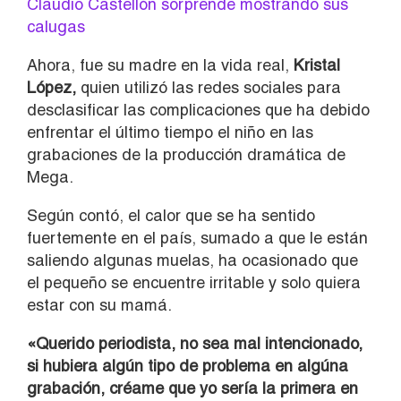
Claudio Castellón sorprende mostrando sus
calugas
Ahora, fue su madre en la vida real,
Kristal
López,
quien utilizó las redes sociales para
desclasificar las complicaciones que ha debido
enfrentar el último tiempo el niño en las
grabaciones de la producción dramática de
Mega.
Según contó, el calor que se ha sentido
fuertemente en el país, sumado a que le están
saliendo algunas muelas, ha ocasionado que
el pequeño se encuentre irritable y solo quiera
estar con su mamá.
«Querido periodista, no sea mal intencionado,
si hubiera algún tipo de problema en algúna
grabación, créame que yo sería la primera en