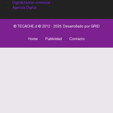
Digitalización comercial
Agencia Digital
© TECACHE.cl © 2012 - 2025. Desarrollado por
GRID
Home
Publicidad
Contacto