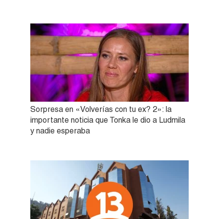
Sorpresa en «Volverías con tu ex? 2»: la
importante noticia que Tonka le dio a Ludmila
y nadie esperaba