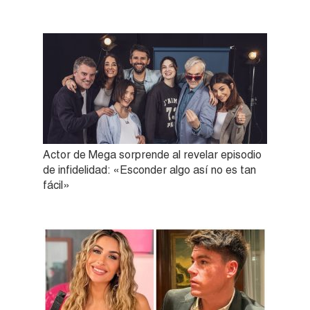
Actor de Mega sorprende al revelar episodio
de infidelidad: «Esconder algo así no es tan
fácil»