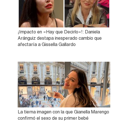
¡Impacto en «Hay que Decirlo»!: Daniela
Aránguiz destapa inesperado cambio que
afectaría a Gissella Gallardo
La tierna imagen con la que Gianella Marengo
confirmó el sexo de su primer bebé