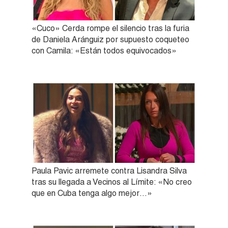
«Cuco» Cerda rompe el silencio tras la furia
de Daniela Aránguiz por supuesto coqueteo
con Camila: «Están todos equivocados»
Paula Pavic arremete contra Lisandra Silva
tras su llegada a Vecinos al Límite: «No creo
que en Cuba tenga algo mejor…»