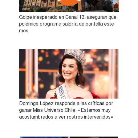
Golpe inesperado en Canal 13: aseguran que
polémico programa saldría de pantalla este
mes
Dominga López responde a las críticas por
ganar Miss Universo Chile: «Estamos muy
acostumbrados a ver rostros intervenidos»