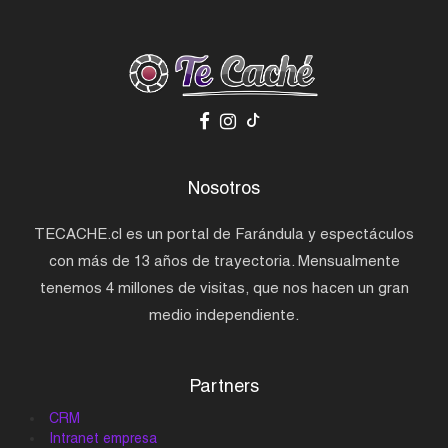
Nosotros
TECACHE.cl es un portal de Farándula y espectáculos
con más de 13 años de trayectoria. Mensualmente
tenemos 4 millones de visitas, que nos hacen un gran
medio independiente.
Partners
CRM
Intranet empresa