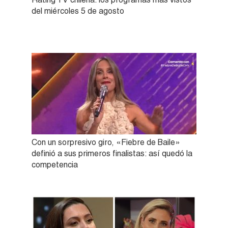
del miércoles 5 de agosto
Con un sorpresivo giro, «Fiebre de Baile»
definió a sus primeros finalistas: así quedó la
competencia