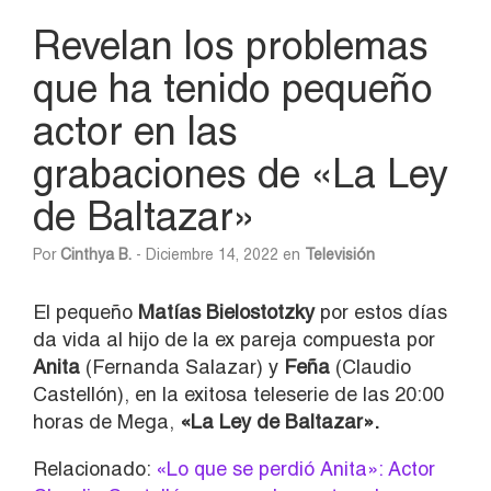
Revelan los problemas
que ha tenido pequeño
actor en las
grabaciones de «La Ley
de Baltazar»
Por
Cinthya B.
- Diciembre 14, 2022 en
Televisión
El pequeño
Matías Bielostotzky
por estos días
da vida al hijo de la ex pareja compuesta por
Anita
(Fernanda Salazar) y
Feña
(Claudio
Castellón), en la exitosa teleserie de las 20:00
horas de Mega,
«La Ley de Baltazar».
Relacionado:
«Lo que se perdió Anita»: Actor