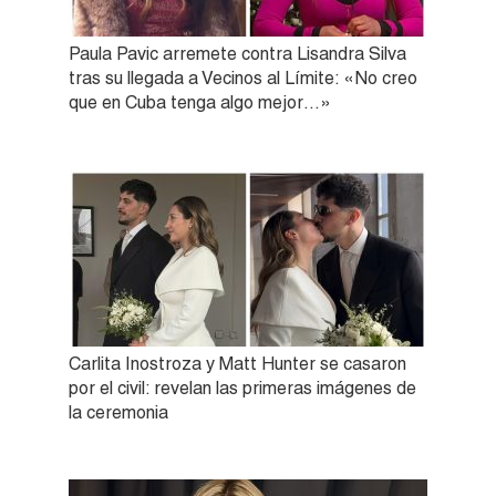
Paula Pavic arremete contra Lisandra Silva
tras su llegada a Vecinos al Límite: «No creo
que en Cuba tenga algo mejor…»
Carlita Inostroza y Matt Hunter se casaron
por el civil: revelan las primeras imágenes de
la ceremonia