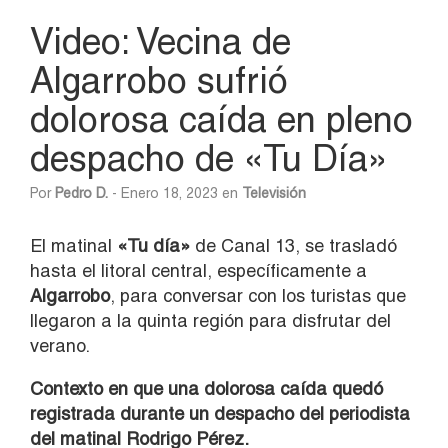
Video: Vecina de
Algarrobo sufrió
dolorosa caída en pleno
despacho de «Tu Día»
Por
Pedro D.
- Enero 18, 2023 en
Televisión
El matinal
«Tu día»
de Canal 13, se trasladó
hasta el litoral central, específicamente a
Algarrobo
, para conversar con los turistas que
llegaron a la quinta región para disfrutar del
verano.
Contexto en que una dolorosa caída quedó
registrada durante un despacho del periodista
del matinal Rodrigo Pérez.