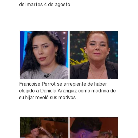
del martes 4 de agosto
Francoise Perrot se arrepiente de haber
elegido a Daniela Aránguiz como madrina de
su hija: reveló sus motivos