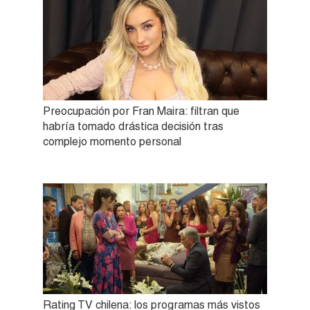
Preocupación por Fran Maira: filtran que
habría tomado drástica decisión tras
complejo momento personal
Rating TV chilena: los programas más vistos