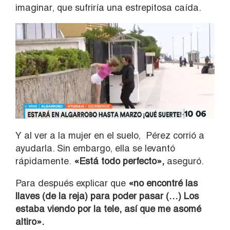
imaginar, que sufriría una estrepitosa caída.
Y al ver a la mujer en el suelo, Pérez corrió a
ayudarla. Sin embargo, ella se levantó
rápidamente.
«Está todo perfecto»,
aseguró.
Para después explicar que
«no encontré las
llaves (de la reja) para poder pasar (…) Los
estaba viendo por la tele, así que me asomé
altiro».