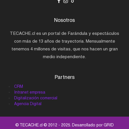
Nosotros
TECACHE.cl es un portal de Farándula y espectáculos
con más de 13 años de trayectoria. Mensualmente
tenemos 4 millones de visitas, que nos hacen un gran
medio independiente.
Partners
CRM
Intranet empresa
Digitalización comercial
Agencia Digital
© TECACHE.cl © 2012 - 2025. Desarrollado por
GRID