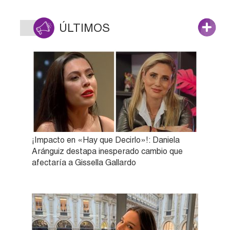
ÚLTIMOS
¡Impacto en «Hay que Decirlo»!: Daniela
Aránguiz destapa inesperado cambio que
afectaría a Gissella Gallardo