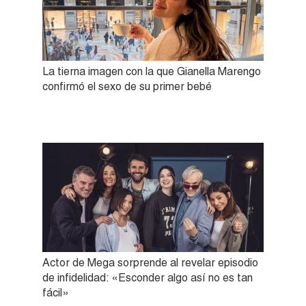
La tierna imagen con la que Gianella Marengo
confirmó el sexo de su primer bebé
Actor de Mega sorprende al revelar episodio
de infidelidad: «Esconder algo así no es tan
fácil»