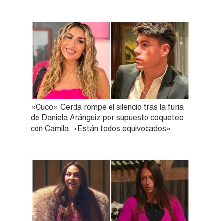
«Cuco» Cerda rompe el silencio tras la furia
de Daniela Aránguiz por supuesto coqueteo
con Camila: «Están todos equivocados»