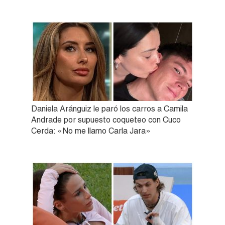
Daniela Aránguiz le paró los carros a Camila
Andrade por supuesto coqueteo con Cuco
Cerda: «No me llamo Carla Jara»