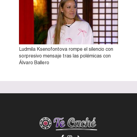
Ludmila Ksenofontova rompe el silencio con
sorpresivo mensaje tras las polémicas con
Álvaro Ballero