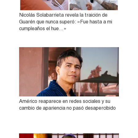
Nicolás Solabarrieta revela la traición de
Guarén que nunca superó: «Fue hasta a mi
cumpleaños el hue…»
Américo reaparece en redes sociales y su
cambio de apariencia no pasó desapercibido