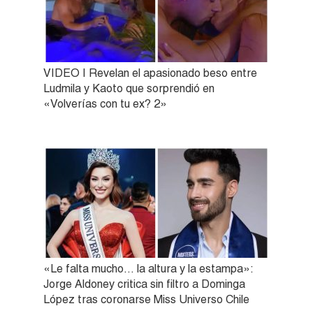
VIDEO | Revelan el apasionado beso entre
Ludmila y Kaoto que sorprendió en
«Volverías con tu ex? 2»
«Le falta mucho… la altura y la estampa»:
Jorge Aldoney critica sin filtro a Dominga
López tras coronarse Miss Universo Chile