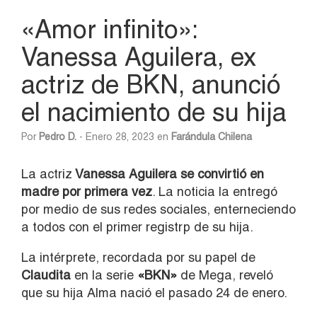
«Amor infinito»:
Vanessa Aguilera, ex
actriz de BKN, anunció
el nacimiento de su hija
Por
Pedro D.
- Enero 28, 2023 en
Farándula Chilena
La actriz
Vanessa Aguilera se convirtió en
madre por primera vez
. La noticia la entregó
por medio de sus redes sociales, enterneciendo
a todos con el primer registrp de su hija.
La intérprete, recordada por su papel de
Claudita
en la serie
«BKN»
de Mega, reveló
que su hija Alma nació el pasado 24 de enero.