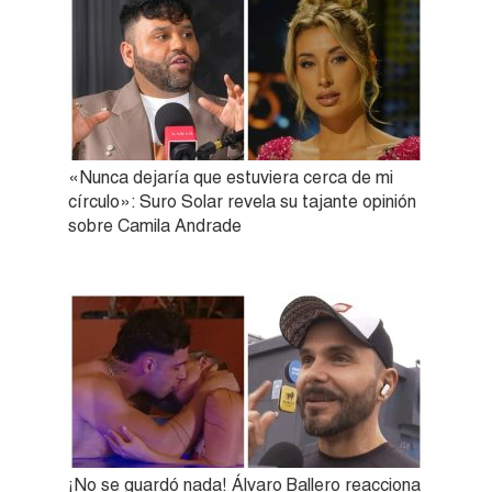
«Nunca dejaría que estuviera cerca de mi
círculo»: Suro Solar revela su tajante opinión
sobre Camila Andrade
¡No se guardó nada! Álvaro Ballero reacciona