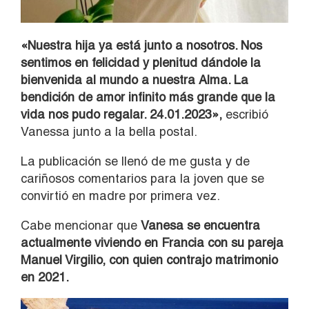
«Nuestra hija ya está junto a nosotros. Nos
sentimos en felicidad y plenitud dándole la
bienvenida al mundo a nuestra Alma. La
bendición de amor infinito más grande que la
vida nos pudo regalar. 24.01.2023»,
escribió
Vanessa junto a la bella postal.
La publicación se llenó de me gusta y de
cariñosos comentarios para la joven que se
convirtió en madre por primera vez.
Cabe mencionar que
Vanesa se encuentra
actualmente viviendo en Francia con su pareja
Manuel Virgilio, con quien contrajo matrimonio
en 2021.