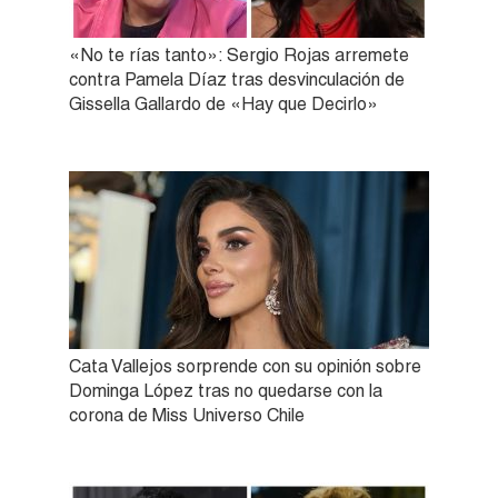
«No te rías tanto»: Sergio Rojas arremete
contra Pamela Díaz tras desvinculación de
Gissella Gallardo de «Hay que Decirlo»
Cata Vallejos sorprende con su opinión sobre
Dominga López tras no quedarse con la
corona de Miss Universo Chile