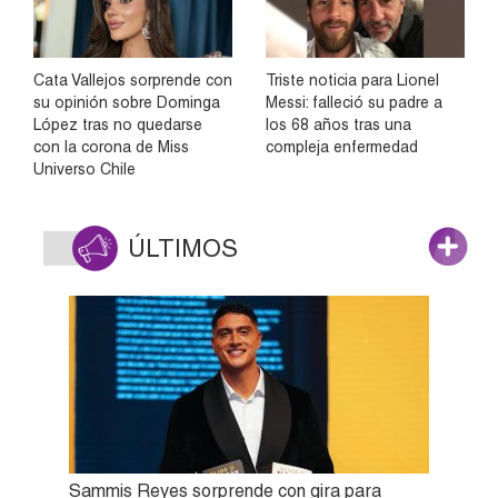
Cata Vallejos sorprende con
Triste noticia para Lionel
su opinión sobre Dominga
Messi: falleció su padre a
López tras no quedarse
los 68 años tras una
con la corona de Miss
compleja enfermedad
Universo Chile
ÚLTIMOS
Sammis Reyes sorprende con gira para