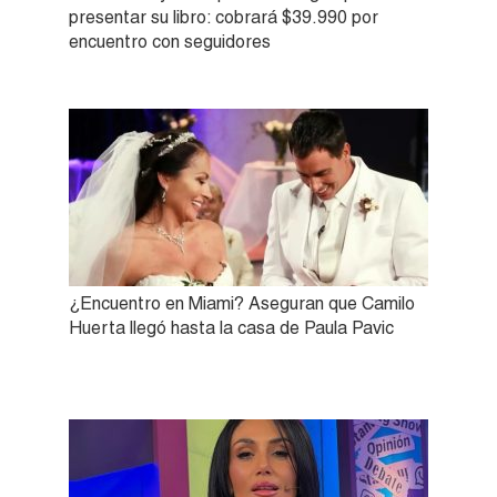
presentar su libro: cobrará $39.990 por
encuentro con seguidores
¿Encuentro en Miami? Aseguran que Camilo
Huerta llegó hasta la casa de Paula Pavic