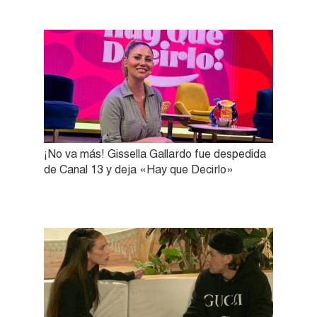
¡No va más! Gissella Gallardo fue despedida
de Canal 13 y deja «Hay que Decirlo»