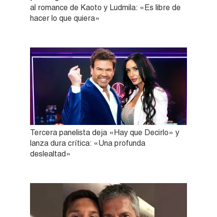
al romance de Kaoto y Ludmila: «Es libre de
hacer lo que quiera»
Tercera panelista deja «Hay que Decirlo» y
lanza dura crítica: «Una profunda
deslealtad»