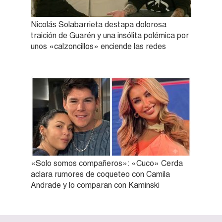
Nicolás Solabarrieta destapa dolorosa
traición de Guarén y una insólita polémica por
unos «calzoncillos» enciende las redes
«Solo somos compañeros»: «Cuco» Cerda
aclara rumores de coqueteo con Camila
Andrade y lo comparan con Kaminski