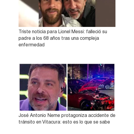
Triste noticia para Lionel Messi: falleció su
padre a los 68 años tras una compleja
enfermedad
José Antonio Neme protagoniza accidente de
tránsito en Vitacura: esto es lo que se sabe