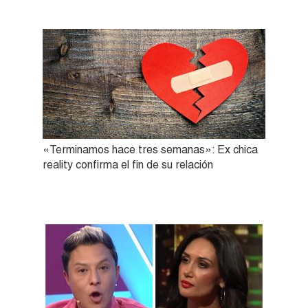
«Terminamos hace tres semanas»: Ex chica
reality confirma el fin de su relación