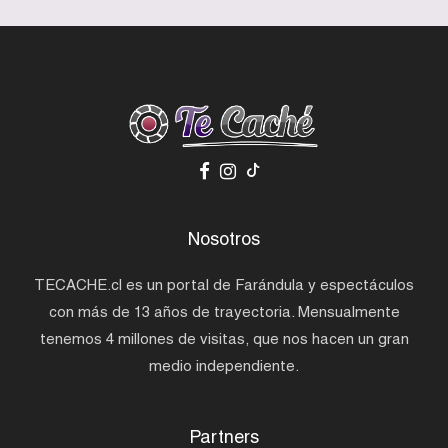
Nosotros
TECACHE.cl es un portal de Farándula y espectáculos
con más de 13 años de trayectoria. Mensualmente
tenemos 4 millones de visitas, que nos hacen un gran
medio independiente.
Partners