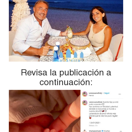
Revisa la publicación a
continuación: