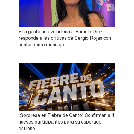
«La gente no evoluciona»: Pamela Díaz
responde a las críticas de Sergio Rojas con
contundente mensaje
¡Sorpresa en Fiebre de Canto! Confirman a 4
nuevos participantes para su esperado
estreno