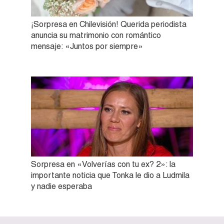
¡Sorpresa en Chilevisión! Querida periodista
anuncia su matrimonio con romántico
mensaje: «Juntos por siempre»
Sorpresa en «Volverías con tu ex? 2»: la
importante noticia que Tonka le dio a Ludmila
y nadie esperaba