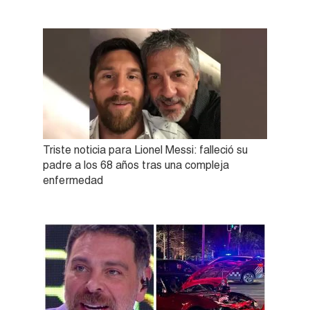
Triste noticia para Lionel Messi: falleció su
padre a los 68 años tras una compleja
enfermedad