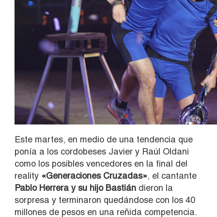
Este martes, en medio de una tendencia que
ponía a los cordobeses Javier y Raúl Oldani
como los posibles vencedores en la final del
reality
«Generaciones Cruzadas»
, el cantante
Pablo Herrera y su hijo Bastián
dieron la
sorpresa y terminaron quedándose con los 40
millones de pesos en una reñida competencia.