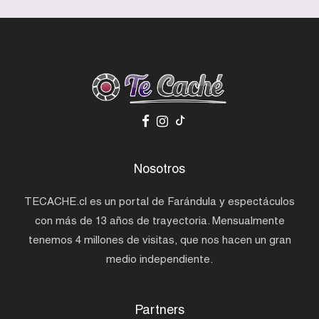
Nosotros
TECACHE.cl es un portal de Farándula y espectáculos
con más de 13 años de trayectoria. Mensualmente
tenemos 4 millones de visitas, que nos hacen un gran
medio independiente.
Partners