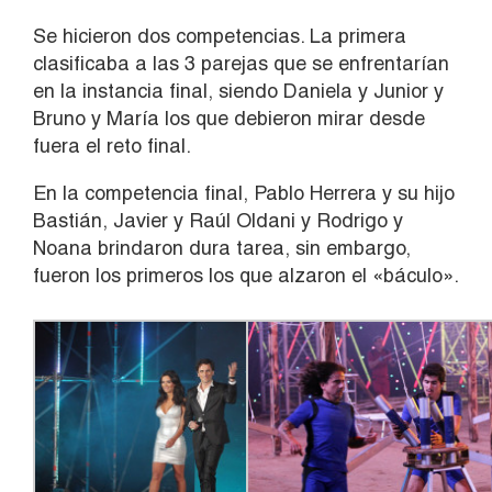
Se hicieron dos competencias. La primera
clasificaba a las 3 parejas que se enfrentarían
en la instancia final, siendo Daniela y Junior y
Bruno y María los que debieron mirar desde
fuera el reto final.
En la competencia final, Pablo Herrera y su hijo
Bastián, Javier y Raúl Oldani y Rodrigo y
Noana brindaron dura tarea, sin embargo,
fueron los primeros los que alzaron el «báculo».