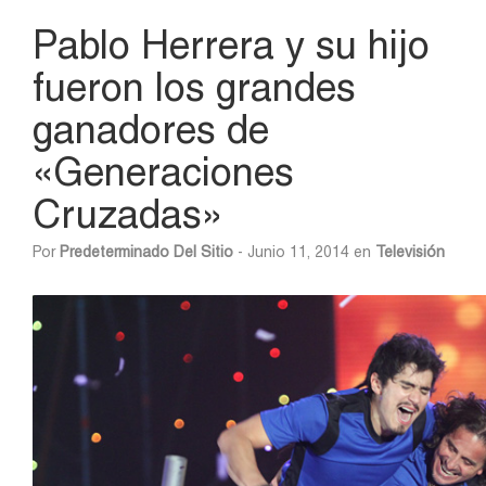
Pablo Herrera y su hijo
fueron los grandes
ganadores de
«Generaciones
Cruzadas»
Por
Predeterminado Del Sitio
- Junio 11, 2014 en
Televisión