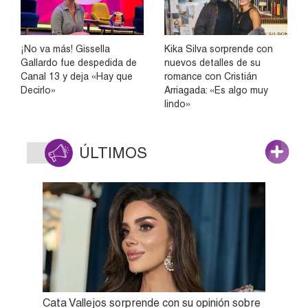
¡No va más! Gissella
Kika Silva sorprende con
Gallardo fue despedida de
nuevos detalles de su
Canal 13 y deja «Hay que
romance con Cristián
Decirlo»
Arriagada: «Es algo muy
lindo»
ÚLTIMOS
Cata Vallejos sorprende con su opinión sobre