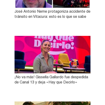
José Antonio Neme protagoniza accidente de
tránsito en Vitacura: esto es lo que se sabe
¡No va más! Gissella Gallardo fue despedida
de Canal 13 y deja «Hay que Decirlo»