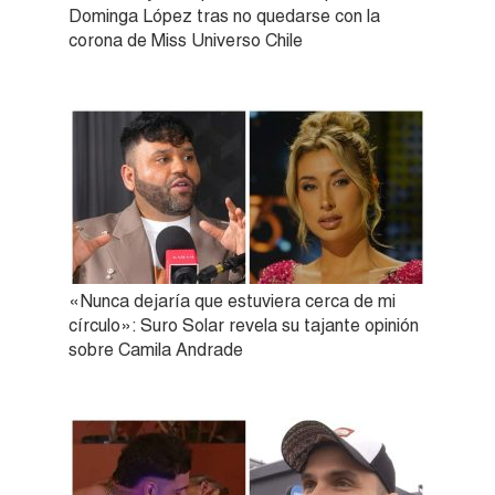
Dominga López tras no quedarse con la
corona de Miss Universo Chile
«Nunca dejaría que estuviera cerca de mi
círculo»: Suro Solar revela su tajante opinión
sobre Camila Andrade