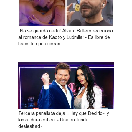
¡No se guardó nada! Álvaro Ballero reacciona
al romance de Kaoto y Ludmila: «Es libre de
hacer lo que quiera»
Tercera panelista deja «Hay que Decirlo» y
lanza dura crítica: «Una profunda
deslealtad»