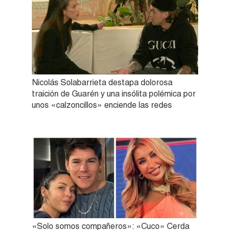
Nicolás Solabarrieta destapa dolorosa
traición de Guarén y una insólita polémica por
unos «calzoncillos» enciende las redes
«Solo somos compañeros»: «Cuco» Cerda