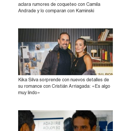
aclara rumores de coqueteo con Camila
Andrade y lo comparan con Kaminski
Kika Silva sorprende con nuevos detalles de
su romance con Cristián Arriagada: «Es algo
muy lindo»