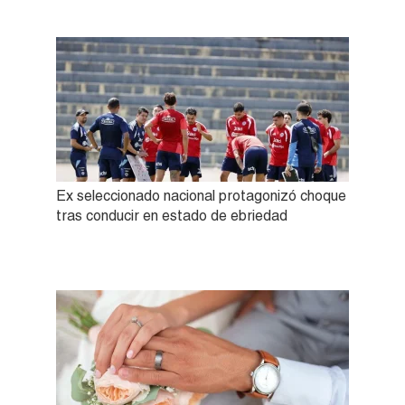
Ex seleccionado nacional protagonizó choque
tras conducir en estado de ebriedad