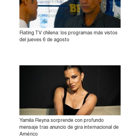
Rating TV chilena: los programas más vistos
del jueves 6 de agosto
Yamila Reyna sorprende con profundo
mensaje tras anuncio de gira internacional de
Américo