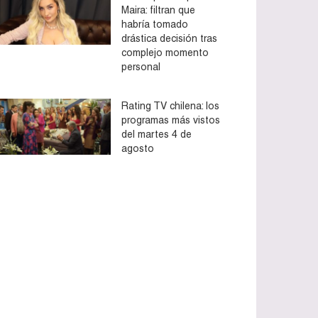
Maira: filtran que
habría tomado
drástica decisión tras
complejo momento
personal
Rating TV chilena: los
programas más vistos
del martes 4 de
agosto