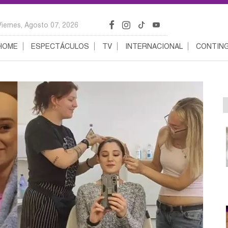
Viernes, Agosto 07, 2026
HOME
ESPECTÁCULOS
TV
INTERNACIONAL
CONTING