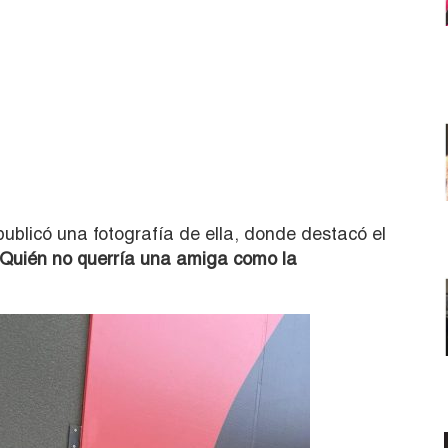
ublicó una fotografía de ella, donde destacó el
Quién no querría una amiga como la