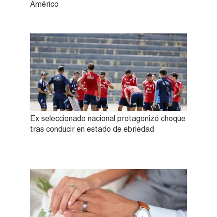
Américo
Ex seleccionado nacional protagonizó choque
tras conducir en estado de ebriedad