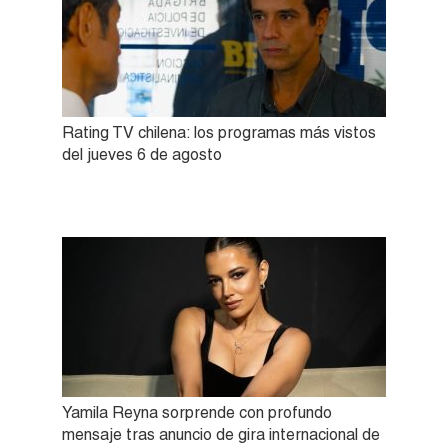
Rating TV chilena: los programas más vistos
del jueves 6 de agosto
Yamila Reyna sorprende con profundo
mensaje tras anuncio de gira internacional de