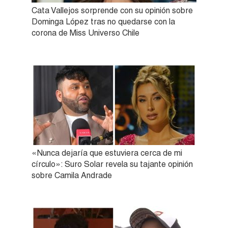
Cata Vallejos sorprende con su opinión sobre
Dominga López tras no quedarse con la
corona de Miss Universo Chile
«Nunca dejaría que estuviera cerca de mi
círculo»: Suro Solar revela su tajante opinión
sobre Camila Andrade