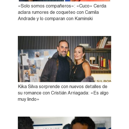
«Solo somos compañeros»: «Cuco» Cerda
aclara rumores de coqueteo con Camila
Andrade y lo comparan con Kaminski
Kika Silva sorprende con nuevos detalles de
su romance con Cristián Arriagada: «Es algo
muy lindo»