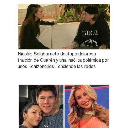
Nicolás Solabarrieta destapa dolorosa
traición de Guarén y una insólita polémica por
unos «calzoncillos» enciende las redes