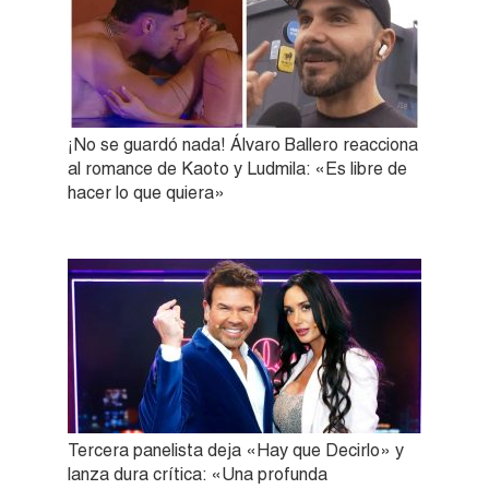
¡No se guardó nada! Álvaro Ballero reacciona
al romance de Kaoto y Ludmila: «Es libre de
hacer lo que quiera»
Tercera panelista deja «Hay que Decirlo» y
lanza dura crítica: «Una profunda