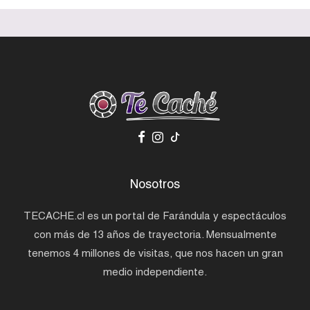
Nosotros
TECACHE.cl es un portal de Farándula y espectáculos
con más de 13 años de trayectoria. Mensualmente
tenemos 4 millones de visitas, que nos hacen un gran
medio independiente.