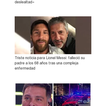
deslealtad»
Triste noticia para Lionel Messi: falleció su
padre a los 68 años tras una compleja
enfermedad