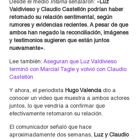
Desde el medio
Infama
señalaron: «
Luz
Valdivieso y Claudio Castellón podrían haber
retomado su relación sentimental, según
rumores y evidencias recientes. A pesar de que
ambos han negado la reconciliación, imágenes
y testimonios sugieren que están juntos
nuevamente».
Lee también:
Aseguran que Luz Valdivieso
terminó con Marcial Tagle y volvió con Claudio
Castellón
Y ahora, el periodista
Hugo Valencia
dio a
conocer un video que muestra a ambos actores
juntos, lo que vendría a confirmar que
efectivamente retomaron su relación.
El comunicador señaló que hace
aproximadamente dos semanas,
Luz y Claudio