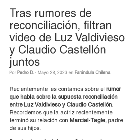
Tras rumores de
reconciliación, filtran
video de Luz Valdivieso
y Claudio Castellón
juntos
Por
Pedro D.
- Mayo 28, 2023 en
Farándula Chilena
Recientemente les contamos sobre el
rumor
que habla sobre la supuesta reconciliación
entre Luz Valdivieso y Claudio Castellón
.
Recordemos que la actriz recientemente
terminó su relación con
Marcial-Tagle,
padre
de sus hijos.