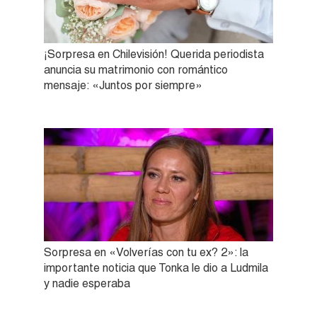
¡Sorpresa en Chilevisión! Querida periodista
anuncia su matrimonio con romántico
mensaje: «Juntos por siempre»
Sorpresa en «Volverías con tu ex? 2»: la
importante noticia que Tonka le dio a Ludmila
y nadie esperaba