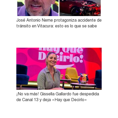
José Antonio Neme protagoniza accidente de
tránsito en Vitacura: esto es lo que se sabe
¡No va más! Gissella Gallardo fue despedida
de Canal 13 y deja «Hay que Decirlo»