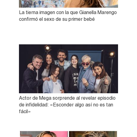
La tierna imagen con la que Gianella Marengo
confirmó el sexo de su primer bebé
Actor de Mega sorprende al revelar episodio
de infidelidad: «Esconder algo así no es tan
fácil»