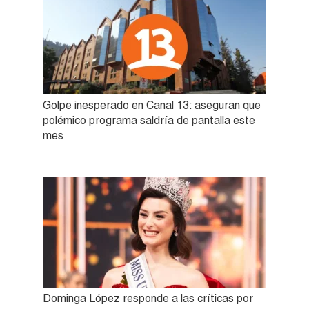
Golpe inesperado en Canal 13: aseguran que
polémico programa saldría de pantalla este
mes
Dominga López responde a las críticas por