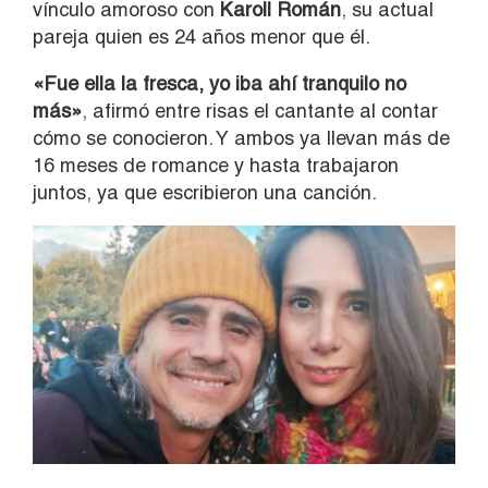
vínculo amoroso con
Karoll Román
, su actual
pareja quien es 24 años menor que él.
«Fue ella la fresca, yo iba ahí tranquilo no
más»
, afirmó entre risas el cantante al contar
cómo se conocieron. Y ambos ya llevan más de
16 meses de romance y hasta trabajaron
juntos, ya que escribieron una canción.