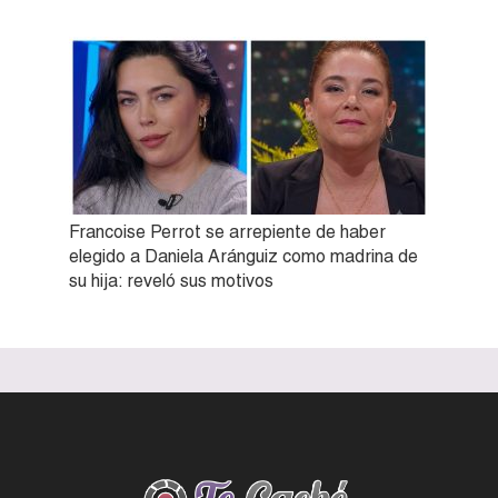
Francoise Perrot se arrepiente de haber
elegido a Daniela Aránguiz como madrina de
su hija: reveló sus motivos