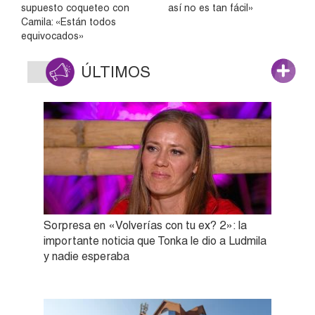
supuesto coqueteo con
así no es tan fácil»
Camila: «Están todos
equivocados»
ÚLTIMOS
Sorpresa en «Volverías con tu ex? 2»: la
importante noticia que Tonka le dio a Ludmila
y nadie esperaba