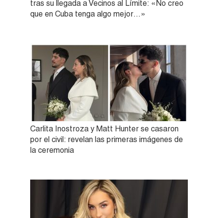
tras su llegada a Vecinos al Límite: «No creo
que en Cuba tenga algo mejor…»
Carlita Inostroza y Matt Hunter se casaron
por el civil: revelan las primeras imágenes de
la ceremonia