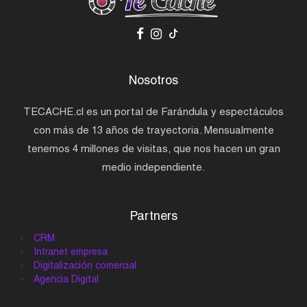
Nosotros
TECACHE.cl es un portal de Farándula y espectáculos
con más de 13 años de trayectoria. Mensualmente
tenemos 4 millones de visitas, que nos hacen un gran
medio independiente.
Partners
CRM
Intranet empresa
Digitalización comercial
Agencia Digital