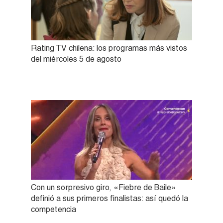
Rating TV chilena: los programas más vistos
del miércoles 5 de agosto
Con un sorpresivo giro, «Fiebre de Baile»
definió a sus primeros finalistas: así quedó la
competencia