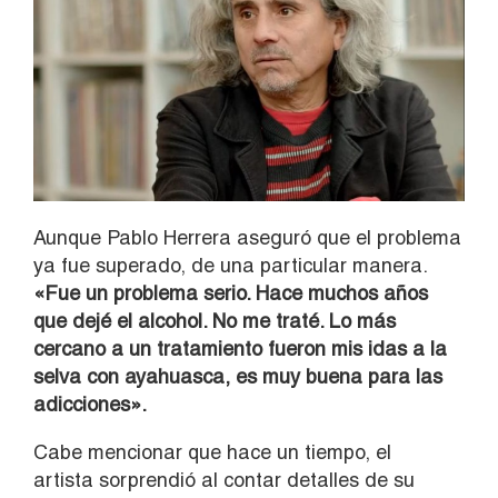
Aunque Pablo Herrera aseguró que el problema
ya fue superado, de una particular manera.
«Fue un problema serio. Hace muchos años
que dejé el alcohol. No me traté. Lo más
cercano a un tratamiento fueron mis idas a la
selva con ayahuasca, es muy buena para las
adicciones».
Cabe mencionar que hace un tiempo, el
artista
sorprendió al contar detalles de su