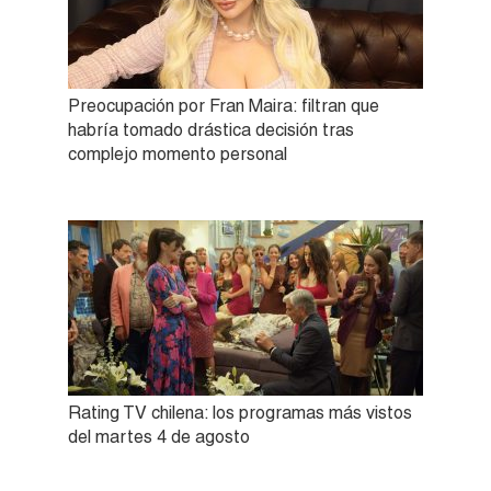
Preocupación por Fran Maira: filtran que
habría tomado drástica decisión tras
complejo momento personal
Rating TV chilena: los programas más vistos
del martes 4 de agosto