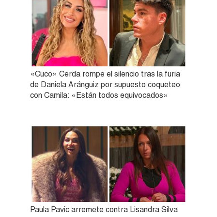
«Cuco» Cerda rompe el silencio tras la furia
de Daniela Aránguiz por supuesto coqueteo
con Camila: «Están todos equivocados»
Paula Pavic arremete contra Lisandra Silva