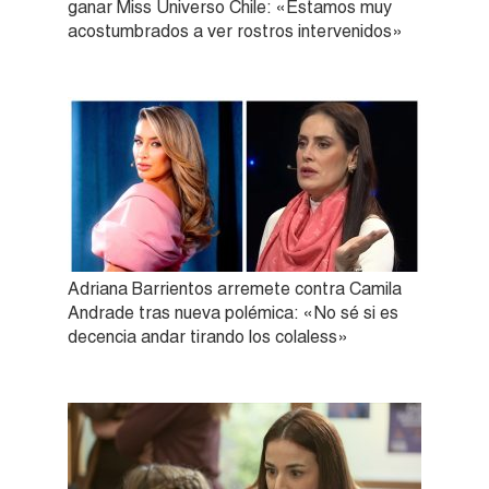
ganar Miss Universo Chile: «Estamos muy
acostumbrados a ver rostros intervenidos»
Adriana Barrientos arremete contra Camila
Andrade tras nueva polémica: «No sé si es
decencia andar tirando los colaless»