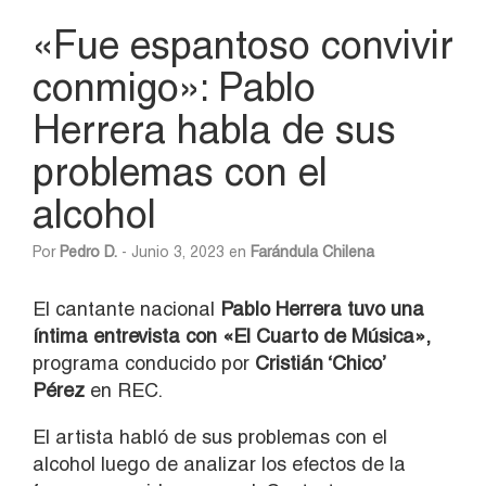
«Fue espantoso convivir
conmigo»: Pablo
Herrera habla de sus
problemas con el
alcohol
Por
Pedro D.
- Junio 3, 2023 en
Farándula Chilena
El cantante nacional
Pablo Herrera tuvo una
íntima entrevista con «El Cuarto de Música»,
programa conducido por
Cristián ‘Chico’
Pérez
en REC.
El artista habló de sus problemas con el
alcohol luego de analizar los efectos de la