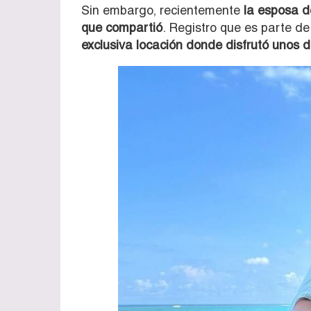
Sin embargo, recientemente
la esposa de
que compartió
. Registro que es parte d
exclusiva locación donde disfrutó unos dí