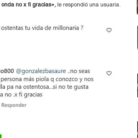
onda no x fi gracias»,
le respondió una usuaria.