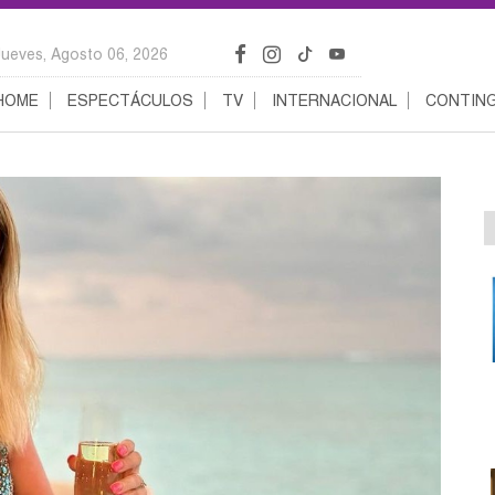
Jueves, Agosto 06, 2026
HOME
ESPECTÁCULOS
TV
INTERNACIONAL
CONTING