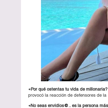
«Por qué ostentas tu vida de millonaria?
provocó la reacción de defensores de l
«No seas envidios@.. es la persona más 