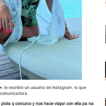
»
, le escribió un usuario de Instagram, lo que
a comunicadora.
piola q conozco y nos hace viajar con ella pa na