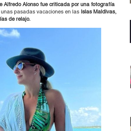
 Alfredo Alonso fue criticada por una fotografía
e unas pasadas vacaciones en las
Islas Maldivas,
as de relajo.