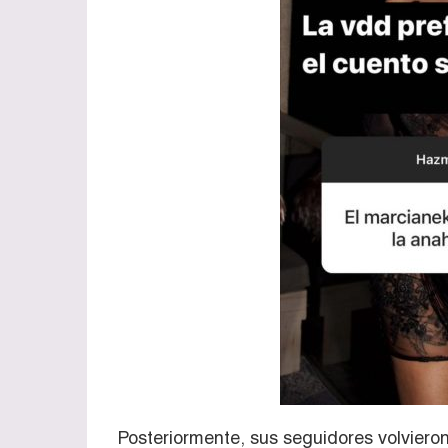
Posteriormente, sus seguidores volviero