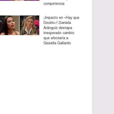
competencia
¡Impacto en «Hay que
Decirlo»!: Daniela
Aránguiz destapa
inesperado cambio
que afectaría a
Gissella Gallardo