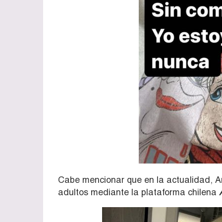
Cabe mencionar que en la actualidad, A
adultos mediante la plataforma chilena