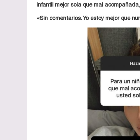
infantil mejor sola que mal acompañada, t
«Sin comentarios. Yo estoy mejor que nu