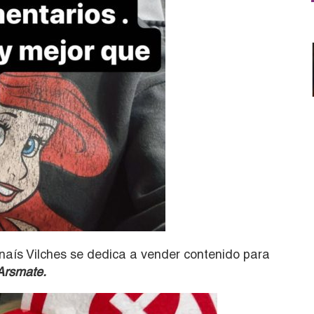
naís Vilches se dedica a vender contenido para
Arsmate.