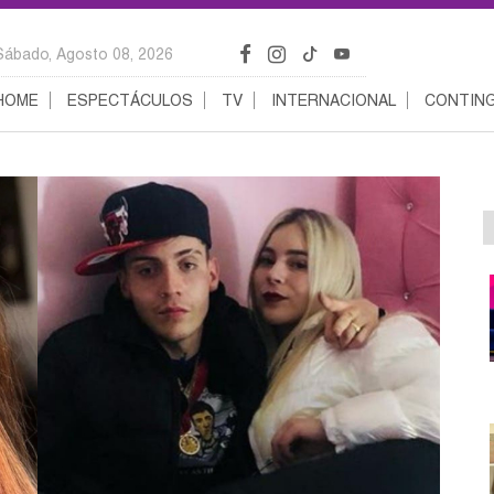
Sábado, Agosto 08, 2026
HOME
ESPECTÁCULOS
TV
INTERNACIONAL
CONTING