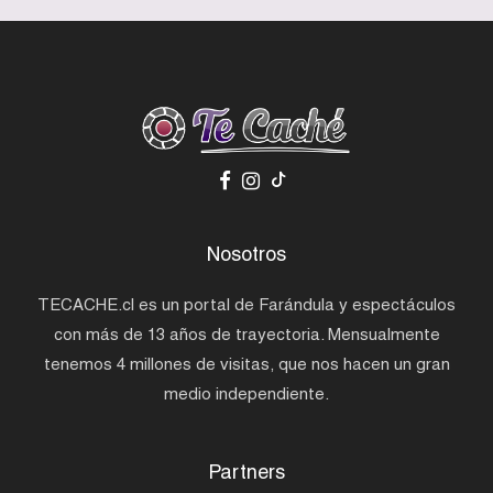
Nosotros
TECACHE.cl es un portal de Farándula y espectáculos
con más de 13 años de trayectoria. Mensualmente
tenemos 4 millones de visitas, que nos hacen un gran
medio independiente.
Partners