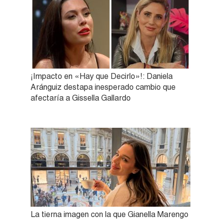
¡Impacto en «Hay que Decirlo»!: Daniela
Aránguiz destapa inesperado cambio que
afectaría a Gissella Gallardo
La tierna imagen con la que Gianella Marengo