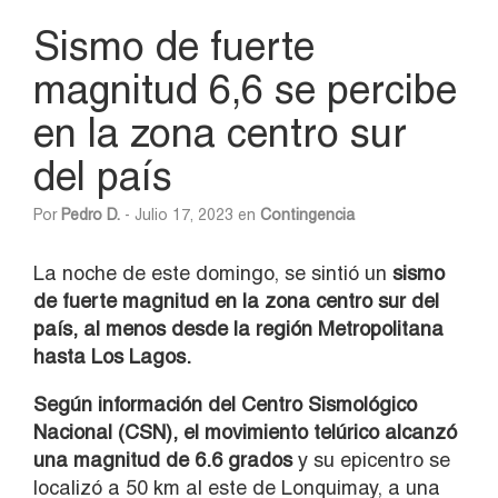
Sismo de fuerte
magnitud 6,6 se percibe
en la zona centro sur
del país
Por
Pedro D.
- Julio 17, 2023 en
Contingencia
La noche de este domingo, se sintió un
sismo
de fuerte magnitud en la zona centro sur del
país, al menos desde la región Metropolitana
hasta Los Lagos.
Según información del Centro Sismológico
Nacional (CSN), el movimiento telúrico alcanzó
una magnitud de 6.6 grados
y su epicentro se
localizó a 50 km al este de Lonquimay, a una