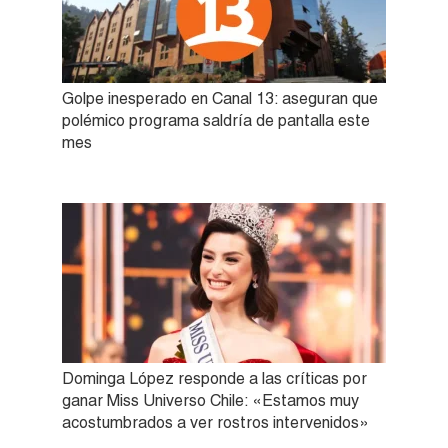
Golpe inesperado en Canal 13: aseguran que
polémico programa saldría de pantalla este
mes
Dominga López responde a las críticas por
ganar Miss Universo Chile: «Estamos muy
acostumbrados a ver rostros intervenidos»