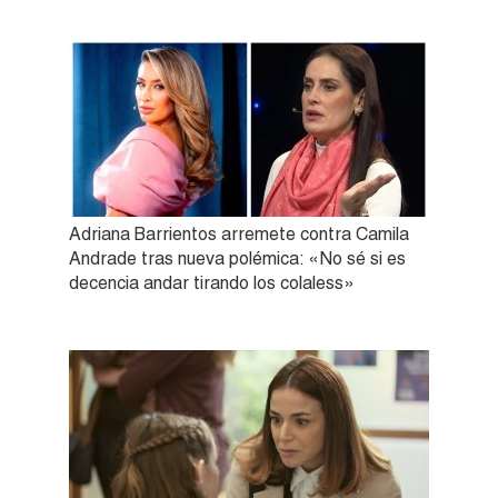
Adriana Barrientos arremete contra Camila
Andrade tras nueva polémica: «No sé si es
decencia andar tirando los colaless»