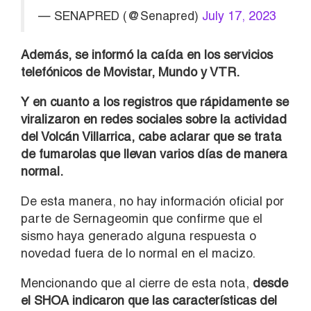
— SENAPRED (@Senapred)
July 17, 2023
Además, se informó la caída en los servicios
telefónicos de Movistar, Mundo y VTR.
Y en cuanto a los registros que rápidamente se
viralizaron en redes sociales sobre la actividad
del Volcán Villarrica, cabe aclarar que se trata
de fumarolas que llevan varios días de manera
normal.
De esta manera, no hay información oficial por
parte de Sernageomin que confirme que el
sismo haya generado alguna respuesta o
novedad fuera de lo normal en el macizo.
Mencionando que al cierre de esta nota,
desde
el SHOA indicaron que las características del