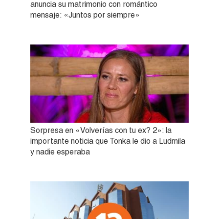
anuncia su matrimonio con romántico
mensaje: «Juntos por siempre»
Sorpresa en «Volverías con tu ex? 2»: la
importante noticia que Tonka le dio a Ludmila
y nadie esperaba