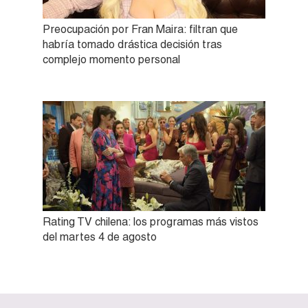
Preocupación por Fran Maira: filtran que
habría tomado drástica decisión tras
complejo momento personal
Rating TV chilena: los programas más vistos
del martes 4 de agosto