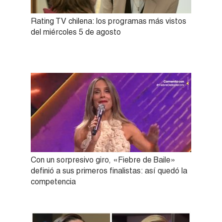
Rating TV chilena: los programas más vistos
del miércoles 5 de agosto
Con un sorpresivo giro, «Fiebre de Baile»
definió a sus primeros finalistas: así quedó la
competencia