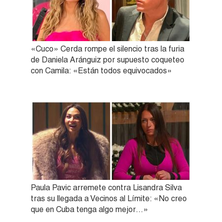
«Cuco» Cerda rompe el silencio tras la furia
de Daniela Aránguiz por supuesto coqueteo
con Camila: «Están todos equivocados»
Paula Pavic arremete contra Lisandra Silva
tras su llegada a Vecinos al Límite: «No creo
que en Cuba tenga algo mejor…»