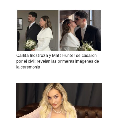
Carlita Inostroza y Matt Hunter se casaron
por el civil: revelan las primeras imágenes de
la ceremonia