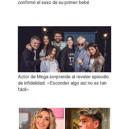
confirmó el sexo de su primer bebé
Actor de Mega sorprende al revelar episodio
de infidelidad: «Esconder algo así no es tan
fácil»