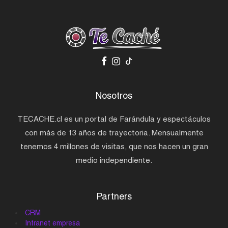
Nosotros
TECACHE.cl es un portal de Farándula y espectáculos
con más de 13 años de trayectoria. Mensualmente
tenemos 4 millones de visitas, que nos hacen un gran
medio independiente.
Partners
CRM
Intranet empresa