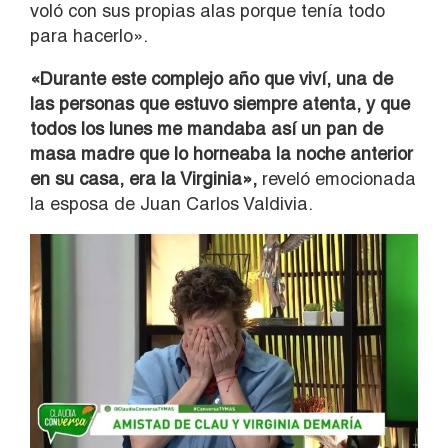
voló con sus propias alas porque tenía todo
para hacerlo».
«Durante este complejo año que viví, una de
las personas que estuvo siempre atenta, y que
todos los lunes me mandaba así un pan de
masa madre que lo horneaba la noche anterior
en su casa, era la Virginia»,
reveló emocionada
la esposa de Juan Carlos Valdivia.