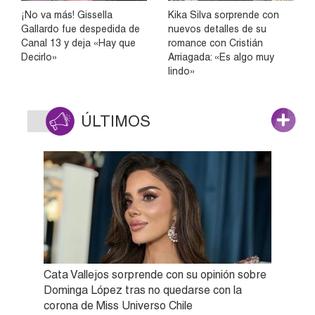
¡No va más! Gissella
Kika Silva sorprende con
Gallardo fue despedida de
nuevos detalles de su
Canal 13 y deja «Hay que
romance con Cristián
Decirlo»
Arriagada: «Es algo muy
lindo»
ÚLTIMOS
Cata Vallejos sorprende con su opinión sobre
Dominga López tras no quedarse con la
corona de Miss Universo Chile