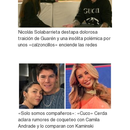
Nicolás Solabarrieta destapa dolorosa
traición de Guarén y una insólita polémica por
unos «calzoncillos» enciende las redes
«Solo somos compañeros»: «Cuco» Cerda
aclara rumores de coqueteo con Camila
Andrade y lo comparan con Kaminski