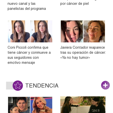
nuevo canal y las
por cáncer de piel
panelistas del programa
Coni Piccoli confirma que
Javiera Contador reaparece
tiene cáncer y conmueve a
tras su operación de cáncer:
sus seguidores con
«Ya no hay tumor»
emotivo mensaje
TENDENCIA