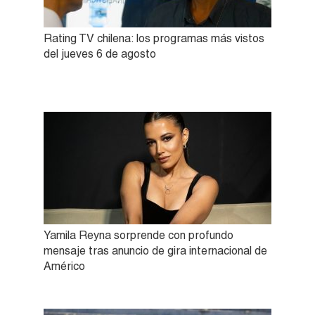
Rating TV chilena: los programas más vistos
del jueves 6 de agosto
Yamila Reyna sorprende con profundo
mensaje tras anuncio de gira internacional de
Américo