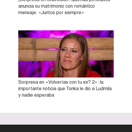
anuncia su matrimonio con romántico
mensaje: «Juntos por siempre»
Sorpresa en «Volverías con tu ex? 2»: la
importante noticia que Tonka le dio a Ludmila
y nadie esperaba