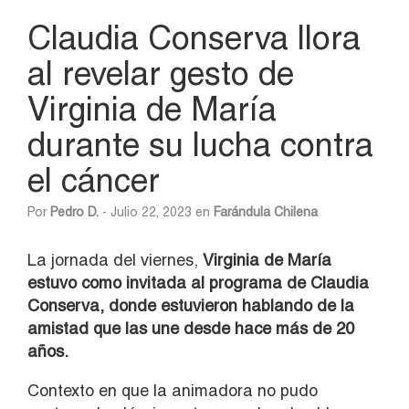
Claudia Conserva llora
al revelar gesto de
Virginia de María
durante su lucha contra
el cáncer
Por
Pedro D.
- Julio 22, 2023 en
Farándula Chilena
La jornada del viernes,
Virginia de María
estuvo como invitada al programa de Claudia
Conserva, donde estuvieron hablando de la
amistad que las une desde hace más de 20
años.
Contexto en que la animadora no pudo