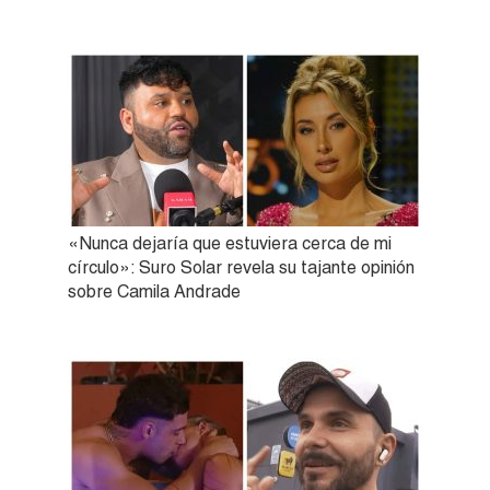
«Nunca dejaría que estuviera cerca de mi
círculo»: Suro Solar revela su tajante opinión
sobre Camila Andrade