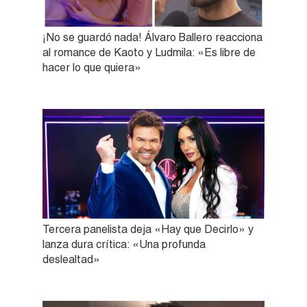
¡No se guardó nada! Álvaro Ballero reacciona
al romance de Kaoto y Ludmila: «Es libre de
hacer lo que quiera»
Tercera panelista deja «Hay que Decirlo» y
lanza dura crítica: «Una profunda
deslealtad»