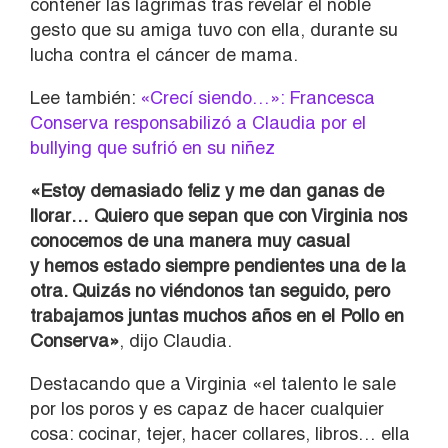
contener las lágrimas tras revelar el noble
gesto que su amiga tuvo con ella, durante su
lucha contra el cáncer de mama.
Lee también:
«Crecí siendo…»: Francesca
Conserva responsabilizó a Claudia por el
bullying que sufrió en su niñez
«Estoy demasiado feliz y me dan ganas de
llorar… Quiero que sepan que con Virginia nos
conocemos de una manera muy casual
y hemos estado siempre pendientes una de la
otra. Quizás no viéndonos tan seguido, pero
trabajamos juntas muchos años en el Pollo en
Conserva»
, dijo Claudia.
Destacando que a Virginia «el talento le sale
por los poros y es capaz de hacer cualquier
cosa: cocinar, tejer, hacer collares, libros… ella