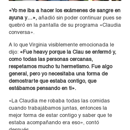
«Yo me iba a hacer los exámenes de sangre en
ayuna y…»,
añadió sin poder continuar pues se
quebró en la pantalla de su programa «Claudia
conversa».
A lo que Virginia visiblemente emocionada le
dijo:
«Fue heavy porque la Clau se enfermó y,
como todas las personas cercanas,
respetamos mucho tu hermetismo. Fue algo
general, pero yo necesitaba una forma de
demostrarte que estaba contigo, que
estábamos pensando en ti».
«La Claudia me robaba todas las comidas
cuando trabajábamos juntas, entonces la
mejor forma de estar contigo y saber que te
estaba acompañando era eso», contó
después.