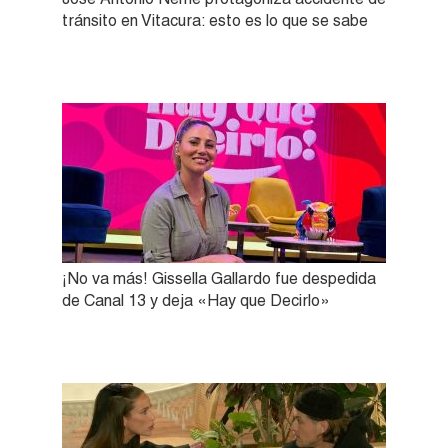
tránsito en Vitacura: esto es lo que se sabe
¡No va más! Gissella Gallardo fue despedida
de Canal 13 y deja «Hay que Decirlo»