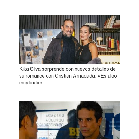
Kika Silva sorprende con nuevos detalles de
su romance con Cristián Arriagada: «Es algo
muy lindo»