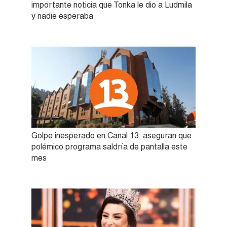
importante noticia que Tonka le dio a Ludmila
y nadie esperaba
Golpe inesperado en Canal 13: aseguran que
polémico programa saldría de pantalla este
mes