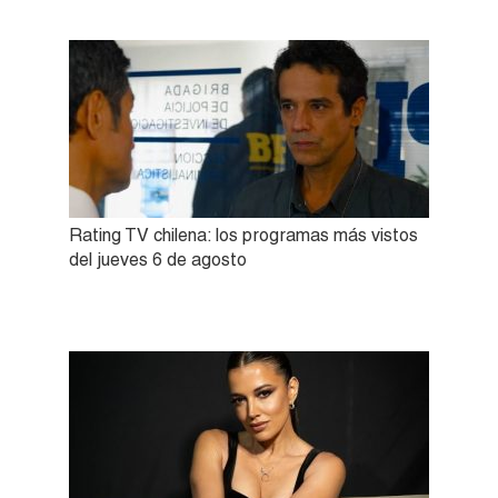
Rating TV chilena: los programas más vistos
del jueves 6 de agosto