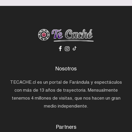
Nosotros
TECACHE.cl es un portal de Farándula y espectáculos
con más de 13 años de trayectoria. Mensualmente
tenemos 4 millones de visitas, que nos hacen un gran
medio independiente.
Partners