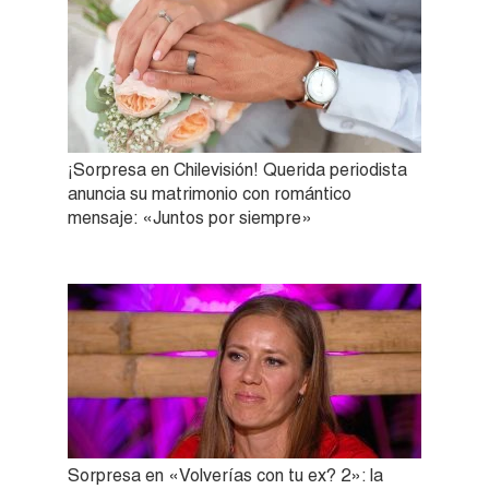
¡Sorpresa en Chilevisión! Querida periodista
anuncia su matrimonio con romántico
mensaje: «Juntos por siempre»
Sorpresa en «Volverías con tu ex? 2»: la