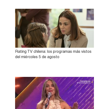
Rating TV chilena: los programas más vistos
del miércoles 5 de agosto