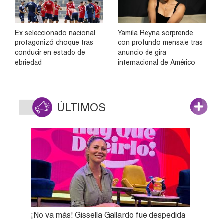
Ex seleccionado nacional
Yamila Reyna sorprende
protagonizó choque tras
con profundo mensaje tras
conducir en estado de
anuncio de gira
ebriedad
internacional de Américo
ÚLTIMOS
¡No va más! Gissella Gallardo fue despedida