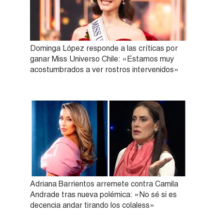
Dominga López responde a las críticas por
ganar Miss Universo Chile: «Estamos muy
acostumbrados a ver rostros intervenidos»
Adriana Barrientos arremete contra Camila
Andrade tras nueva polémica: «No sé si es
decencia andar tirando los colaless»