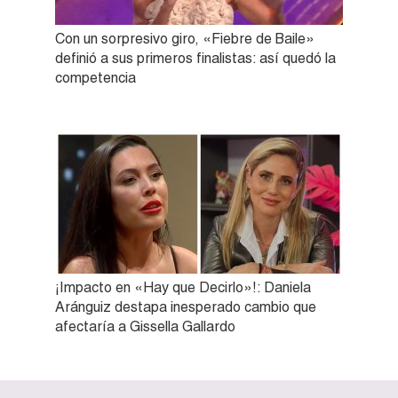
Con un sorpresivo giro, «Fiebre de Baile»
definió a sus primeros finalistas: así quedó la
competencia
¡Impacto en «Hay que Decirlo»!: Daniela
Aránguiz destapa inesperado cambio que
afectaría a Gissella Gallardo