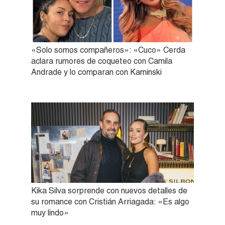
«Solo somos compañeros»: «Cuco» Cerda
aclara rumores de coqueteo con Camila
Andrade y lo comparan con Kaminski
Kika Silva sorprende con nuevos detalles de
su romance con Cristián Arriagada: «Es algo
muy lindo»