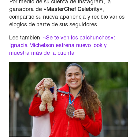
Por medio de su cuenta de Instagram, la
ganadora de
«MasterChef Celebrity»
,
compartió su nueva apariencia y recibió varios
elogios de parte de sus seguidores.
Lee también:
«Se te ven los calchunchos»:
Ignacia Michelson estrena nuevo look y
muestra más de la cuenta