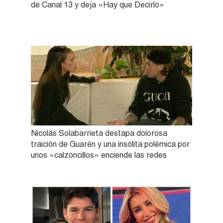
de Canal 13 y deja «Hay que Decirlo»
Nicolás Solabarrieta destapa dolorosa
traición de Guarén y una insólita polémica por
unos «calzoncillos» enciende las redes