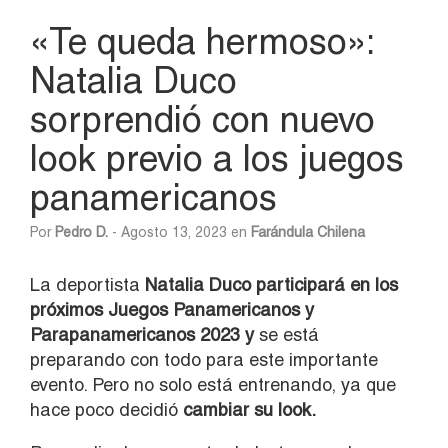
«Te queda hermoso»:
Natalia Duco
sorprendió con nuevo
look previo a los juegos
panamericanos
Por
Pedro D.
- Agosto 13, 2023 en
Farándula Chilena
La deportista
Natalia Duco
participará en los
próximos Juegos Panamericanos y
Parapanamericanos 2023 y
se está
preparando con todo para este importante
evento. Pero no solo está entrenando, ya que
hace poco decidió
cambiar su look.