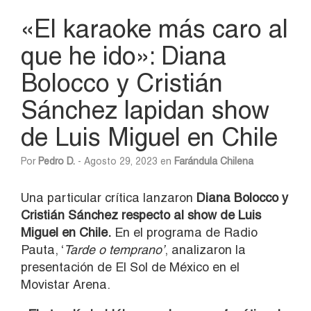
«El karaoke más caro al
que he ido»: Diana
Bolocco y Cristián
Sánchez lapidan show
de Luis Miguel en Chile
Por
Pedro D.
- Agosto 29, 2023 en
Farándula Chilena
Una particular crítica lanzaron
Diana Bolocco y
Cristián Sánchez respecto al show de Luis
Miguel en Chile.
En el programa de Radio
Pauta, ‘
Tarde o temprano’
, analizaron la
presentación de El Sol de México en el
Movistar Arena.