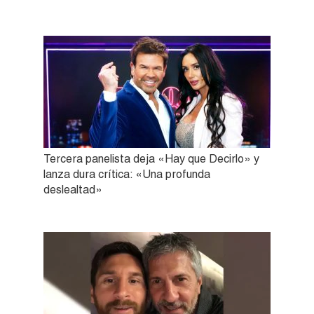
Tercera panelista deja «Hay que Decirlo» y
lanza dura crítica: «Una profunda
deslealtad»