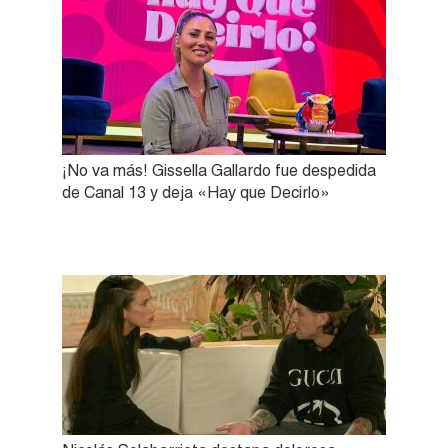
¡No va más! Gissella Gallardo fue despedida
de Canal 13 y deja «Hay que Decirlo»