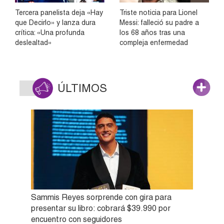
Tercera panelista deja «Hay
Triste noticia para Lionel
que Decirlo» y lanza dura
Messi: falleció su padre a
crítica: «Una profunda
los 68 años tras una
deslealtad»
compleja enfermedad
ÚLTIMOS
Sammis Reyes sorprende con gira para
presentar su libro: cobrará $39.990 por
encuentro con seguidores