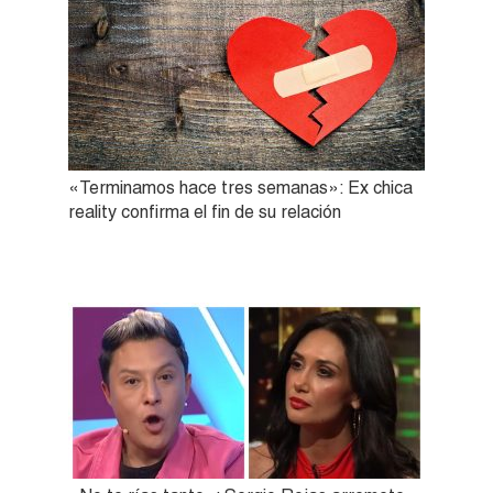
«Terminamos hace tres semanas»: Ex chica
reality confirma el fin de su relación