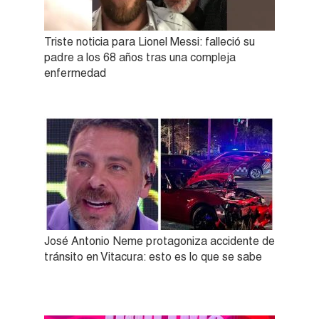
Triste noticia para Lionel Messi: falleció su
padre a los 68 años tras una compleja
enfermedad
José Antonio Neme protagoniza accidente de
tránsito en Vitacura: esto es lo que se sabe