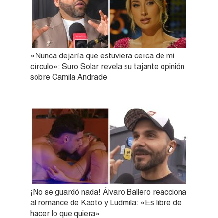
«Nunca dejaría que estuviera cerca de mi
círculo»: Suro Solar revela su tajante opinión
sobre Camila Andrade
¡No se guardó nada! Álvaro Ballero reacciona
al romance de Kaoto y Ludmila: «Es libre de
hacer lo que quiera»