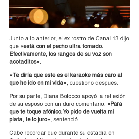
Junto a lo anterior, el ex rostro de Canal 13 dijo
que
«está con el pecho ultra tomado.
Efectivamente, los rangos de su voz son
acotaditos».
«Te diría que este es el karaoke más caro al
que he ido en mi vida»,
cuestionó después.
Por su parte, Diana Bolocco apoyó la reflexión
de su esposo con un duro comentario:
«Para
que te toque afónico. Yo pido de vuelta mi
plata, te lo juro»
, sentenció.
Cabe recordar que durante su estadía en