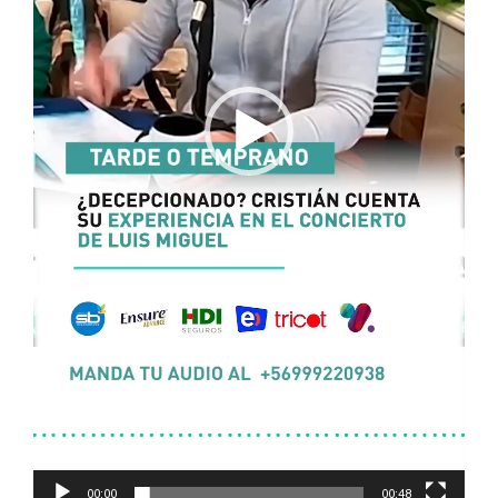
00:00
00:48