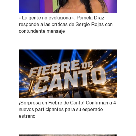
«La gente no evoluciona»: Pamela Díaz
responde a las críticas de Sergio Rojas con
contundente mensaje
¡Sorpresa en Fiebre de Canto! Confirman a 4
nuevos participantes para su esperado
estreno