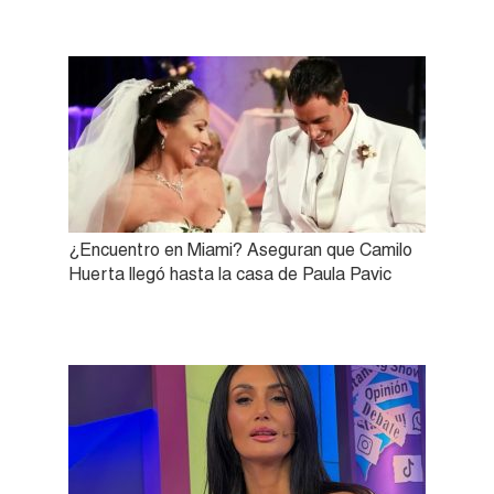
¿Encuentro en Miami? Aseguran que Camilo
Huerta llegó hasta la casa de Paula Pavic