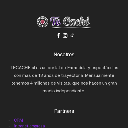
Nosotros
TECACHE.cl es un portal de Farándula y espectáculos
con más de 13 años de trayectoria. Mensualmente
tenemos 4 millones de visitas, que nos hacen un gran
medio independiente.
Partners
CRM
Intranet empresa