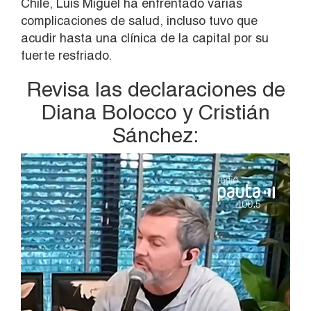
Chile, Luis Miguel ha enfrentado varias
complicaciones de salud, incluso tuvo que
acudir hasta una clínica de la capital por su
fuerte resfriado.
Revisa las declaraciones de
Diana Bolocco y Cristián
Sánchez:
Reproductor
de
vídeo