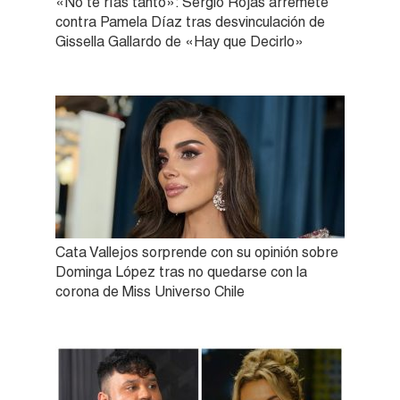
«No te rías tanto»: Sergio Rojas arremete
contra Pamela Díaz tras desvinculación de
Gissella Gallardo de «Hay que Decirlo»
Cata Vallejos sorprende con su opinión sobre
Dominga López tras no quedarse con la
corona de Miss Universo Chile