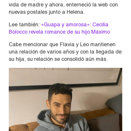
vida de madre y ahora, enterneció la web con
nuevas postales junto a Helena.
Lee también:
«Guapa y amorosa»: Cecilia
Bolocco revela romance de su hijo Máximo
Cabe mencionar que Flavia y Leo mantienen
una relación de varios años y con la llegada de
su hija, su relación se consolidó aún más.