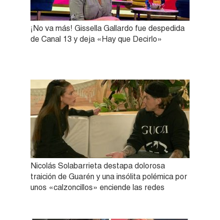
¡No va más! Gissella Gallardo fue despedida
de Canal 13 y deja «Hay que Decirlo»
Nicolás Solabarrieta destapa dolorosa
traición de Guarén y una insólita polémica por
unos «calzoncillos» enciende las redes