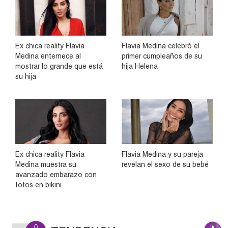
Ex chica reality Flavia
Flavia Medina celebró el
Medina enternece al
primer cumpleaños de su
mostrar lo grande que está
hija Helena
su hija
Ex chica reality Flavia
Flavia Medina y su pareja
Medina muestra su
revelan el sexo de su bebé
avanzado embarazo con
fotos en bikini