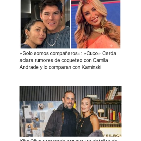
«Solo somos compañeros»: «Cuco» Cerda
aclara rumores de coqueteo con Camila
Andrade y lo comparan con Kaminski