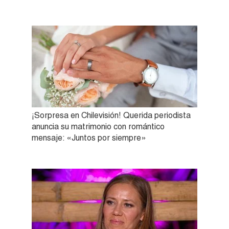
¡Sorpresa en Chilevisión! Querida periodista
anuncia su matrimonio con romántico
mensaje: «Juntos por siempre»