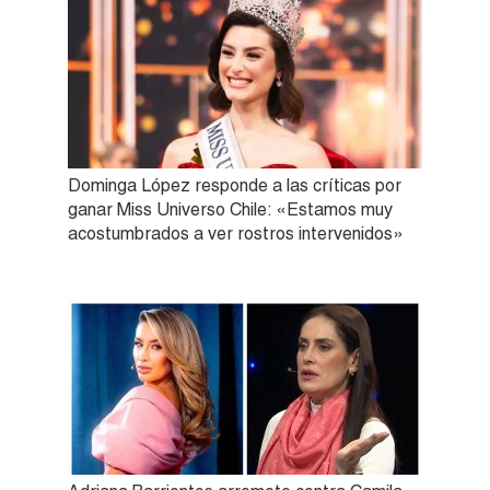
Dominga López responde a las críticas por
ganar Miss Universo Chile: «Estamos muy
acostumbrados a ver rostros intervenidos»