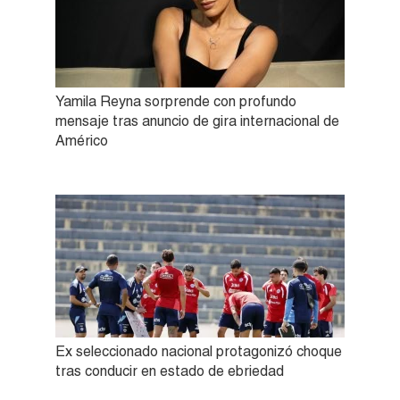
Yamila Reyna sorprende con profundo
mensaje tras anuncio de gira internacional de
Américo
Ex seleccionado nacional protagonizó choque
tras conducir en estado de ebriedad