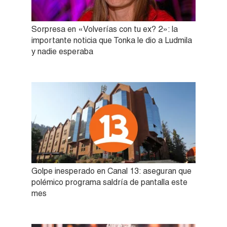
Sorpresa en «Volverías con tu ex? 2»: la
importante noticia que Tonka le dio a Ludmila
y nadie esperaba
Golpe inesperado en Canal 13: aseguran que
polémico programa saldría de pantalla este
mes