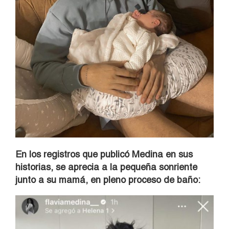
En los registros que publicó Medina en sus
historias, se aprecia a la pequeña sonriente
junto a su mamá, en pleno proceso de baño: