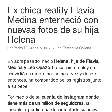
Ex chica reality Flavia
Medina enterneció con
nuevas fotos de su hija
Helena
Por
Pedro D.
- Agosto 30, 2023 en
Farándula Chilena
En abril pasado, nació
Helena, hija de Flavia
Medina y Leo Opazo.
La ex chica reality se
convirtió en madre por primera vez y desde
entonces, ha compartido bellos registros junto
a su bebé.
Por medio de su
cuenta de Instagram donde
tiene más de un millón de seguidores,
la
modelo argentina ha documentado su nueva