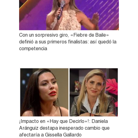
Con un sorpresivo giro, «Fiebre de Baile»
definió a sus primeros finalistas: así quedó la
competencia
¡Impacto en «Hay que Decirlo»!: Daniela
Aránguiz destapa inesperado cambio que
afectaría a Gissella Gallardo