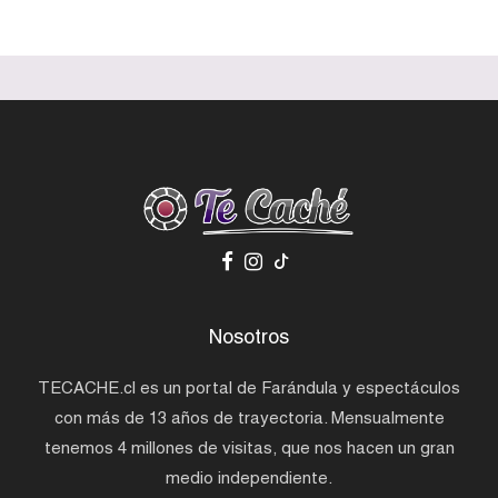
Nosotros
TECACHE.cl es un portal de Farándula y espectáculos
con más de 13 años de trayectoria. Mensualmente
tenemos 4 millones de visitas, que nos hacen un gran
medio independiente.