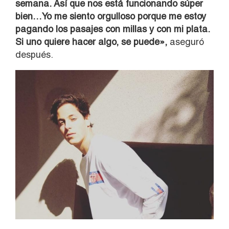
semana. Así que nos está funcionando súper
bien…Yo me siento orgulloso porque me estoy
pagando los pasajes con millas y con mi plata.
Si uno quiere hacer algo, se puede»,
aseguró
después.