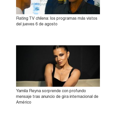
Rating TV chilena: los programas más vistos
del jueves 6 de agosto
Yamila Reyna sorprende con profundo
mensaje tras anuncio de gira internacional de
Américo