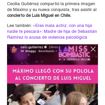
Cecilia Gutiérrez compartió la primera imagen
de Máximo y su nueva conquista, tras asistir al
concierto de Luis Miguel en Chile.
Lee también:
«Eres mala actriz, con una hija
nadie te pescará»: Madre de hija de Sebastián
Ramírez lo acusa de violencia psicológica