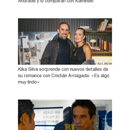
Andrade y lo comparan con Kaminski
Kika Silva sorprende con nuevos detalles de
su romance con Cristián Arriagada: «Es algo
muy lindo»