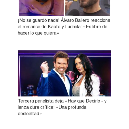
¡No se guardó nada! Álvaro Ballero reacciona
al romance de Kaoto y Ludmila: «Es libre de
hacer lo que quiera»
Tercera panelista deja «Hay que Decirlo» y
lanza dura crítica: «Una profunda
deslealtad»