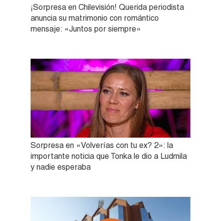
¡Sorpresa en Chilevisión! Querida periodista
anuncia su matrimonio con romántico
mensaje: «Juntos por siempre»
Sorpresa en «Volverías con tu ex? 2»: la
importante noticia que Tonka le dio a Ludmila
y nadie esperaba