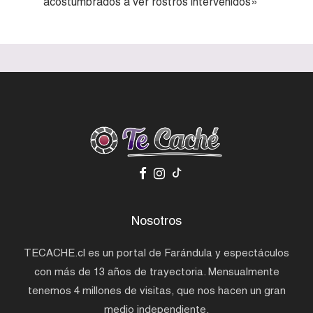
acostumbrados a ver rostros intervenidos»
Nosotros
TECACHE.cl es un portal de Farándula y espectáculos
con más de 13 años de trayectoria. Mensualmente
tenemos 4 millones de visitas, que nos hacen un gran
medio independiente.