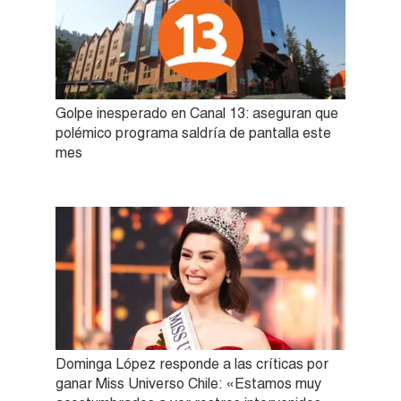
Golpe inesperado en Canal 13: aseguran que
polémico programa saldría de pantalla este
mes
Dominga López responde a las críticas por
ganar Miss Universo Chile: «Estamos muy