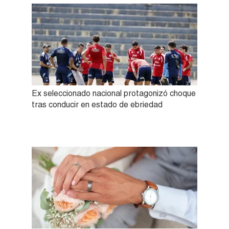
Ex seleccionado nacional protagonizó choque
tras conducir en estado de ebriedad