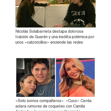
Nicolás Solabarrieta destapa dolorosa
traición de Guarén y una insólita polémica por
unos «calzoncillos» enciende las redes
«Solo somos compañeros»: «Cuco» Cerda
aclara rumores de coqueteo con Camila