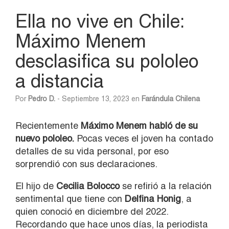
Ella no vive en Chile:
Máximo Menem
desclasifica su pololeo
a distancia
Por
Pedro D.
- Septiembre 13, 2023 en
Farándula Chilena
Recientemente
Máximo Menem habló de su
nuevo pololeo.
Pocas veces el joven ha contado
detalles de su vida personal, por eso
sorprendió con sus declaraciones.
El hijo de
Cecilia Bolocco
se refirió a la relación
sentimental que tiene con
Delfina Honig
, a
quien conoció en diciembre del 2022.
Recordando que hace unos días, la periodista