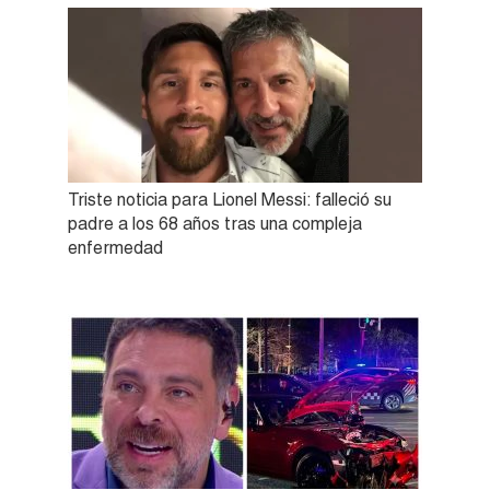
Triste noticia para Lionel Messi: falleció su
padre a los 68 años tras una compleja
enfermedad