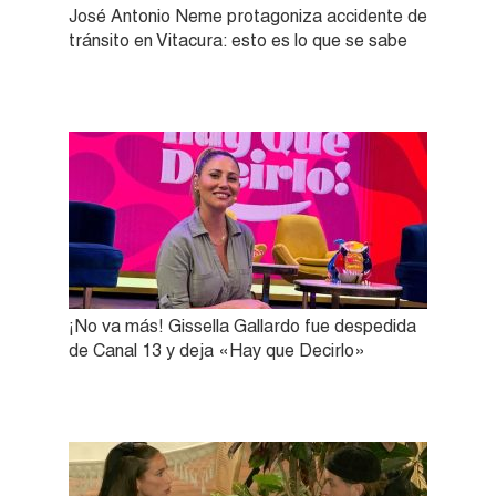
José Antonio Neme protagoniza accidente de
tránsito en Vitacura: esto es lo que se sabe
¡No va más! Gissella Gallardo fue despedida
de Canal 13 y deja «Hay que Decirlo»