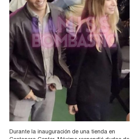
Durante la inauguración de una tienda en