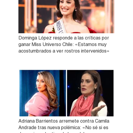
Dominga López responde a las críticas por
ganar Miss Universo Chile: «Estamos muy
acostumbrados a ver rostros intervenidos»
Adriana Barrientos arremete contra Camila
Andrade tras nueva polémica: «No sé si es