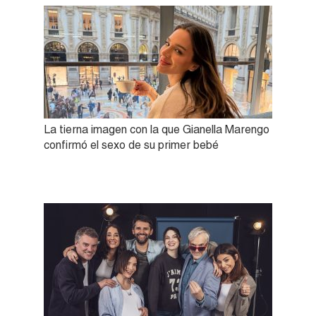
La tierna imagen con la que Gianella Marengo
confirmó el sexo de su primer bebé