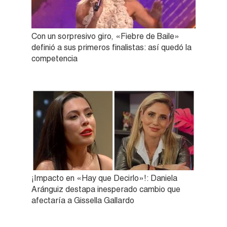
Con un sorpresivo giro, «Fiebre de Baile»
definió a sus primeros finalistas: así quedó la
competencia
¡Impacto en «Hay que Decirlo»!: Daniela
Aránguiz destapa inesperado cambio que
afectaría a Gissella Gallardo