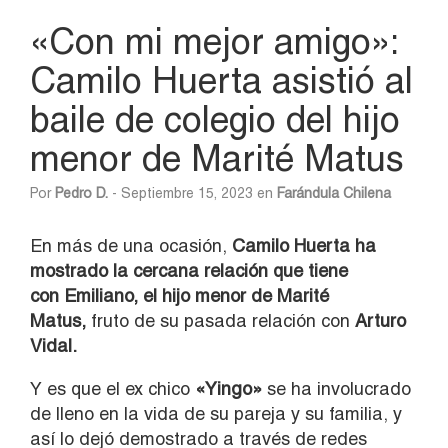
«Con mi mejor amigo»:
Camilo Huerta asistió al
baile de colegio del hijo
menor de Marité Matus
Por
Pedro D.
- Septiembre 15, 2023 en
Farándula Chilena
En más de una ocasión,
Camilo Huerta ha
mostrado la cercana relación que tiene
con Emiliano, el hijo menor de Marité
Matus,
fruto de su pasada relación con
Arturo
Vidal.
Y es que el ex chico
«Yingo»
se ha involucrado
de lleno en la vida de su pareja y su familia, y
así lo dejó demostrado a través de redes