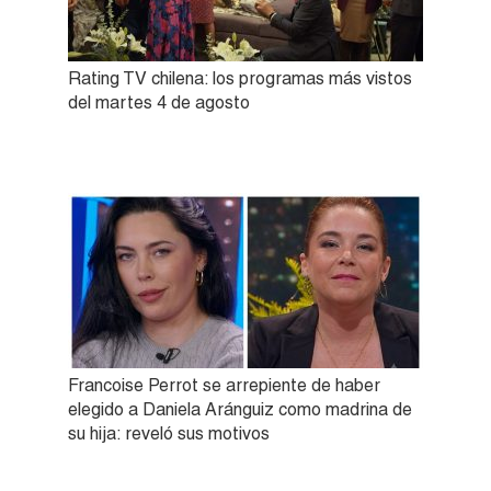
Rating TV chilena: los programas más vistos
del martes 4 de agosto
Francoise Perrot se arrepiente de haber
elegido a Daniela Aránguiz como madrina de
su hija: reveló sus motivos