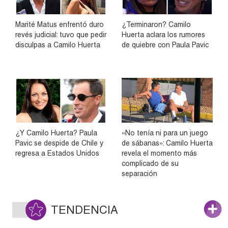
Marité Matus enfrentó duro
¿Terminaron? Camilo
revés judicial: tuvo que pedir
Huerta aclara los rumores
disculpas a Camilo Huerta
de quiebre con Paula Pavic
¿Y Camilo Huerta? Paula
«No tenía ni para un juego
Pavic se despide de Chile y
de sábanas»: Camilo Huerta
regresa a Estados Unidos
revela el momento más
complicado de su
separación
TENDENCIA