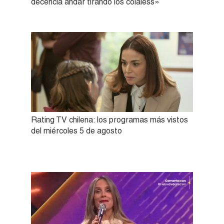
decencia andar tirando los colaless»
Rating TV chilena: los programas más vistos
del miércoles 5 de agosto