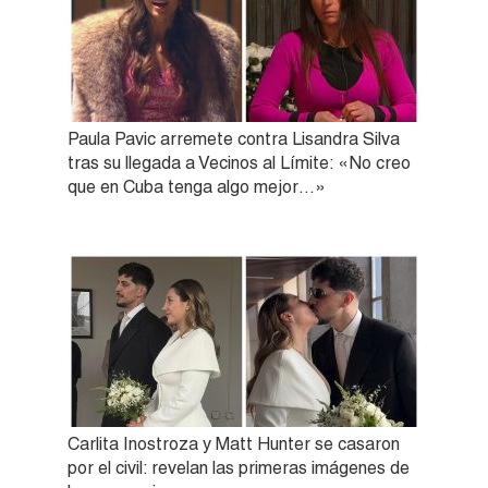
Paula Pavic arremete contra Lisandra Silva
tras su llegada a Vecinos al Límite: «No creo
que en Cuba tenga algo mejor…»
Carlita Inostroza y Matt Hunter se casaron
por el civil: revelan las primeras imágenes de