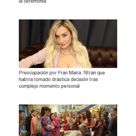
la ceremonia
Preocupación por Fran Maira: filtran que
habría tomado drástica decisión tras
complejo momento personal