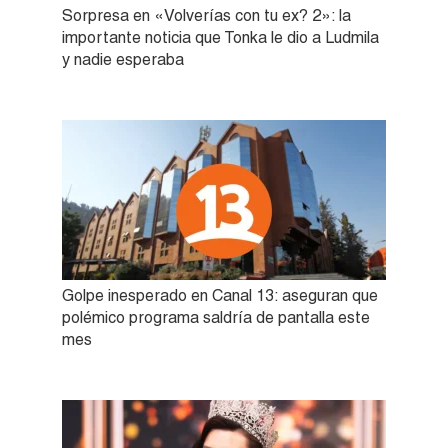
Sorpresa en «Volverías con tu ex? 2»: la
importante noticia que Tonka le dio a Ludmila
y nadie esperaba
Golpe inesperado en Canal 13: aseguran que
polémico programa saldría de pantalla este
mes