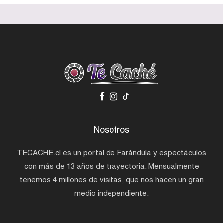
Nosotros
TECACHE.cl es un portal de Farándula y espectáculos
con más de 13 años de trayectoria. Mensualmente
tenemos 4 millones de visitas, que nos hacen un gran
medio independiente.