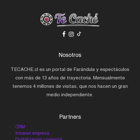
Nosotros
TECACHE.cl es un portal de Farándula y espectáculos
con más de 13 años de trayectoria. Mensualmente
tenemos 4 millones de visitas, que nos hacen un gran
medio independiente.
Partners
CRM
Intranet empresa
Digitalización comercial