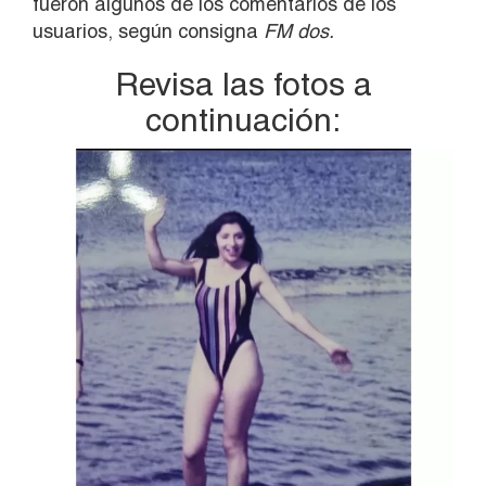
fueron algunos de los comentarios de los
usuarios, según consigna
FM dos.
Revisa las fotos a
continuación: