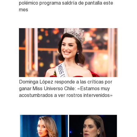
polémico programa saldría de pantalla este
mes
Dominga López responde a las críticas por
ganar Miss Universo Chile: «Estamos muy
acostumbrados a ver rostros intervenidos»