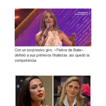
Con un sorpresivo giro, «Fiebre de Baile»
definió a sus primeros finalistas: así quedó la
competencia