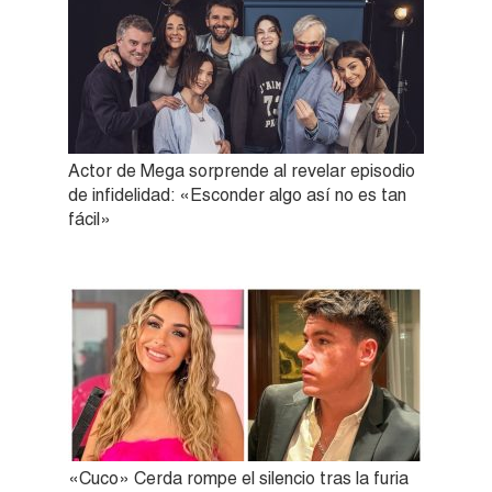
Actor de Mega sorprende al revelar episodio
de infidelidad: «Esconder algo así no es tan
fácil»
«Cuco» Cerda rompe el silencio tras la furia