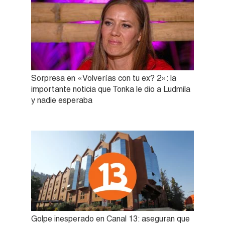
Sorpresa en «Volverías con tu ex? 2»: la
importante noticia que Tonka le dio a Ludmila
y nadie esperaba
Golpe inesperado en Canal 13: aseguran que