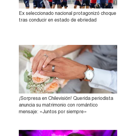
Ex seleccionado nacional protagonizó choque
tras conducir en estado de ebriedad
¡Sorpresa en Chilevisión! Querida periodista
anuncia su matrimonio con romántico
mensaje: «Juntos por siempre»