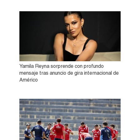
Yamila Reyna sorprende con profundo
mensaje tras anuncio de gira internacional de
Américo