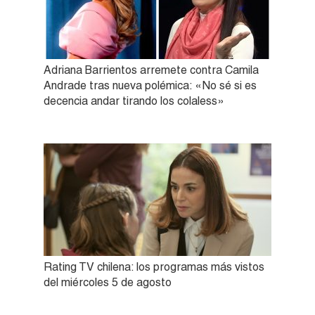
Adriana Barrientos arremete contra Camila
Andrade tras nueva polémica: «No sé si es
decencia andar tirando los colaless»
Rating TV chilena: los programas más vistos
del miércoles 5 de agosto