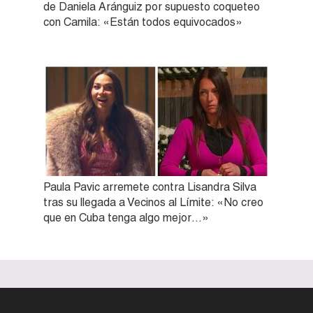
de Daniela Aránguiz por supuesto coqueteo
con Camila: «Están todos equivocados»
Paula Pavic arremete contra Lisandra Silva
tras su llegada a Vecinos al Límite: «No creo
que en Cuba tenga algo mejor…»