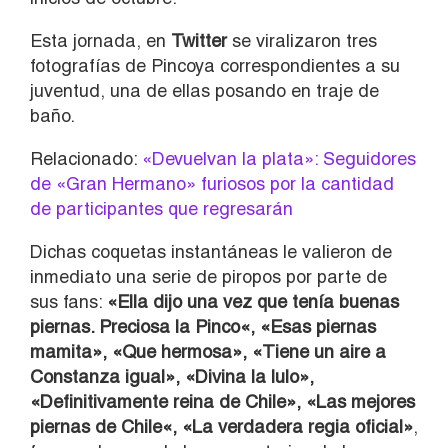
Esta jornada, en
Twitter
se viralizaron tres
fotografías de Pincoya correspondientes a su
juventud, una de ellas posando en traje de
baño.
Relacionado:
«Devuelvan la plata»: Seguidores
de «Gran Hermano» furiosos por la cantidad
de participantes que regresarán
Dichas coquetas instantáneas le valieron de
inmediato una serie de piropos por parte de
sus fans:
«Ella dijo una vez que tenía buenas
piernas. Preciosa la Pinco«, «Esas piernas
mamita», «Que hermosa», «Tiene un aire a
Constanza igual», «Divina la lulo»,
«Definitivamente reina de Chile», «Las mejores
piernas de Chile«, «La verdadera regia oficial»
,