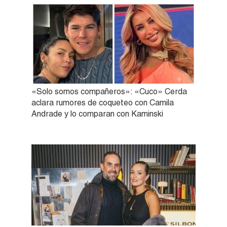
«Solo somos compañeros»: «Cuco» Cerda
aclara rumores de coqueteo con Camila
Andrade y lo comparan con Kaminski