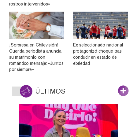
rostros intervenidos»
¡Sorpresa en Chilevisión!
Ex seleccionado nacional
Querida periodista anuncia
protagonizó choque tras
su matrimonio con
conducir en estado de
romántico mensaje: «Juntos
ebriedad
por siempre»
ÚLTIMOS