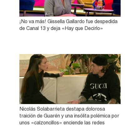
¡No va más! Gissella Gallardo fue despedida
de Canal 13 y deja «Hay que Decirlo»
Nicolás Solabarrieta destapa dolorosa
traición de Guarén y una insólita polémica por
unos «calzoncillos» enciende las redes