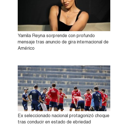
Yamila Reyna sorprende con profundo
mensaje tras anuncio de gira internacional de
Américo
Ex seleccionado nacional protagonizó choque
tras conducir en estado de ebriedad