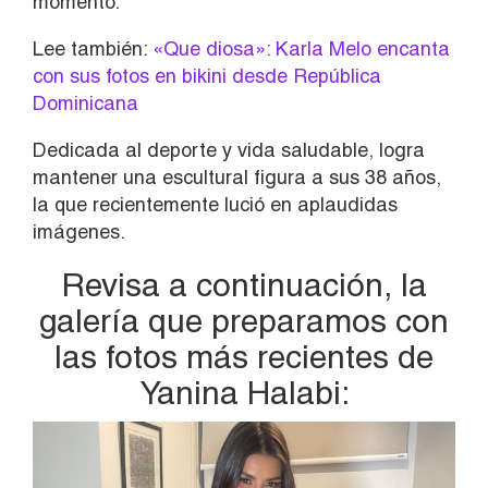
momento.
Lee también:
«Que diosa»: Karla Melo encanta
con sus fotos en bikini desde República
Dominicana
Dedicada al deporte y vida saludable, logra
mantener una escultural figura a sus 38 años,
la que recientemente lució en aplaudidas
imágenes.
Revisa a continuación, la
galería que preparamos con
las fotos más recientes de
Yanina Halabi: