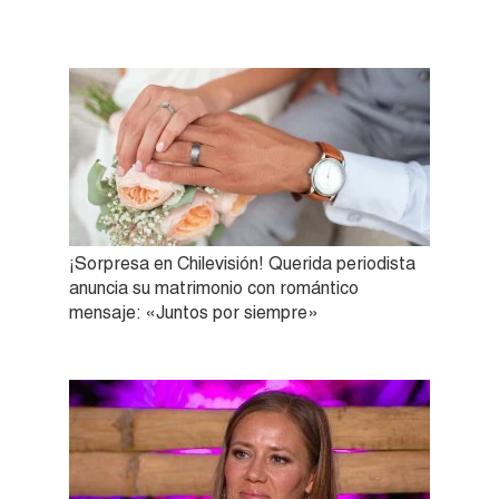
¡Sorpresa en Chilevisión! Querida periodista
anuncia su matrimonio con romántico
mensaje: «Juntos por siempre»