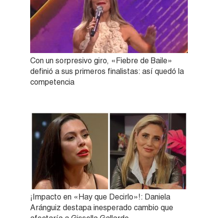
Con un sorpresivo giro, «Fiebre de Baile»
definió a sus primeros finalistas: así quedó la
competencia
¡Impacto en «Hay que Decirlo»!: Daniela
Aránguiz destapa inesperado cambio que