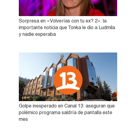
Sorpresa en «Volverías con tu ex? 2»: la
importante noticia que Tonka le dio a Ludmila
y nadie esperaba
Golpe inesperado en Canal 13: aseguran que
polémico programa saldría de pantalla este
mes