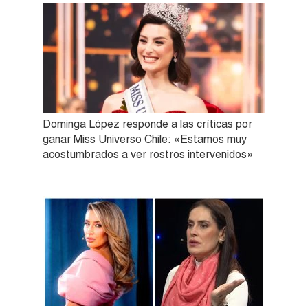
Dominga López responde a las críticas por
ganar Miss Universo Chile: «Estamos muy
acostumbrados a ver rostros intervenidos»