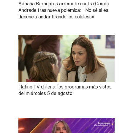
Adriana Barrientos arremete contra Camila
Andrade tras nueva polémica: «No sé si es
decencia andar tirando los colaless»
Rating TV chilena: los programas más vistos
del miércoles 5 de agosto