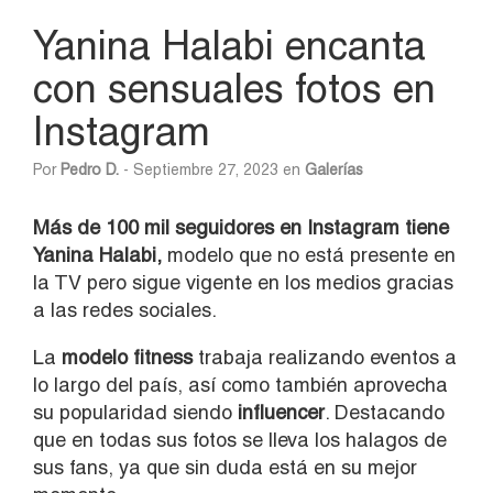
Yanina Halabi encanta
con sensuales fotos en
Instagram
Por
Pedro D.
- Septiembre 27, 2023 en
Galerías
Más de 100 mil seguidores en Instagram tiene
Yanina Halabi,
modelo que no está presente en
la TV pero sigue vigente en los medios gracias
a las redes sociales.
La
modelo fitness
trabaja realizando eventos a
lo largo del país, así como también aprovecha
su popularidad siendo
influencer
. Destacando
que en todas sus fotos se lleva los halagos de
sus fans, ya que sin duda está en su mejor