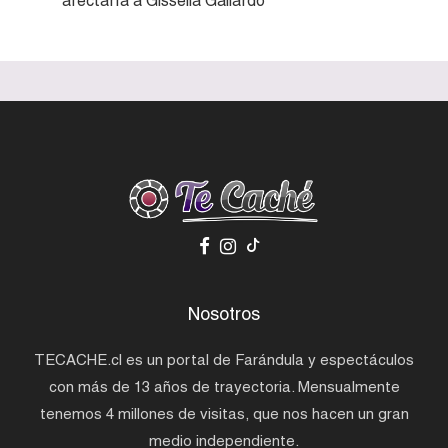
afectaría a Gissella Gallardo
Nosotros
TECACHE.cl es un portal de Farándula y espectáculos
con más de 13 años de trayectoria. Mensualmente
tenemos 4 millones de visitas, que nos hacen un gran
medio independiente.