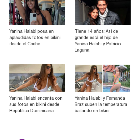
Yanina Halabi posa en
Tiene 14 años: Así de
aplaudidas fotos en bikini
grande está el hijo de
desde el Caribe
Yanina Halabi y Patricio
Laguna
Yanina Halabi encanta con
Yanina Halabi y Fernanda
sus fotos en bikini desde
Braz suben la temperatura
República Dominicana
bailando en bikini