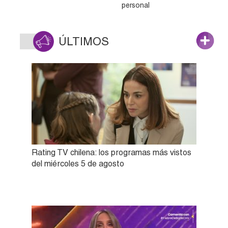
personal
ÚLTIMOS
Rating TV chilena: los programas más vistos
del miércoles 5 de agosto