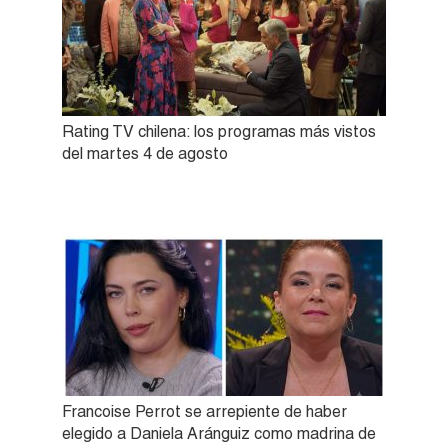
Rating TV chilena: los programas más vistos
del martes 4 de agosto
Francoise Perrot se arrepiente de haber
elegido a Daniela Aránguiz como madrina de