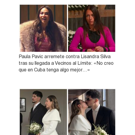
Paula Pavic arremete contra Lisandra Silva
tras su llegada a Vecinos al Límite: «No creo
que en Cuba tenga algo mejor…»