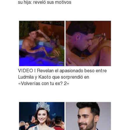
su hija: reveló sus motivos
VIDEO | Revelan el apasionado beso entre
Ludmila y Kaoto que sorprendió en
«Volverías con tu ex? 2»