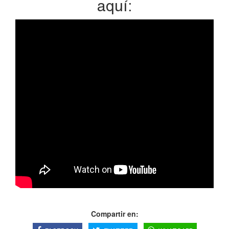
aquí:
Compartir en: