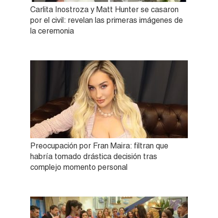
Carlita Inostroza y Matt Hunter se casaron
por el civil: revelan las primeras imágenes de
la ceremonia
Preocupación por Fran Maira: filtran que
habría tomado drástica decisión tras
complejo momento personal