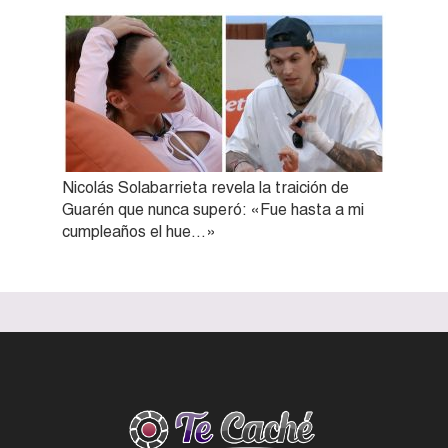
Nicolás Solabarrieta revela la traición de
Guarén que nunca superó: «Fue hasta a mi
cumpleaños el hue…»