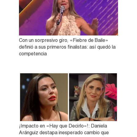
Con un sorpresivo giro, «Fiebre de Baile»
definió a sus primeros finalistas: así quedó la
competencia
¡Impacto en «Hay que Decirlo»!: Daniela
Aránguiz destapa inesperado cambio que