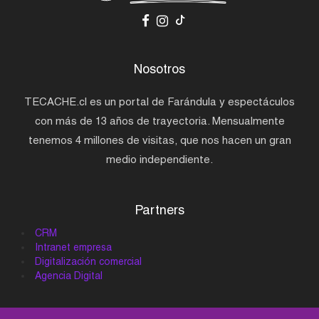
Nosotros
TECACHE.cl es un portal de Farándula y espectáculos
con más de 13 años de trayectoria. Mensualmente
tenemos 4 millones de visitas, que nos hacen un gran
medio independiente.
Partners
CRM
Intranet empresa
Digitalización comercial
Agencia Digital