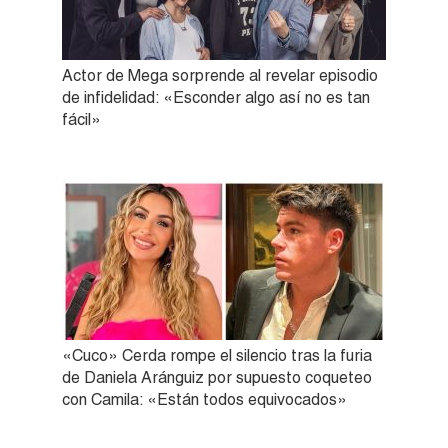
Actor de Mega sorprende al revelar episodio
de infidelidad: «Esconder algo así no es tan
fácil»
«Cuco» Cerda rompe el silencio tras la furia
de Daniela Aránguiz por supuesto coqueteo
con Camila: «Están todos equivocados»