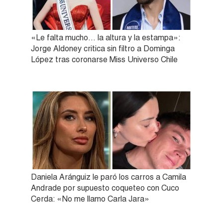
«Le falta mucho… la altura y la estampa»:
Jorge Aldoney critica sin filtro a Dominga
López tras coronarse Miss Universo Chile
Daniela Aránguiz le paró los carros a Camila
Andrade por supuesto coqueteo con Cuco
Cerda: «No me llamo Carla Jara»