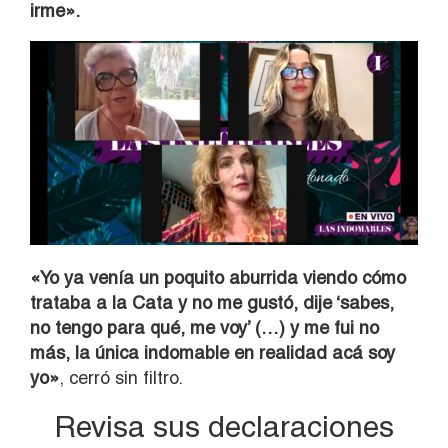
irme».
«Yo ya venía un poquito aburrida viendo cómo
trataba a la Cata y no me gustó, dije ‘sabes,
no tengo para qué, me voy’ (…) y me fui no
más, la única indomable en realidad acá soy
yo»
, cerró sin filtro.
Revisa sus declaraciones