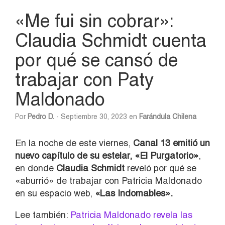
«Me fui sin cobrar»:
Claudia Schmidt cuenta
por qué se cansó de
trabajar con Paty
Maldonado
Por
Pedro D.
- Septiembre 30, 2023 en
Farándula Chilena
En la noche de este viernes,
Canal 13 emitió un
nuevo capítulo de su estelar, «El Purgatorio»
,
en donde
Claudia Schmidt
reveló por qué se
«aburrió» de trabajar con Patricia Maldonado
en su espacio web,
«Las Indomables».
Lee también:
Patricia Maldonado revela las