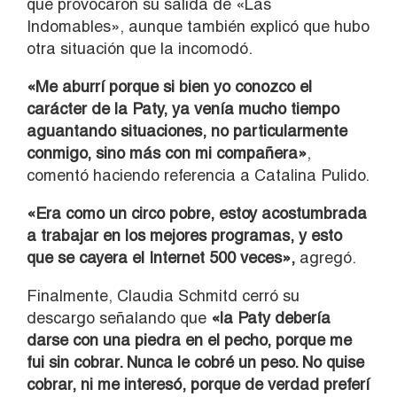
que provocaron su salida de «Las
Indomables», aunque también explicó que hubo
otra situación que la incomodó.
«Me aburrí porque si bien yo conozco el
carácter de la Paty, ya venía mucho tiempo
aguantando situaciones, no particularmente
conmigo, sino más con mi compañera»
,
comentó haciendo referencia a Catalina Pulido.
«Era como un circo pobre, estoy acostumbrada
a trabajar en los mejores programas, y esto
que se cayera el Internet 500 veces»,
agregó.
Finalmente, Claudia Schmitd cerró su
descargo señalando que
«la Paty debería
darse con una piedra en el pecho, porque me
fui sin cobrar. Nunca le cobré un peso. No quise
cobrar, ni me interesó, porque de verdad preferí