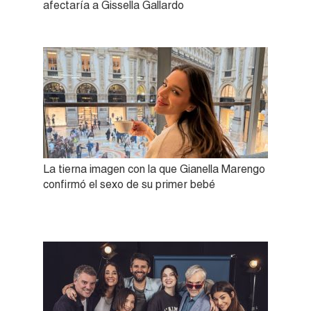
afectaría a Gissella Gallardo
La tierna imagen con la que Gianella Marengo
confirmó el sexo de su primer bebé