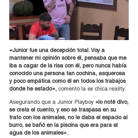
«Junior fue una decepción total. Voy a
mantener mi opinión sobre él, pensaba que me
iba a cagar de la risa con él, pero nunca había
conocido una persona tan cochina, asquerosa
y poco empática como él en todos los trabajos
donde he estado»,
comentó la ex chica reality.
Asegurando que a Junior Playboy
«lo noté divo,
se creía el cuento, y eso se traspasa en su
trato con los animales, no le daba el espacio al
burro, se bañó en la piscina que era para el
agua de los animales».