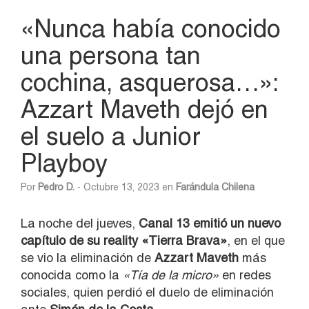
«Nunca había conocido
una persona tan
cochina, asquerosa…»:
Azzart Maveth dejó en
el suelo a Junior
Playboy
Por
Pedro D.
- Octubre 13, 2023 en
Farándula Chilena
La noche del jueves,
Canal 13 emitió un nuevo
capítulo de su reality «Tierra Brava»
, en el que
se vio la eliminación de
Azzart Maveth
más
conocida como la
«Tía de la micro»
en redes
sociales, quien perdió el duelo de eliminación