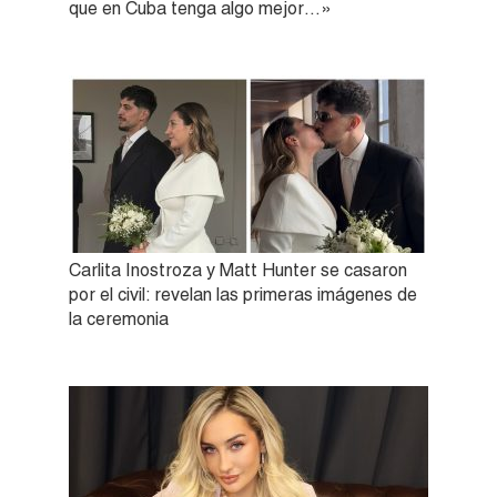
que en Cuba tenga algo mejor…»
Carlita Inostroza y Matt Hunter se casaron
por el civil: revelan las primeras imágenes de
la ceremonia