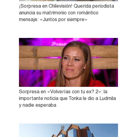
¡Sorpresa en Chilevisión! Querida periodista
anuncia su matrimonio con romántico
mensaje: «Juntos por siempre»
Sorpresa en «Volverías con tu ex? 2»: la
importante noticia que Tonka le dio a Ludmila
y nadie esperaba