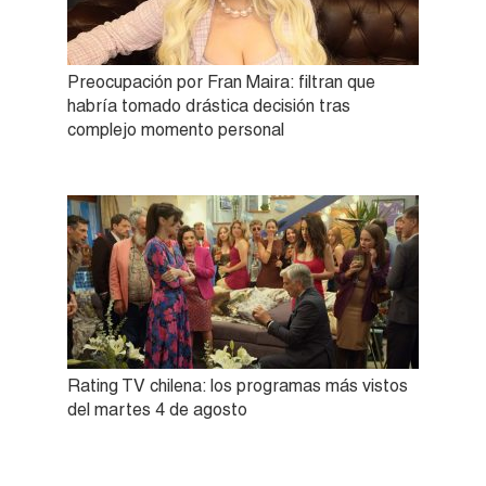
Preocupación por Fran Maira: filtran que
habría tomado drástica decisión tras
complejo momento personal
Rating TV chilena: los programas más vistos
del martes 4 de agosto