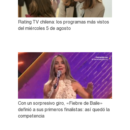
Rating TV chilena: los programas más vistos
del miércoles 5 de agosto
Con un sorpresivo giro, «Fiebre de Baile»
definió a sus primeros finalistas: así quedó la
competencia