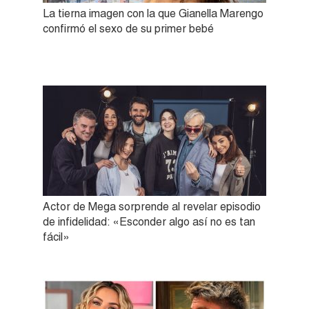
La tierna imagen con la que Gianella Marengo
confirmó el sexo de su primer bebé
Actor de Mega sorprende al revelar episodio
de infidelidad: «Esconder algo así no es tan
fácil»