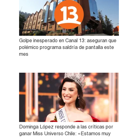
Golpe inesperado en Canal 13: aseguran que
polémico programa saldría de pantalla este
mes
Dominga López responde a las críticas por
ganar Miss Universo Chile: «Estamos muy