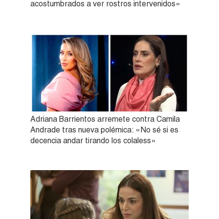
acostumbrados a ver rostros intervenidos»
Adriana Barrientos arremete contra Camila
Andrade tras nueva polémica: «No sé si es
decencia andar tirando los colaless»