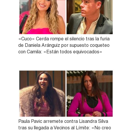
«Cuco» Cerda rompe el silencio tras la furia
de Daniela Aránguiz por supuesto coqueteo
con Camila: «Están todos equivocados»
Paula Pavic arremete contra Lisandra Silva
tras su llegada a Vecinos al Límite: «No creo