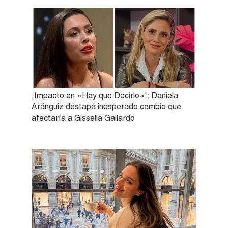
¡Impacto en «Hay que Decirlo»!: Daniela
Aránguiz destapa inesperado cambio que
afectaría a Gissella Gallardo