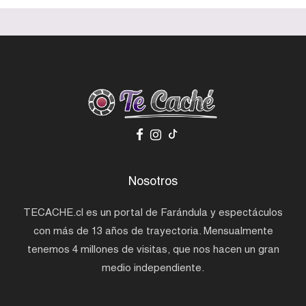
Nosotros
TECACHE.cl es un portal de Farándula y espectáculos
con más de 13 años de trayectoria. Mensualmente
tenemos 4 millones de visitas, que nos hacen un gran
medio independiente.