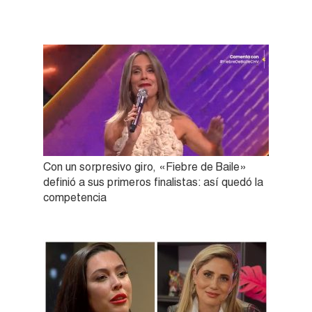
Con un sorpresivo giro, «Fiebre de Baile»
definió a sus primeros finalistas: así quedó la
competencia