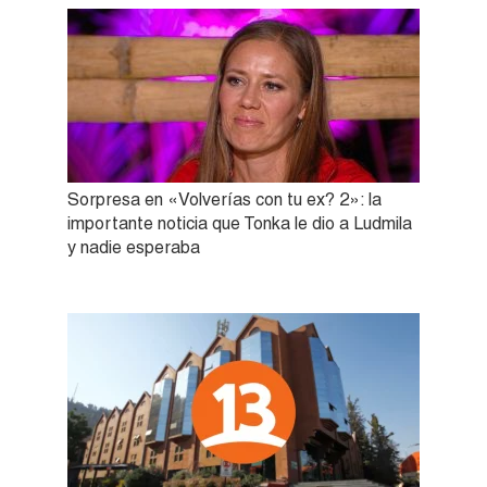
Sorpresa en «Volverías con tu ex? 2»: la
importante noticia que Tonka le dio a Ludmila
y nadie esperaba