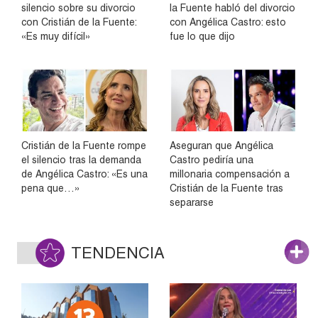
silencio sobre su divorcio
la Fuente habló del divorcio
con Cristián de la Fuente:
con Angélica Castro: esto
«Es muy difícil»
fue lo que dijo
Cristián de la Fuente rompe
Aseguran que Angélica
el silencio tras la demanda
Castro pediría una
de Angélica Castro: «Es una
millonaria compensación a
pena que…»
Cristián de la Fuente tras
separarse
TENDENCIA