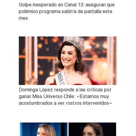
Golpe inesperado en Canal 13: aseguran que
polémico programa saldría de pantalla este
mes
Dominga López responde a las críticas por
ganar Miss Universo Chile: «Estamos muy
acostumbrados a ver rostros intervenidos»