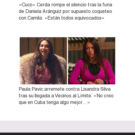
«Cuco» Cerda rompe el silencio tras la furia
de Daniela Aránguiz por supuesto coqueteo
con Camila: «Están todos equivocados»
Paula Pavic arremete contra Lisandra Silva
tras su llegada a Vecinos al Límite: «No creo
que en Cuba tenga algo mejor…»