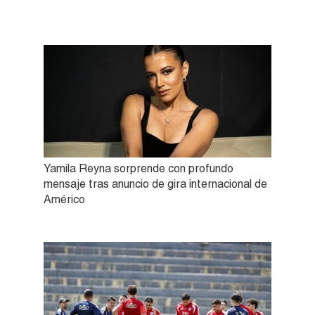
Yamila Reyna sorprende con profundo
mensaje tras anuncio de gira internacional de
Américo