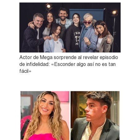
Actor de Mega sorprende al revelar episodio
de infidelidad: «Esconder algo así no es tan
fácil»