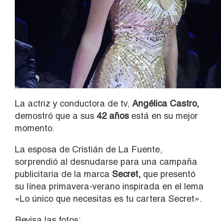
La actriz y conductora de tv,
Angélica Castro,
demostró que a sus
42 años
está en su mejor
momento.
La esposa de Cristián de La Fuente,
sorprendió al desnudarse para una campaña
publicitaria de la marca
Secret,
que presentó
su línea primavera-verano inspirada en el lema
«
Lo único que necesitas es tu cartera Secret».
Revisa las fotos: