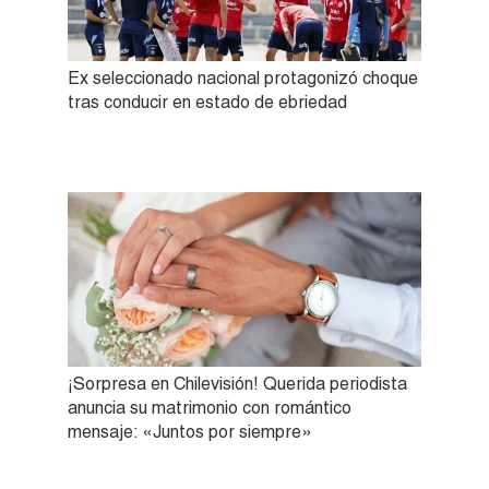
Ex seleccionado nacional protagonizó choque
tras conducir en estado de ebriedad
¡Sorpresa en Chilevisión! Querida periodista
anuncia su matrimonio con romántico
mensaje: «Juntos por siempre»