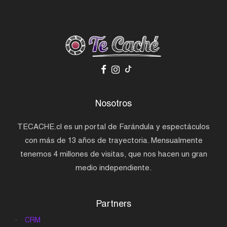
Nosotros
TECACHE.cl es un portal de Farándula y espectáculos
con más de 13 años de trayectoria. Mensualmente
tenemos 4 millones de visitas, que nos hacen un gran
medio independiente.
Partners
CRM