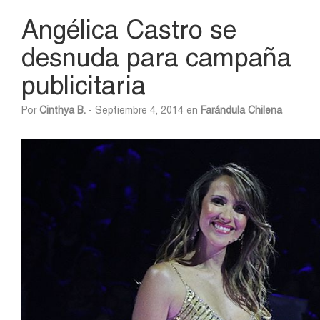
Angélica Castro se
desnuda para campaña
publicitaria
Por
Cinthya B.
- Septiembre 4, 2014 en
Farándula Chilena