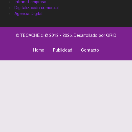
Intranet empresa
Digitalización comercial
Agencia Digital
© TECACHE.cl © 2012 - 2025. Desarrollado por
GRID
Home
Publicidad
Contacto