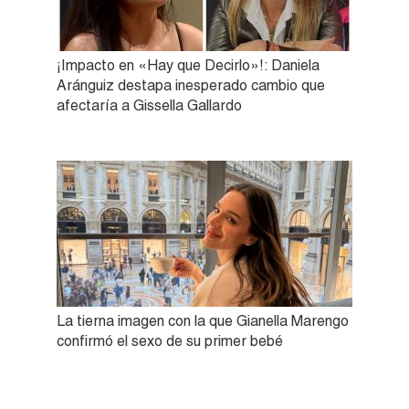
¡Impacto en «Hay que Decirlo»!: Daniela
Aránguiz destapa inesperado cambio que
afectaría a Gissella Gallardo
La tierna imagen con la que Gianella Marengo
confirmó el sexo de su primer bebé