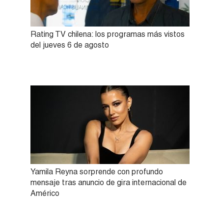
Rating TV chilena: los programas más vistos
del jueves 6 de agosto
Yamila Reyna sorprende con profundo
mensaje tras anuncio de gira internacional de
Américo