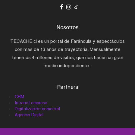
Nosotros
TECACHE.cl es un portal de Farándula y espectáculos
con más de 13 años de trayectoria. Mensualmente
tenemos 4 millones de visitas, que nos hacen un gran
medio independiente.
Partners
CRM
Intranet empresa
Digitalización comercial
Agencia Digital