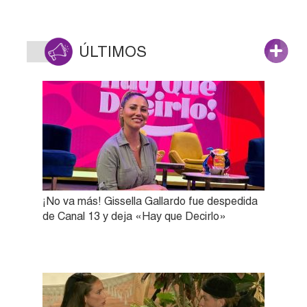
ÚLTIMOS
¡No va más! Gissella Gallardo fue despedida
de Canal 13 y deja «Hay que Decirlo»