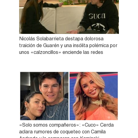
Nicolás Solabarrieta destapa dolorosa
traición de Guarén y una insólita polémica por
unos «calzoncillos» enciende las redes
«Solo somos compañeros»: «Cuco» Cerda
aclara rumores de coqueteo con Camila