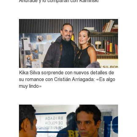
Andrade y lo comparan con Kaminski
Kika Silva sorprende con nuevos detalles de
su romance con Cristián Arriagada: «Es algo
muy lindo»