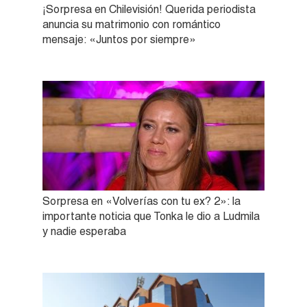
¡Sorpresa en Chilevisión! Querida periodista
anuncia su matrimonio con romántico
mensaje: «Juntos por siempre»
Sorpresa en «Volverías con tu ex? 2»: la
importante noticia que Tonka le dio a Ludmila
y nadie esperaba