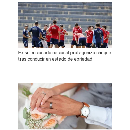
Ex seleccionado nacional protagonizó choque
tras conducir en estado de ebriedad