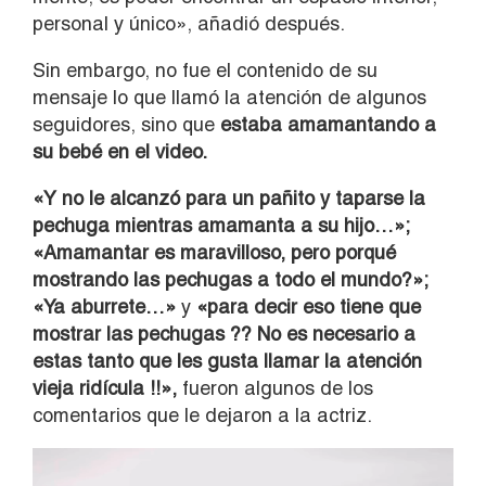
personal y único», añadió después.
Sin embargo, no fue el contenido de su
mensaje lo que llamó la atención de algunos
seguidores, sino que
estaba amamantando a
su bebé en el video.
«Y no le alcanzó para un pañito y taparse la
pechuga mientras amamanta a su hijo…»;
«Amamantar es maravilloso, pero porqué
mostrando las pechugas a todo el mundo?»;
«Ya aburrete…»
y
«para decir eso tiene que
mostrar las pechugas ?? No es necesario a
estas tanto que les gusta llamar la atención
vieja ridícula !!»,
fueron algunos de los
comentarios que le dejaron a la actriz.
Reproductor
de