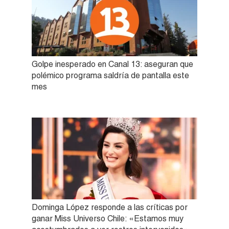
Golpe inesperado en Canal 13: aseguran que
polémico programa saldría de pantalla este
mes
Dominga López responde a las críticas por
ganar Miss Universo Chile: «Estamos muy