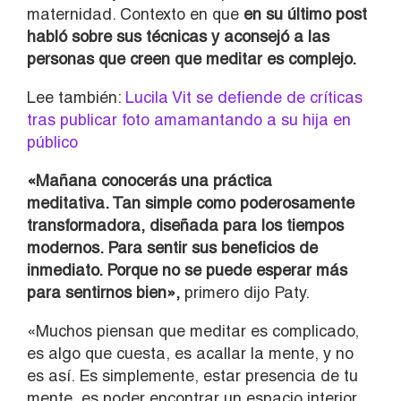
maternidad. Contexto en que
en su último post
habló sobre sus técnicas y aconsejó a las
personas que creen que meditar es complejo.
Lee también:
Lucila Vit se defiende de críticas
tras publicar foto amamantando a su hija en
público
«Mañana conocerás una práctica
meditativa. Tan simple como poderosamente
transformadora, diseñada para los tiempos
modernos. Para sentir sus beneficios de
inmediato. Porque no se puede esperar más
para sentirnos bien»,
primero dijo Paty.
«Muchos piensan que meditar es complicado,
es algo que cuesta, es acallar la mente, y no
es así. Es simplemente, estar presencia de tu
mente, es poder encontrar un espacio interior,