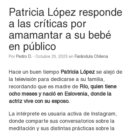
Patricia López responde
a las críticas por
amamantar a su bebé
en público
Por
Pedro D.
- Octubre 25, 2023 en
Farándula Chilena
Hace un buen tiempo
Patricia López
se alejó de
la televisión para dedicarse a su familia,
recordando que es madre de
Río, quien tiene
ocho meses y nació en Eslovenia, donde la
actriz vive con su esposo.
La intérprete es usuaria activa de Instagram,
donde comparte sus conversatorios sobre la
meditación y sus distintas prácticas sobre la