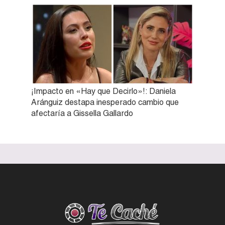
¡Impacto en «Hay que Decirlo»!: Daniela
Aránguiz destapa inesperado cambio que
afectaría a Gissella Gallardo