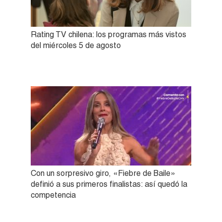
Rating TV chilena: los programas más vistos
del miércoles 5 de agosto
Con un sorpresivo giro, «Fiebre de Baile»
definió a sus primeros finalistas: así quedó la
competencia