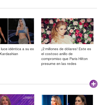
n luce idéntica a su ex
¡2 millones de dólares! Este es
Kardashian
el costoso anillo de
compromiso que Paris Hilton
presume en las redes