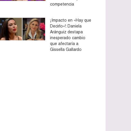
competencia
¡Impacto en «Hay que
Decirlo»!: Daniela
Aránguiz destapa
inesperado cambio
que afectaría a
Gissella Gallardo