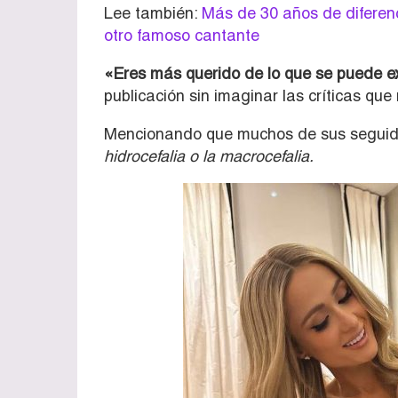
Lee también:
Más de 30 años de diferenc
otro famoso cantante
«Eres más querido de lo que se puede e
publicación sin imaginar las críticas que r
Mencionando que muchos de sus seguidore
hidrocefalia o la macrocefalia.