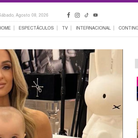
Sábado, Agosto 08, 2026
HOME
ESPECTÁCULOS
TV
INTERNACIONAL
CONTING