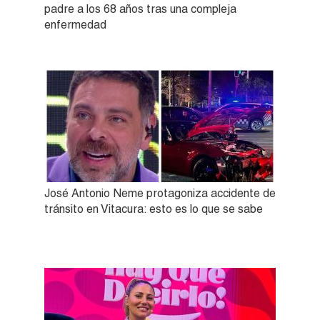
padre a los 68 años tras una compleja
enfermedad
José Antonio Neme protagoniza accidente de
tránsito en Vitacura: esto es lo que se sabe