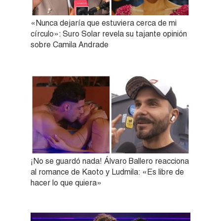
«Nunca dejaría que estuviera cerca de mi
círculo»: Suro Solar revela su tajante opinión
sobre Camila Andrade
¡No se guardó nada! Álvaro Ballero reacciona
al romance de Kaoto y Ludmila: «Es libre de
hacer lo que quiera»