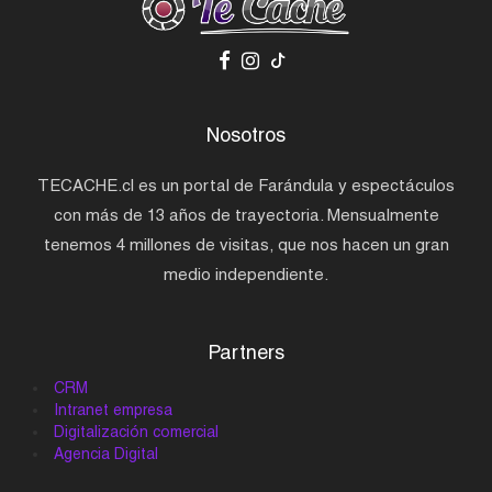
Nosotros
TECACHE.cl es un portal de Farándula y espectáculos
con más de 13 años de trayectoria. Mensualmente
tenemos 4 millones de visitas, que nos hacen un gran
medio independiente.
Partners
CRM
Intranet empresa
Digitalización comercial
Agencia Digital