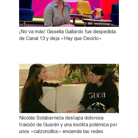
¡No va más! Gissella Gallardo fue despedida
de Canal 13 y deja «Hay que Decirlo»
Nicolás Solabarrieta destapa dolorosa
traición de Guarén y una insólita polémica por
unos «calzoncillos» enciende las redes