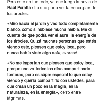
Pero esto no fue todo, ya que luego la novia de
Raúl Peralta
dijo que pudo ver la «energía» de
los árboles.
«Miro hacia el jardín y veo todo completamente
blanco, como si hubiese mucha niebla. Me di
cuenta de que podía ver el aura, la energía de
los árboles. Quizá muchas personas que estén
viendo esto, piensen que estoy loca, pero
nunca había visto algo así»,
expresó.
«No me importan que piensen que estoy loca,
porque uno va todos los días compartiendo
tonteras, pero es súper especial lo que estoy
viendo y quería compartirlo con ustedes, para
que crean un poco en la magia, en la
naturaleza, en la energía»,
cerró entre
lágrimas.