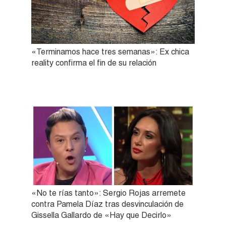
«Terminamos hace tres semanas»: Ex chica
reality confirma el fin de su relación
«No te rías tanto»: Sergio Rojas arremete
contra Pamela Díaz tras desvinculación de
Gissella Gallardo de «Hay que Decirlo»