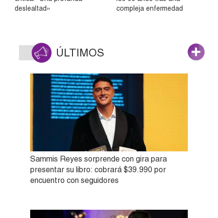
deslealtad»
compleja enfermedad
ÚLTIMOS
Sammis Reyes sorprende con gira para
presentar su libro: cobrará $39.990 por
encuentro con seguidores