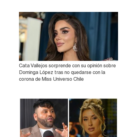
Cata Vallejos sorprende con su opinión sobre
Dominga López tras no quedarse con la
corona de Miss Universo Chile