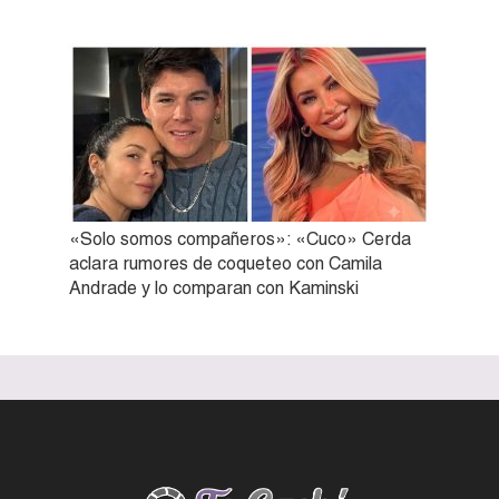
«Solo somos compañeros»: «Cuco» Cerda
aclara rumores de coqueteo con Camila
Andrade y lo comparan con Kaminski