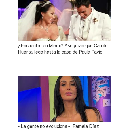
¿Encuentro en Miami? Aseguran que Camilo
Huerta llegó hasta la casa de Paula Pavic
«La gente no evoluciona»: Pamela Díaz