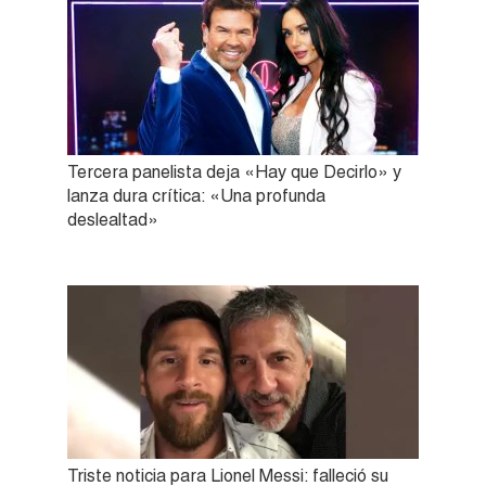
Tercera panelista deja «Hay que Decirlo» y
lanza dura crítica: «Una profunda
deslealtad»
Triste noticia para Lionel Messi: falleció su