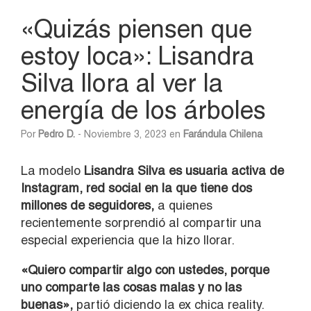
«Quizás piensen que
estoy loca»: Lisandra
Silva llora al ver la
energía de los árboles
Por
Pedro D.
- Noviembre 3, 2023 en
Farándula Chilena
La modelo
Lisandra Silva es usuaria activa de
Instagram, red social en la que tiene dos
millones de seguidores,
a quienes
recientemente sorprendió al compartir una
especial experiencia que la hizo llorar.
«Quiero compartir algo con ustedes, porque
uno comparte las cosas malas y no las
buenas»,
partió diciendo la ex chica reality.