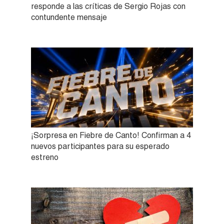
responde a las críticas de Sergio Rojas con
contundente mensaje
¡Sorpresa en Fiebre de Canto! Confirman a 4
nuevos participantes para su esperado
estreno