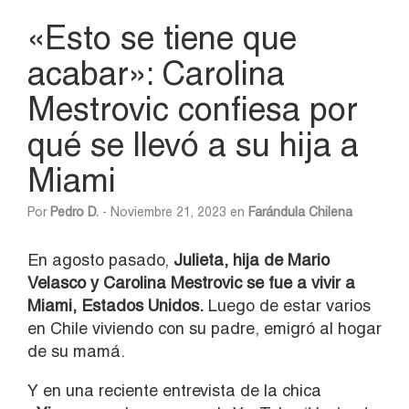
«Esto se tiene que
acabar»: Carolina
Mestrovic confiesa por
qué se llevó a su hija a
Miami
Por
Pedro D.
- Noviembre 21, 2023 en
Farándula Chilena
En agosto pasado,
Julieta, hija de Mario
Velasco y Carolina Mestrovic se fue a vivir a
Miami, Estados Unidos.
Luego de estar varios
en Chile viviendo con su padre, emigró al hogar
de su mamá.
Y en una reciente entrevista de la chica