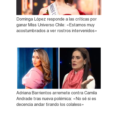
Dominga López responde a las críticas por
ganar Miss Universo Chile: «Estamos muy
acostumbrados a ver rostros intervenidos»
Adriana Barrientos arremete contra Camila
Andrade tras nueva polémica: «No sé si es
decencia andar tirando los colaless»