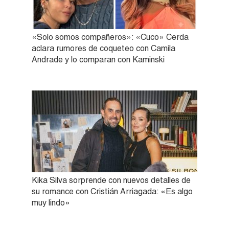
«Solo somos compañeros»: «Cuco» Cerda
aclara rumores de coqueteo con Camila
Andrade y lo comparan con Kaminski
Kika Silva sorprende con nuevos detalles de
su romance con Cristián Arriagada: «Es algo
muy lindo»