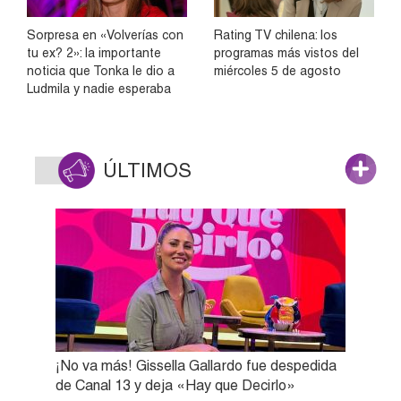
Sorpresa en «Volverías con
Rating TV chilena: los
tu ex? 2»: la importante
programas más vistos del
noticia que Tonka le dio a
miércoles 5 de agosto
Ludmila y nadie esperaba
ÚLTIMOS
¡No va más! Gissella Gallardo fue despedida
de Canal 13 y deja «Hay que Decirlo»