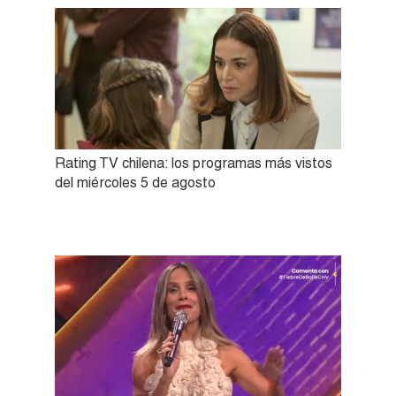
Rating TV chilena: los programas más vistos
del miércoles 5 de agosto