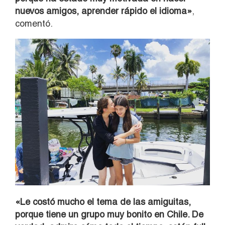
nuevos amigos, aprender rápido el idioma»
,
comentó.
«Le costó mucho el tema de las amiguitas,
porque tiene un grupo muy bonito en Chile. De