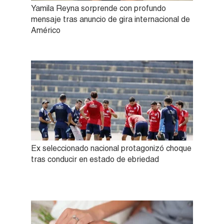
Yamila Reyna sorprende con profundo
mensaje tras anuncio de gira internacional de
Américo
Ex seleccionado nacional protagonizó choque
tras conducir en estado de ebriedad