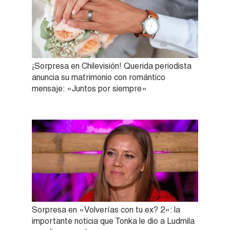
¡Sorpresa en Chilevisión! Querida periodista
anuncia su matrimonio con romántico
mensaje: «Juntos por siempre»
Sorpresa en «Volverías con tu ex? 2»: la
importante noticia que Tonka le dio a Ludmila