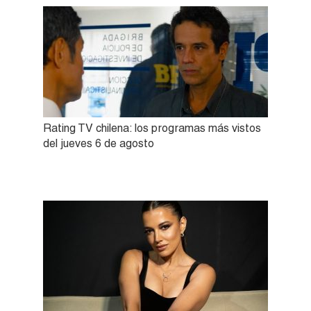
Rating TV chilena: los programas más vistos
del jueves 6 de agosto