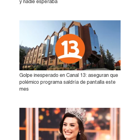
y nadie esperaba
Golpe inesperado en Canal 13: aseguran que
polémico programa saldría de pantalla este
mes