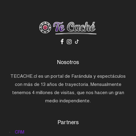
Nosotros
TECACHE.cl es un portal de Farándula y espectáculos
con más de 13 años de trayectoria. Mensualmente
tenemos 4 millones de visitas, que nos hacen un gran
medio independiente.
Partners
CRM