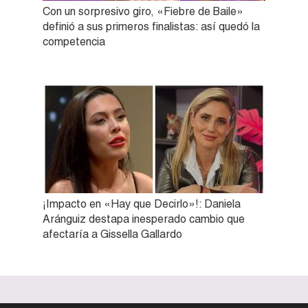
Con un sorpresivo giro, «Fiebre de Baile»
definió a sus primeros finalistas: así quedó la
competencia
¡Impacto en «Hay que Decirlo»!: Daniela
Aránguiz destapa inesperado cambio que
afectaría a Gissella Gallardo