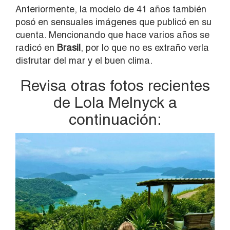
Anteriormente, la modelo de 41 años también
posó en sensuales imágenes que publicó en su
cuenta. Mencionando que hace varios años se
radicó en
Brasil
, por lo que no es extraño verla
disfrutar del mar y el buen clima.
Revisa otras fotos recientes
de Lola Melnyck a
continuación: