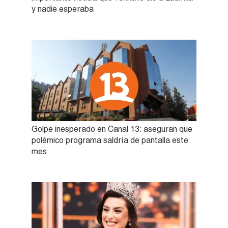
y nadie esperaba
Golpe inesperado en Canal 13: aseguran que
polémico programa saldría de pantalla este
mes