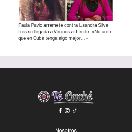
Paula Pavic arremete contra Lisandra Silva
tras su llegada a Vecinos al Límite: «No creo
que en Cuba tenga algo mejor…»
Nosotros