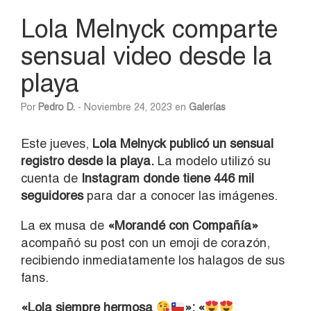
Lola Melnyck comparte
sensual video desde la
playa
Por
Pedro D.
- Noviembre 24, 2023 en
Galerías
Este jueves,
Lola Melnyck publicó un sensual
registro desde la playa.
La modelo utilizó su
cuenta de
Instagram donde tiene 446 mil
seguidores
para dar a conocer las imágenes.
La ex musa de
«Morandé con Compañía»
acompañó su post con un emoji de corazón,
recibiendo inmediatamente los halagos de sus
fans.
«Lola siempre hermosa
»; «