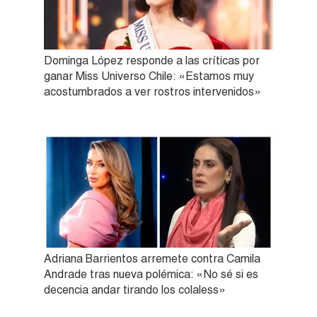
Dominga López responde a las críticas por
ganar Miss Universo Chile: «Estamos muy
acostumbrados a ver rostros intervenidos»
Adriana Barrientos arremete contra Camila
Andrade tras nueva polémica: «No sé si es
decencia andar tirando los colaless»