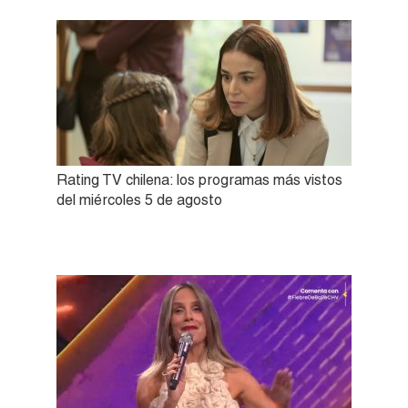
Rating TV chilena: los programas más vistos
del miércoles 5 de agosto