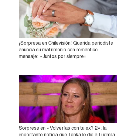
¡Sorpresa en Chilevisión! Querida periodista
anuncia su matrimonio con romántico
mensaje: «Juntos por siempre»
Sorpresa en «Volverías con tu ex? 2»: la
importante noticia que Tonka le dio a Ludmila