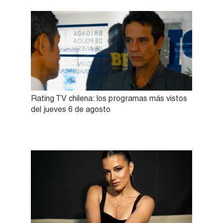
Rating TV chilena: los programas más vistos
del jueves 6 de agosto