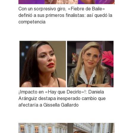
Con un sorpresivo giro, «Fiebre de Baile»
definió a sus primeros finalistas: así quedó la
competencia
¡Impacto en «Hay que Decirlo»!: Daniela
Aránguiz destapa inesperado cambio que
afectaría a Gissella Gallardo