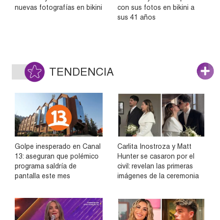
nuevas fotografías en bikini
con sus fotos en bikini a
sus 41 años
TENDENCIA
Golpe inesperado en Canal
Carlita Inostroza y Matt
13: aseguran que polémico
Hunter se casaron por el
programa saldría de
civil: revelan las primeras
pantalla este mes
imágenes de la ceremonia