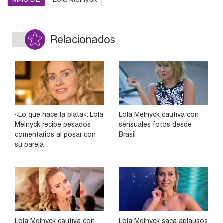
Relacionados
«Lo que hace la plata»: Lola
Lola Melnyck cautiva con
Melnyck recibe pesados
sensuales fotos desde
comentarios al posar con
Brasil
su pareja
Lola Melnyck cautiva con
Lola Melnyck saca aplausos