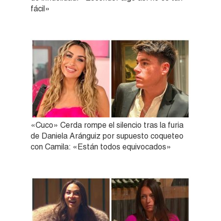
fácil»
«Cuco» Cerda rompe el silencio tras la furia
de Daniela Aránguiz por supuesto coqueteo
con Camila: «Están todos equivocados»