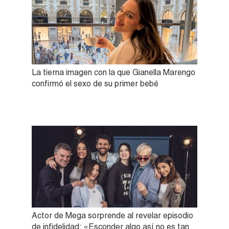
La tierna imagen con la que Gianella Marengo
confirmó el sexo de su primer bebé
Actor de Mega sorprende al revelar episodio
de infidelidad: «Esconder algo así no es tan