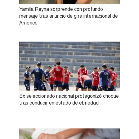
Yamila Reyna sorprende con profundo
mensaje tras anuncio de gira internacional de
Américo
Ex seleccionado nacional protagonizó choque
tras conducir en estado de ebriedad