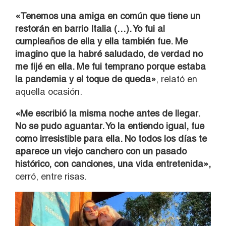
«Tenemos una amiga en común que tiene un
restorán en barrio Italia (…). Yo fui al
cumpleaños de ella y ella también fue. Me
imagino que la habré saludado, de verdad no
me fijé en ella. Me fui temprano porque estaba
la pandemia y el toque de queda»
, relató en
aquella ocasión.
«Me escribió la misma noche antes de llegar.
No se pudo aguantar. Yo la entiendo igual, fue
como irresistible para ella. No todos los días te
aparece un viejo canchero con un pasado
histórico, con canciones, una vida entretenida»,
cerró, entre risas.