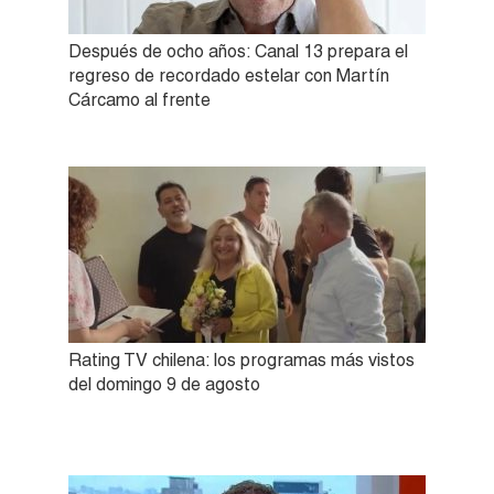
Después de ocho años: Canal 13 prepara el
regreso de recordado estelar con Martín
Cárcamo al frente
Rating TV chilena: los programas más vistos
del domingo 9 de agosto