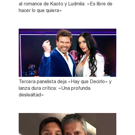
al romance de Kaoto y Ludmila: «Es libre de
hacer lo que quiera»
Tercera panelista deja «Hay que Decirlo» y
lanza dura crítica: «Una profunda
deslealtad»