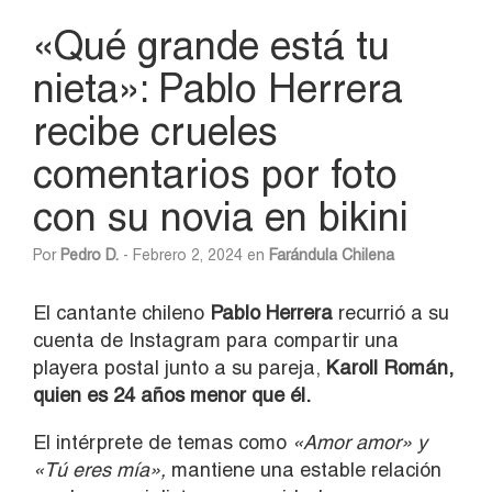
«Qué grande está tu
nieta»: Pablo Herrera
recibe crueles
comentarios por foto
con su novia en bikini
Por
Pedro D.
- Febrero 2, 2024 en
Farándula Chilena
El cantante chileno
Pablo Herrera
recurrió a su
cuenta de Instagram para compartir una
playera postal junto a su pareja,
Karoll Román
,
quien es 24 años menor que él.
El intérprete de temas como
«Amor amor» y
«Tú eres mía»,
mantiene una estable relación