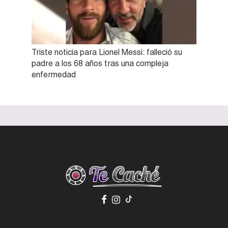
Triste noticia para Lionel Messi: falleció su
padre a los 68 años tras una compleja
enfermedad