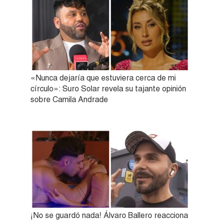
«Nunca dejaría que estuviera cerca de mi
círculo»: Suro Solar revela su tajante opinión
sobre Camila Andrade
¡No se guardó nada! Álvaro Ballero reacciona