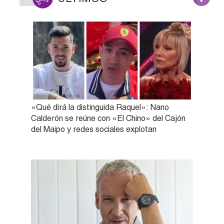
«Qué dirá la distinguida Raquel»: Nano
Calderón se reúne con «El Chino» del Cajón
del Maipo y redes sociales explotan