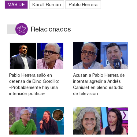
MÁS DE
Karoll Román
Pablo Herrera
Relacionados
Pablo Herrera salió en
Acusan a Pablo Herrera de
defensa de Dino Gordillo:
intentar agredir a Andrés
«Probablemente hay una
Caniulef en pleno estudio
intención política»
de televisión