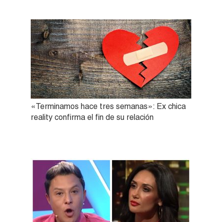
«Terminamos hace tres semanas»: Ex chica
reality confirma el fin de su relación