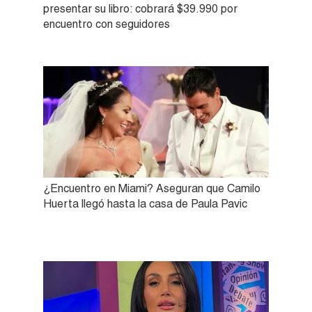
presentar su libro: cobrará $39.990 por
encuentro con seguidores
¿Encuentro en Miami? Aseguran que Camilo
Huerta llegó hasta la casa de Paula Pavic