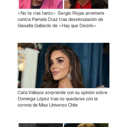
«No te rías tanto»: Sergio Rojas arremete
contra Pamela Díaz tras desvinculación de
Gissella Gallardo de «Hay que Decirlo»
Cata Vallejos sorprende con su opinión sobre
Dominga López tras no quedarse con la
corona de Miss Universo Chile