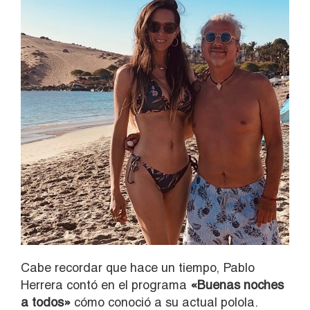
Cabe recordar que hace un tiempo, Pablo
Herrera contó en el programa
«Buenas noches
a todos»
cómo conoció a su actual polola.