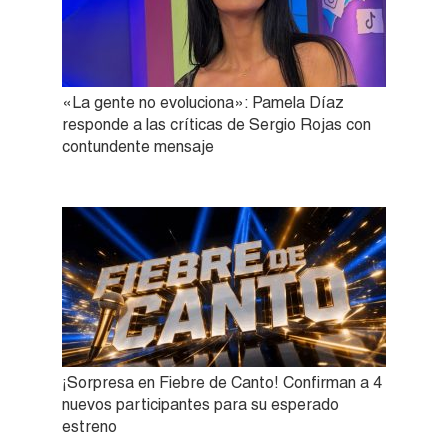
«La gente no evoluciona»: Pamela Díaz
responde a las críticas de Sergio Rojas con
contundente mensaje
¡Sorpresa en Fiebre de Canto! Confirman a 4
nuevos participantes para su esperado
estreno