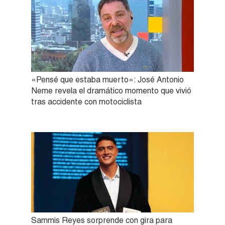
«Pensé que estaba muerto»: José Antonio
Neme revela el dramático momento que vivió
tras accidente con motociclista
Sammis Reyes sorprende con gira para