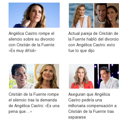
Angélica Castro rompe el
Actual pareja de Cristián de
silencio sobre su divorcio
la Fuente habló del divorcio
con Cristián de la Fuente:
con Angélica Castro: esto
«Es muy difícil»
fue lo que dijo
Cristián de la Fuente rompe
Aseguran que Angélica
el silencio tras la demanda
Castro pediría una
de Angélica Castro: «Es una
millonaria compensación a
pena que…»
Cristián de la Fuente tras
separarse