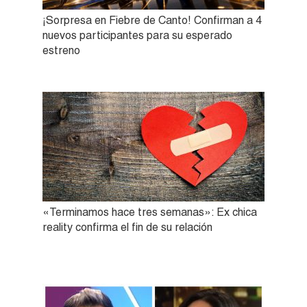
¡Sorpresa en Fiebre de Canto! Confirman a 4
nuevos participantes para su esperado
estreno
«Terminamos hace tres semanas»: Ex chica
reality confirma el fin de su relación