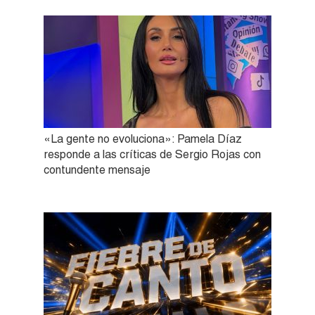
«La gente no evoluciona»: Pamela Díaz
responde a las críticas de Sergio Rojas con
contundente mensaje