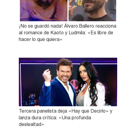
¡No se guardó nada! Álvaro Ballero reacciona
al romance de Kaoto y Ludmila: «Es libre de
hacer lo que quiera»
Tercera panelista deja «Hay que Decirlo» y
lanza dura crítica: «Una profunda
deslealtad»