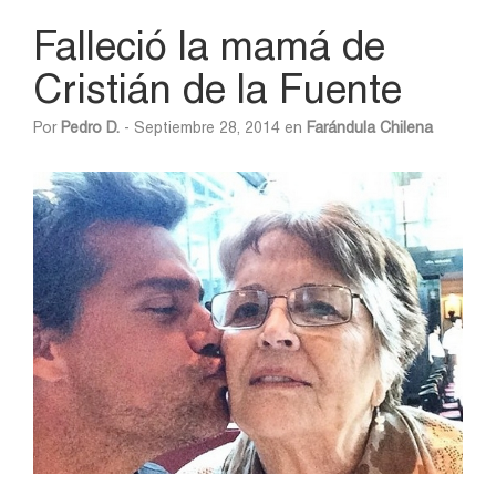
Falleció la mamá de
Cristián de la Fuente
Por
Pedro D.
- Septiembre 28, 2014 en
Farándula Chilena