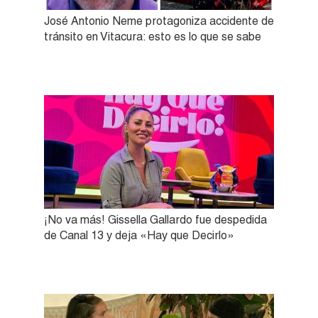
José Antonio Neme protagoniza accidente de
tránsito en Vitacura: esto es lo que se sabe
¡No va más! Gissella Gallardo fue despedida
de Canal 13 y deja «Hay que Decirlo»