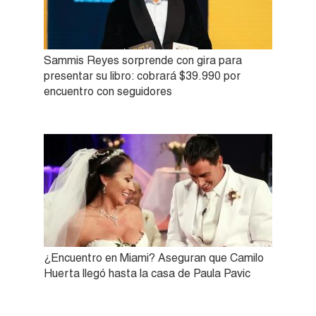
Sammis Reyes sorprende con gira para
presentar su libro: cobrará $39.990 por
encuentro con seguidores
¿Encuentro en Miami? Aseguran que Camilo
Huerta llegó hasta la casa de Paula Pavic