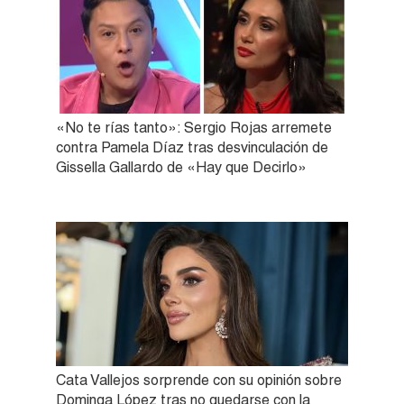
«No te rías tanto»: Sergio Rojas arremete
contra Pamela Díaz tras desvinculación de
Gissella Gallardo de «Hay que Decirlo»
Cata Vallejos sorprende con su opinión sobre
Dominga López tras no quedarse con la