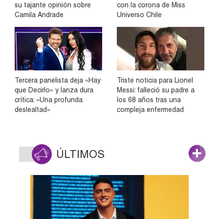
su tajante opinión sobre
con la corona de Miss
Camila Andrade
Universo Chile
Tercera panelista deja «Hay
Triste noticia para Lionel
que Decirlo» y lanza dura
Messi: falleció su padre a
crítica: «Una profunda
los 68 años tras una
deslealtad»
compleja enfermedad
ÚLTIMOS