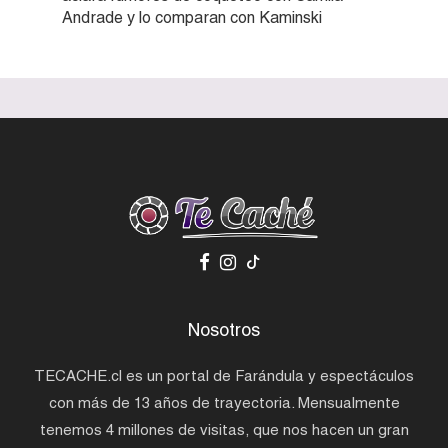
Andrade y lo comparan con Kaminski
Nosotros
TECACHE.cl es un portal de Farándula y espectáculos
con más de 13 años de trayectoria. Mensualmente
tenemos 4 millones de visitas, que nos hacen un gran