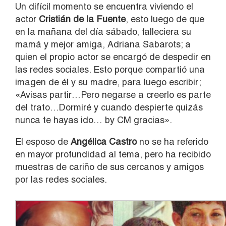
Un difícil momento se encuentra viviendo el
actor
Cristián de la Fuente
, esto luego de que
en la mañana del día sábado, falleciera su
mamá y mejor amiga, Adriana Sabarots; a
quien el propio actor se encargó de despedir en
las redes sociales. Esto porque compartió una
imagen de él y su madre, para luego escribir;
«Avisas partir…Pero negarse a creerlo es parte
del trato…Dormiré y cuando despierte quizás
nunca te hayas ido… by CM gracias».
El esposo de
Angélica Castro
no se ha referido
en mayor profundidad al tema, pero ha recibido
muestras de cariño de sus cercanos y amigos
por las redes sociales.