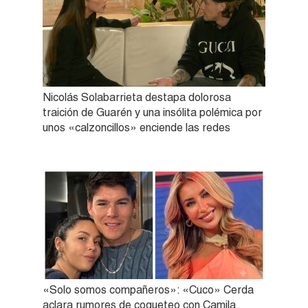
Nicolás Solabarrieta destapa dolorosa
traición de Guarén y una insólita polémica por
unos «calzoncillos» enciende las redes
«Solo somos compañeros»: «Cuco» Cerda
aclara rumores de coqueteo con Camila