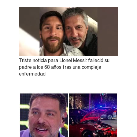
Triste noticia para Lionel Messi: falleció su
padre a los 68 años tras una compleja
enfermedad