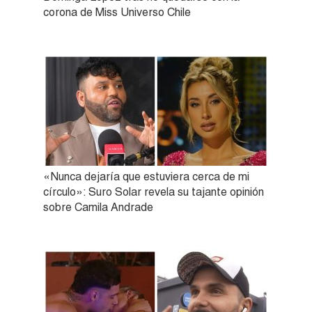
corona de Miss Universo Chile
«Nunca dejaría que estuviera cerca de mi
círculo»: Suro Solar revela su tajante opinión
sobre Camila Andrade