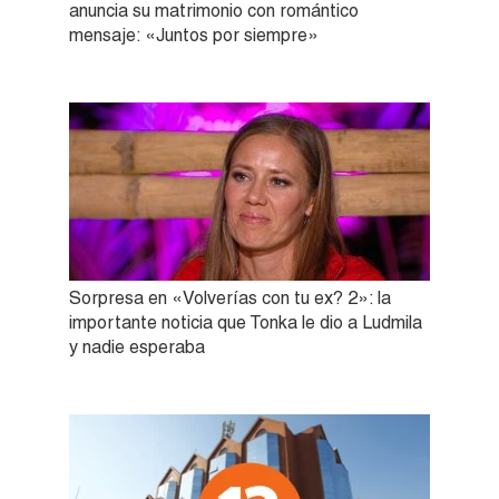
anuncia su matrimonio con romántico
mensaje: «Juntos por siempre»
Sorpresa en «Volverías con tu ex? 2»: la
importante noticia que Tonka le dio a Ludmila
y nadie esperaba