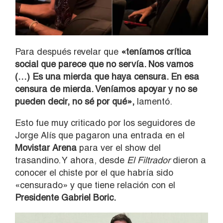
Para después revelar que
«teníamos crítica
social que parece que no servía. Nos vamos
(…) Es una mierda que haya censura. En esa
censura de mierda. Veníamos apoyar y no se
pueden decir, no sé por qué»,
lamentó.
Esto fue muy criticado por los seguidores de
Jorge Alís que pagaron una entrada en el
Movistar Arena
para ver el show del
trasandino. Y ahora, desde
El Filtrador
dieron a
conocer el chiste por el que habría sido
«censurado» y que tiene relación con el
Presidente Gabriel Boric.