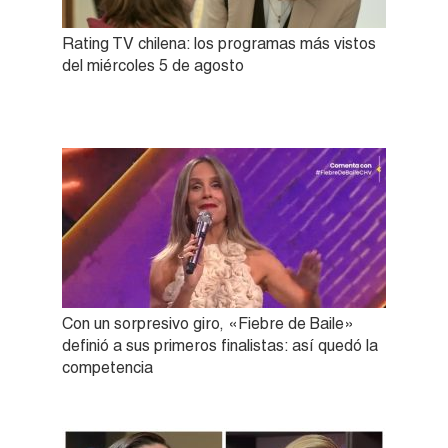
Rating TV chilena: los programas más vistos
del miércoles 5 de agosto
Con un sorpresivo giro, «Fiebre de Baile»
definió a sus primeros finalistas: así quedó la
competencia