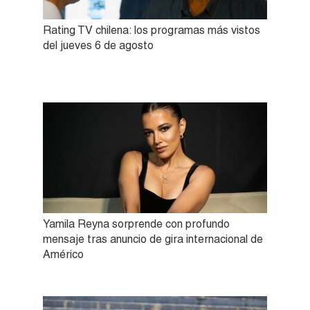
Rating TV chilena: los programas más vistos
del jueves 6 de agosto
Yamila Reyna sorprende con profundo
mensaje tras anuncio de gira internacional de
Américo