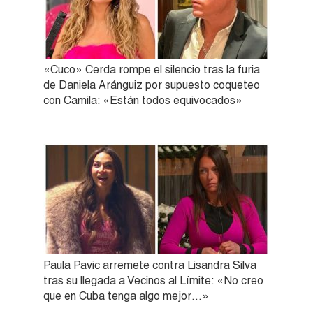
«Cuco» Cerda rompe el silencio tras la furia
de Daniela Aránguiz por supuesto coqueteo
con Camila: «Están todos equivocados»
Paula Pavic arremete contra Lisandra Silva
tras su llegada a Vecinos al Límite: «No creo
que en Cuba tenga algo mejor…»