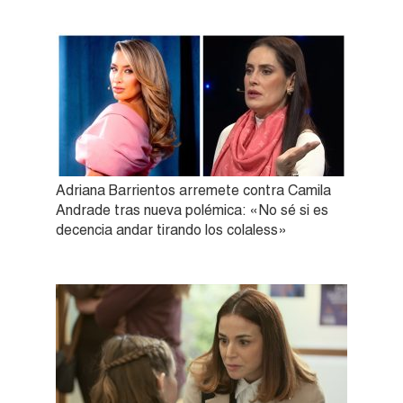
Adriana Barrientos arremete contra Camila
Andrade tras nueva polémica: «No sé si es
decencia andar tirando los colaless»