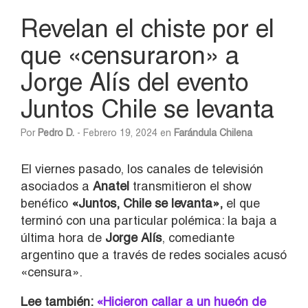
Revelan el chiste por el
que «censuraron» a
Jorge Alís del evento
Juntos Chile se levanta
Por
Pedro D.
- Febrero 19, 2024 en
Farándula Chilena
El viernes pasado, los canales de televisión
asociados a
Anatel
transmitieron el show
benéfico
«Juntos, Chile se levanta»,
el que
terminó con una particular polémica: la baja a
última hora de
Jorge Alís
, comediante
argentino que a través de redes sociales acusó
«censura».
Lee también:
«Hicieron callar a un hueón de