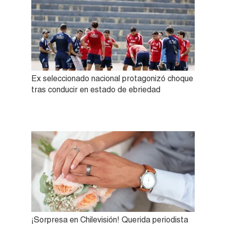
Ex seleccionado nacional protagonizó choque
tras conducir en estado de ebriedad
¡Sorpresa en Chilevisión! Querida periodista