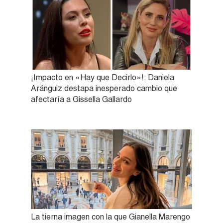
¡Impacto en «Hay que Decirlo»!: Daniela
Aránguiz destapa inesperado cambio que
afectaría a Gissella Gallardo
La tierna imagen con la que Gianella Marengo