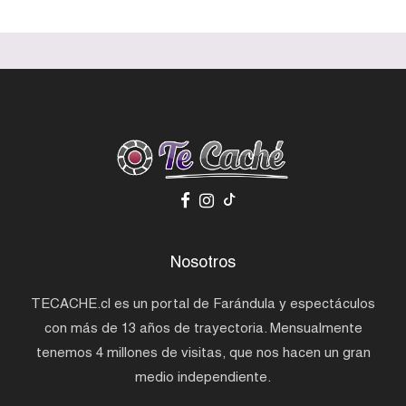
Nosotros
TECACHE.cl es un portal de Farándula y espectáculos
con más de 13 años de trayectoria. Mensualmente
tenemos 4 millones de visitas, que nos hacen un gran
medio independiente.