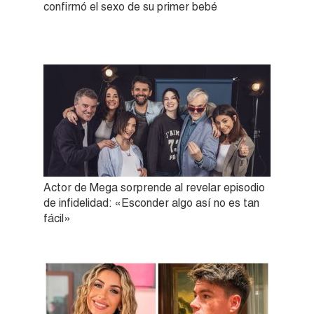
confirmó el sexo de su primer bebé
Actor de Mega sorprende al revelar episodio
de infidelidad: «Esconder algo así no es tan
fácil»