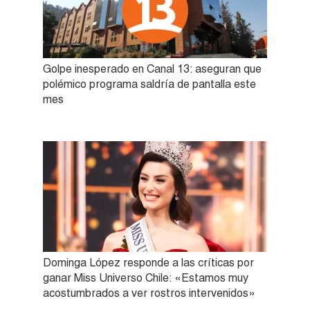
Golpe inesperado en Canal 13: aseguran que
polémico programa saldría de pantalla este
mes
Dominga López responde a las críticas por
ganar Miss Universo Chile: «Estamos muy
acostumbrados a ver rostros intervenidos»