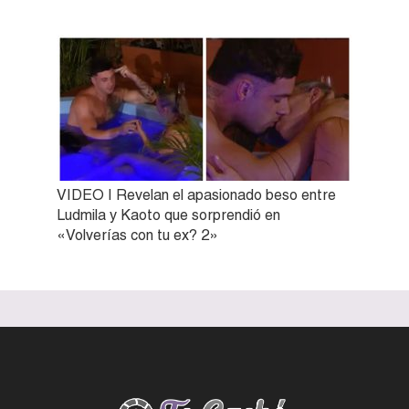
VIDEO | Revelan el apasionado beso entre
Ludmila y Kaoto que sorprendió en
«Volverías con tu ex? 2»