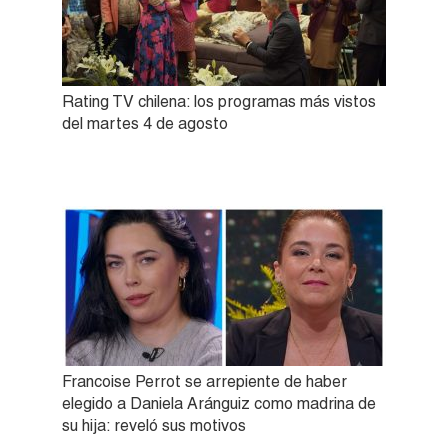
Rating TV chilena: los programas más vistos
del martes 4 de agosto
Francoise Perrot se arrepiente de haber
elegido a Daniela Aránguiz como madrina de
su hija: reveló sus motivos