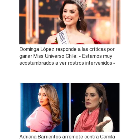
Dominga López responde a las críticas por
ganar Miss Universo Chile: «Estamos muy
acostumbrados a ver rostros intervenidos»
Adriana Barrientos arremete contra Camila