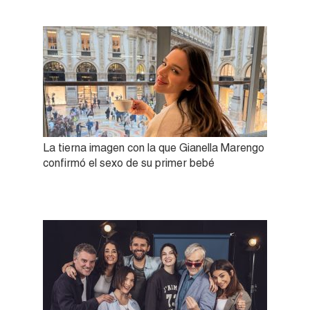
La tierna imagen con la que Gianella Marengo
confirmó el sexo de su primer bebé