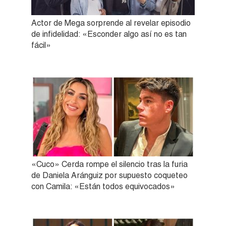
Actor de Mega sorprende al revelar episodio
de infidelidad: «Esconder algo así no es tan
fácil»
«Cuco» Cerda rompe el silencio tras la furia
de Daniela Aránguiz por supuesto coqueteo
con Camila: «Están todos equivocados»