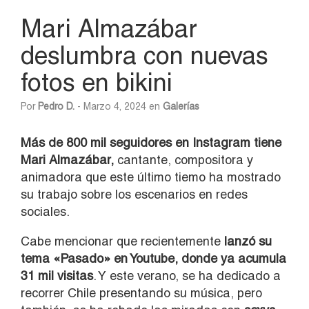
Mari Almazábar
deslumbra con nuevas
fotos en bikini
Por
Pedro D.
- Marzo 4, 2024 en
Galerías
Más de 800 mil seguidores en Instagram tiene
Mari Almazábar,
cantante, compositora y
animadora que este último tiemo ha mostrado
su trabajo sobre los escenarios en redes
sociales.
Cabe mencionar que recientemente
lanzó su
tema «Pasado» en Youtube, donde ya acumula
31 mil visitas
. Y este verano, se ha dedicado a
recorrer Chile presentando su música, pero