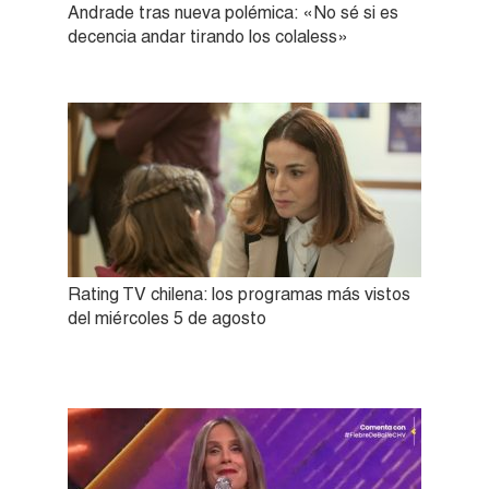
Andrade tras nueva polémica: «No sé si es
decencia andar tirando los colaless»
Rating TV chilena: los programas más vistos
del miércoles 5 de agosto