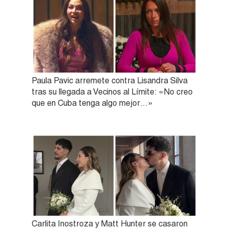
Paula Pavic arremete contra Lisandra Silva
tras su llegada a Vecinos al Límite: «No creo
que en Cuba tenga algo mejor…»
Carlita Inostroza y Matt Hunter se casaron