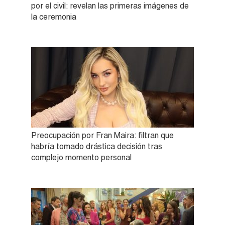
por el civil: revelan las primeras imágenes de
la ceremonia
Preocupación por Fran Maira: filtran que
habría tomado drástica decisión tras
complejo momento personal