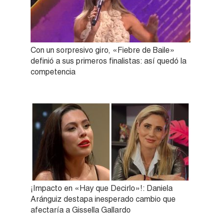
Con un sorpresivo giro, «Fiebre de Baile»
definió a sus primeros finalistas: así quedó la
competencia
¡Impacto en «Hay que Decirlo»!: Daniela
Aránguiz destapa inesperado cambio que
afectaría a Gissella Gallardo