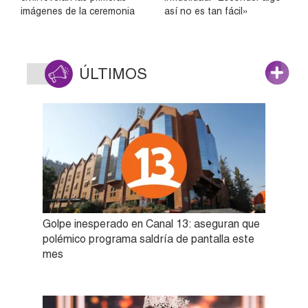
imágenes de la ceremonia
así no es tan fácil»
ÚLTIMOS
Golpe inesperado en Canal 13: aseguran que
polémico programa saldría de pantalla este
mes