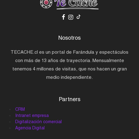
Nosotros
TECACHE.cl es un portal de Farándula y espectáculos
con más de 13 años de trayectoria. Mensualmente
tenemos 4 millones de visitas, que nos hacen un gran
medio independiente.
Partners
CRM
Intranet empresa
Digitalización comercial
Agencia Digital