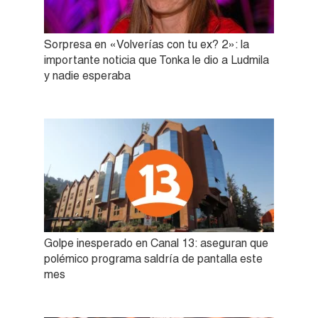
Sorpresa en «Volverías con tu ex? 2»: la
importante noticia que Tonka le dio a Ludmila
y nadie esperaba
Golpe inesperado en Canal 13: aseguran que
polémico programa saldría de pantalla este
mes