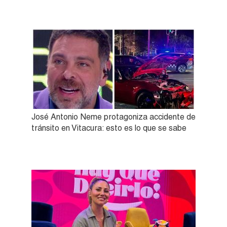
José Antonio Neme protagoniza accidente de
tránsito en Vitacura: esto es lo que se sabe