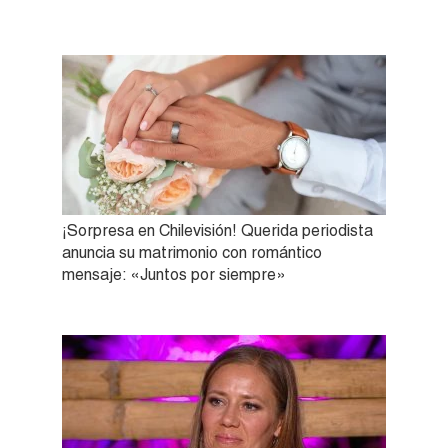
¡Sorpresa en Chilevisión! Querida periodista
anuncia su matrimonio con romántico
mensaje: «Juntos por siempre»