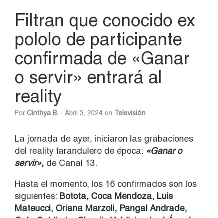
Filtran que conocido ex
pololo de participante
confirmada de «Ganar
o servir» entrará al
reality
Por
Cinthya B.
- Abril 3, 2024 en
Televisión
La jornada de ayer, iniciaron las grabaciones
del reality farandulero de época:
«Ganar o
servir»,
de Canal 13.
Hasta el momento, los 16 confirmados son los
siguientes:
Botota, Coca Mendoza, Luis
Mateucci, Oriana Marzoli, Pangal Andrade,