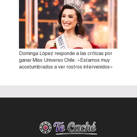
Dominga López responde a las críticas por
ganar Miss Universo Chile: «Estamos muy
acostumbrados a ver rostros intervenidos»