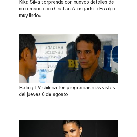
Kika Silva sorprende con nuevos detalles de
su romance con Cristián Arriagada: «Es algo
muy lindo»
Rating TV chilena: los programas más vistos
del jueves 6 de agosto