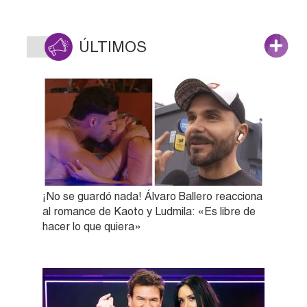
ÚLTIMOS
¡No se guardó nada! Álvaro Ballero reacciona
al romance de Kaoto y Ludmila: «Es libre de
hacer lo que quiera»