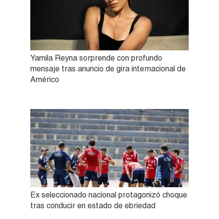
Yamila Reyna sorprende con profundo
mensaje tras anuncio de gira internacional de
Américo
Ex seleccionado nacional protagonizó choque
tras conducir en estado de ebriedad