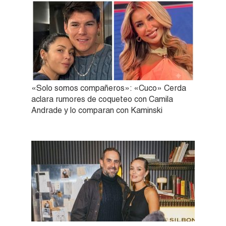
«Solo somos compañeros»: «Cuco» Cerda
aclara rumores de coqueteo con Camila
Andrade y lo comparan con Kaminski