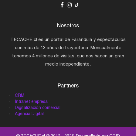
Nosotros
TECACHE.cl es un portal de Farándula y espectáculos
con más de 13 años de trayectoria. Mensualmente
tenemos 4 millones de visitas, que nos hacen un gran
medio independiente.
Partners
CRM
Intranet empresa
Digitalización comercial
Agencia Digital