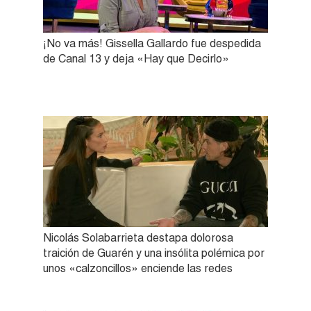
¡No va más! Gissella Gallardo fue despedida
de Canal 13 y deja «Hay que Decirlo»
Nicolás Solabarrieta destapa dolorosa
traición de Guarén y una insólita polémica por
unos «calzoncillos» enciende las redes