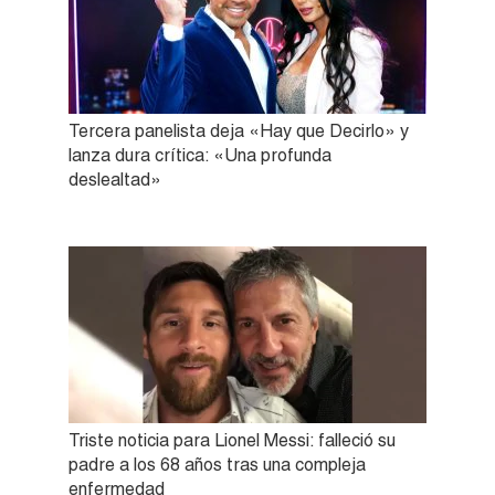
Tercera panelista deja «Hay que Decirlo» y
lanza dura crítica: «Una profunda
deslealtad»
Triste noticia para Lionel Messi: falleció su
padre a los 68 años tras una compleja
enfermedad