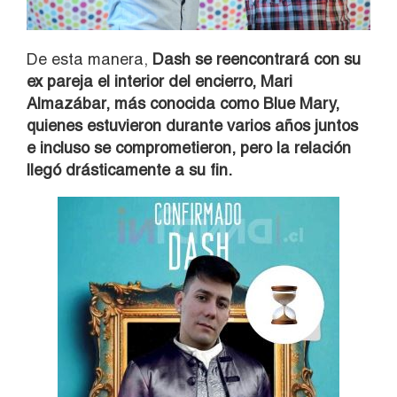
De esta manera,
Dash se reencontrará con su
ex pareja el interior del encierro, Mari
Almazábar, más conocida como Blue Mary,
quienes estuvieron durante varios años juntos
e incluso se comprometieron, pero la relación
llegó drásticamente a su fin.