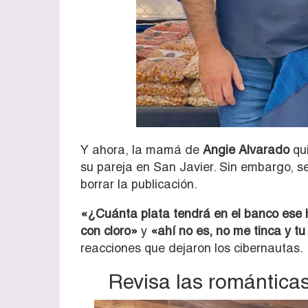
Y ahora, la mamá de
Angie Alvarado
qu
su pareja en San Javier. Sin embargo, s
borrar la publicación.
«¿Cuánta plata tendrá en el banco ese 
con cloro»
y
«ahí no es, no me tinca y tu 
reacciones que dejaron los cibernautas.
Revisa las románticas