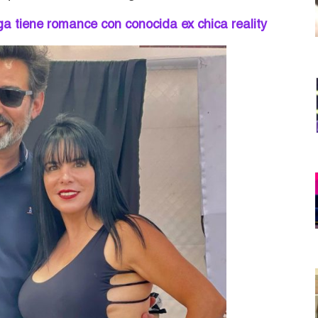
a tiene romance con conocida ex chica reality