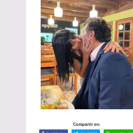
Compartir en: