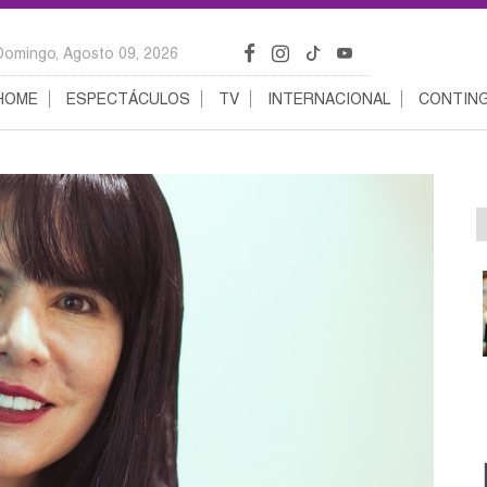
Domingo, Agosto 09, 2026
HOME
ESPECTÁCULOS
TV
INTERNACIONAL
CONTING