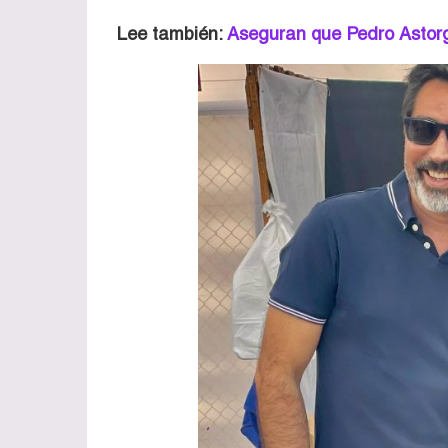
Lee también:
Aseguran que Pedro Astorg