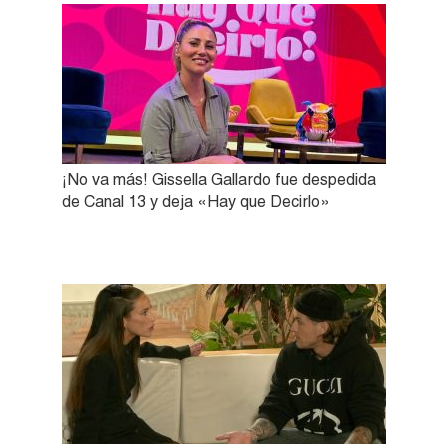
¡No va más! Gissella Gallardo fue despedida
de Canal 13 y deja «Hay que Decirlo»