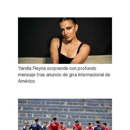
Yamila Reyna sorprende con profundo
mensaje tras anuncio de gira internacional de
Américo