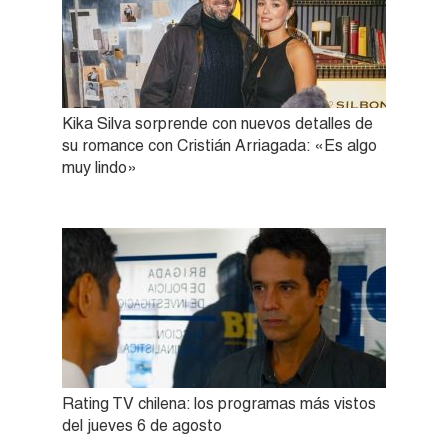
Kika Silva sorprende con nuevos detalles de
su romance con Cristián Arriagada: «Es algo
muy lindo»
Rating TV chilena: los programas más vistos
del jueves 6 de agosto