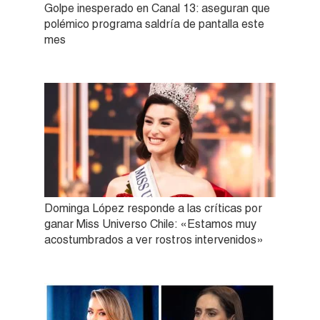
Golpe inesperado en Canal 13: aseguran que
polémico programa saldría de pantalla este
mes
Dominga López responde a las críticas por
ganar Miss Universo Chile: «Estamos muy
acostumbrados a ver rostros intervenidos»