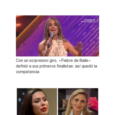
Con un sorpresivo giro, «Fiebre de Baile»
definió a sus primeros finalistas: así quedó la
competencia