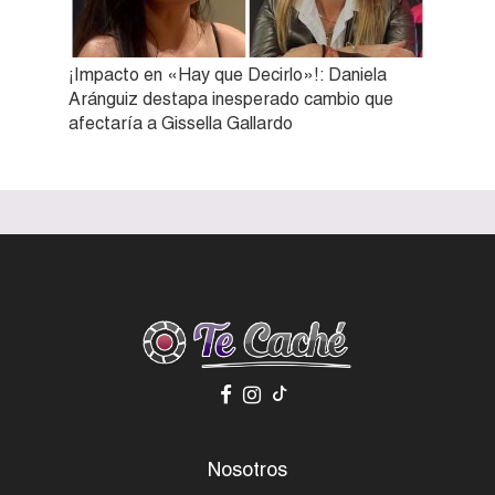
¡Impacto en «Hay que Decirlo»!: Daniela
Aránguiz destapa inesperado cambio que
afectaría a Gissella Gallardo
Nosotros