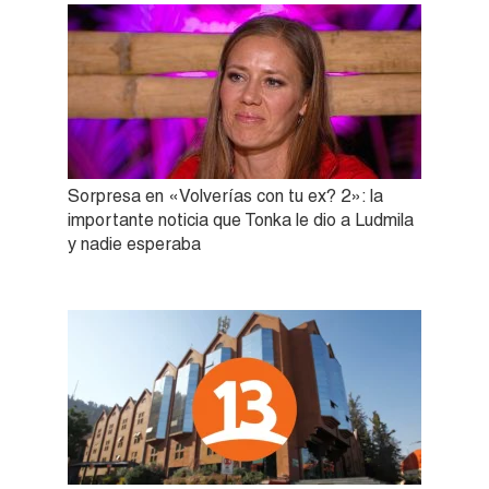
Sorpresa en «Volverías con tu ex? 2»: la
importante noticia que Tonka le dio a Ludmila
y nadie esperaba