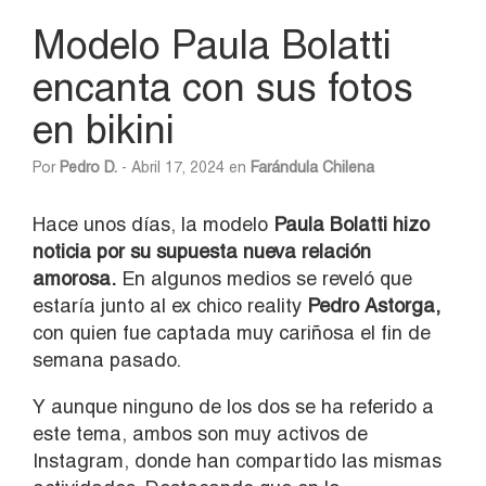
Modelo Paula Bolatti
encanta con sus fotos
en bikini
Por
Pedro D.
- Abril 17, 2024 en
Farándula Chilena
Hace unos días, la modelo
Paula Bolatti hizo
noticia por su supuesta nueva relación
amorosa.
En algunos medios se reveló que
estaría junto al ex chico reality
Pedro Astorga,
con quien fue captada muy cariñosa el fin de
semana pasado.
Y aunque ninguno de los dos se ha referido a
este tema, ambos son muy activos de
Instagram, donde han compartido las mismas