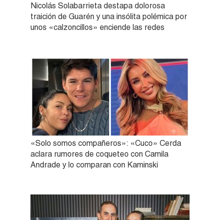
Nicolás Solabarrieta destapa dolorosa
traición de Guarén y una insólita polémica por
unos «calzoncillos» enciende las redes
«Solo somos compañeros»: «Cuco» Cerda
aclara rumores de coqueteo con Camila
Andrade y lo comparan con Kaminski