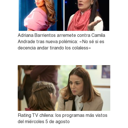
Adriana Barrientos arremete contra Camila
Andrade tras nueva polémica: «No sé si es
decencia andar tirando los colaless»
Rating TV chilena: los programas más vistos
del miércoles 5 de agosto