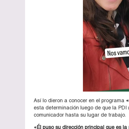
Así lo dieron a conocer en el programa
«
esta determinación luego de que la PDI (P
comunicador hasta su lugar de trabajo.
«Él puso su dirección principal que es la r