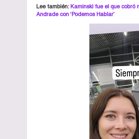
Lee también:
Kaminski fue el que cobró m
Andrade con ‘Podemos Hablar’