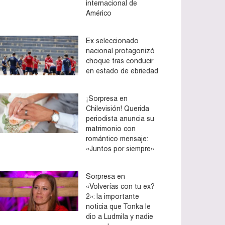
internacional de
Américo
Ex seleccionado
nacional protagonizó
choque tras conducir
en estado de ebriedad
¡Sorpresa en
Chilevisión! Querida
periodista anuncia su
matrimonio con
romántico mensaje:
«Juntos por siempre»
Sorpresa en
«Volverías con tu ex?
2»: la importante
noticia que Tonka le
dio a Ludmila y nadie