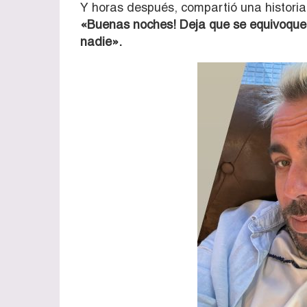
Y horas después, compartió una historia
«Buenas noches! Deja que se equivoquen
nadie».