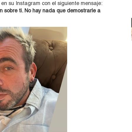
 en su Instagram con el siguiente mensaje:
 sobre ti. No hay nada que demostrarle a