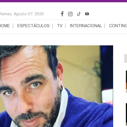
Viernes, Agosto 07, 2026
HOME
ESPECTÁCULOS
TV
INTERNACIONAL
CONTING