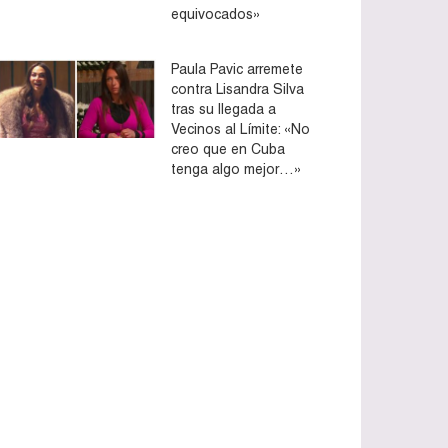
equivocados»
Paula Pavic arremete
contra Lisandra Silva
tras su llegada a
Vecinos al Límite: «No
creo que en Cuba
tenga algo mejor…»