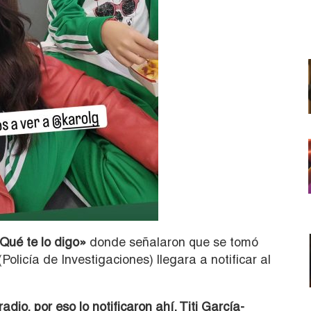
Qué te lo digo»
donde señalaron que se tomó
olicía de Investigaciones) llegara a notificar al
adio, por eso lo notificaron ahí. Titi García-