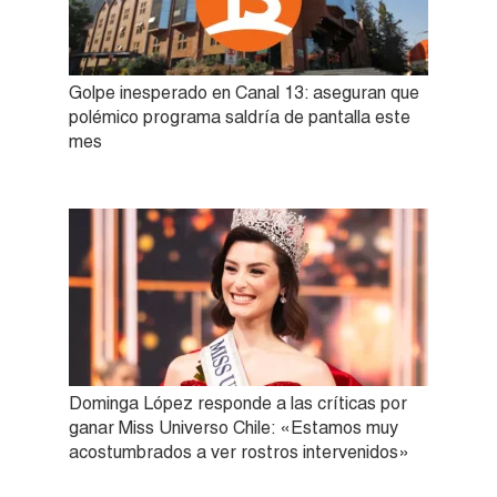
Golpe inesperado en Canal 13: aseguran que
polémico programa saldría de pantalla este
mes
Dominga López responde a las críticas por
ganar Miss Universo Chile: «Estamos muy
acostumbrados a ver rostros intervenidos»