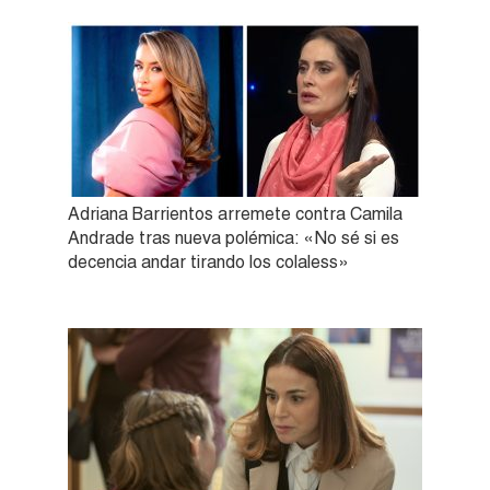
Adriana Barrientos arremete contra Camila
Andrade tras nueva polémica: «No sé si es
decencia andar tirando los colaless»