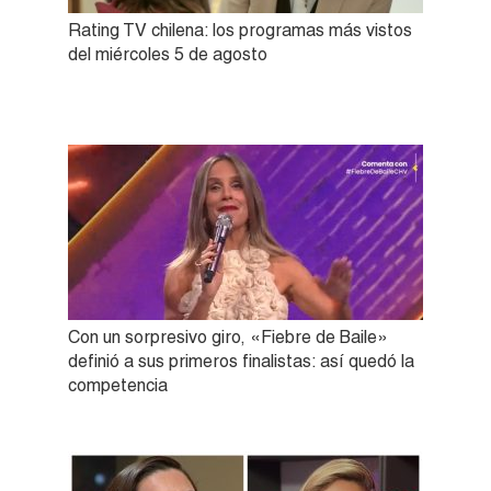
Rating TV chilena: los programas más vistos
del miércoles 5 de agosto
Con un sorpresivo giro, «Fiebre de Baile»
definió a sus primeros finalistas: así quedó la
competencia