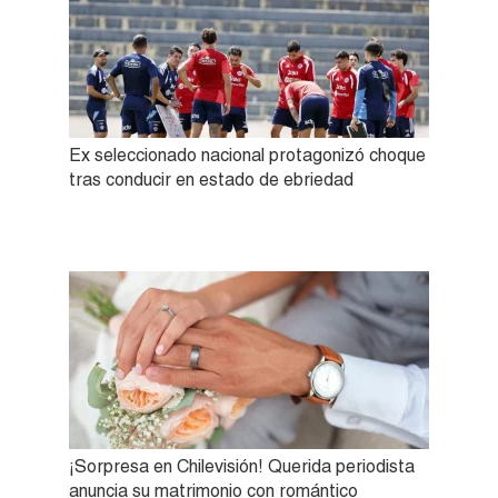
Ex seleccionado nacional protagonizó choque
tras conducir en estado de ebriedad
¡Sorpresa en Chilevisión! Querida periodista
anuncia su matrimonio con romántico