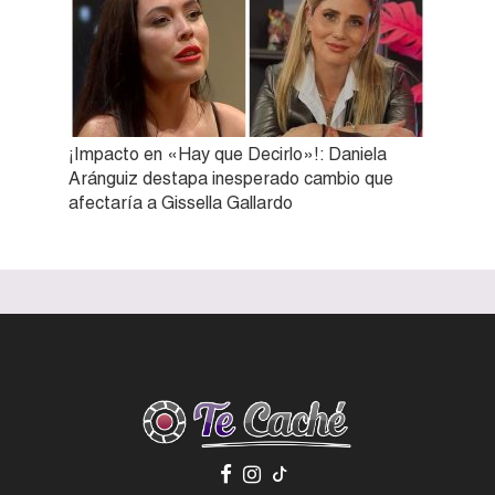
¡Impacto en «Hay que Decirlo»!: Daniela
Aránguiz destapa inesperado cambio que
afectaría a Gissella Gallardo