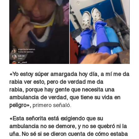
«Yo estoy súper amargada hoy día, a mí me da
rabia ver esto, pero de verdad me da
rabia, porque hay gente que necesita una
ambulancia de verdad, que tiene su vida en
peligro»,
primero señaló.
«Esta señorita está exigiendo que su
ambulancia no se demore, y no se quebró ni la
uña. No sé si se dieron cuenta de cómo estaba