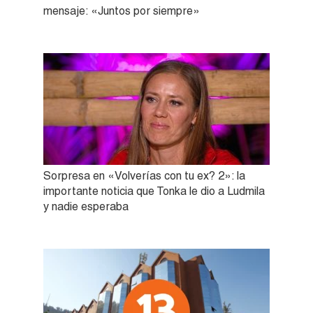
mensaje: «Juntos por siempre»
Sorpresa en «Volverías con tu ex? 2»: la
importante noticia que Tonka le dio a Ludmila
y nadie esperaba