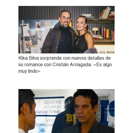
Kika Silva sorprende con nuevos detalles de
su romance con Cristián Arriagada: «Es algo
muy lindo»