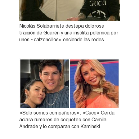
Nicolás Solabarrieta destapa dolorosa
traición de Guarén y una insólita polémica por
unos «calzoncillos» enciende las redes
«Solo somos compañeros»: «Cuco» Cerda
aclara rumores de coqueteo con Camila
Andrade y lo comparan con Kaminski