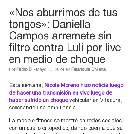
«Nos aburrimos de tus
tongos»: Daniella
Campos arremete sin
filtro contra Luli por live
en medio de choque
Por
Pedro D.
- Mayo 15, 2024 en
Farándula Chilena
Esta semana,
Nicole Moreno hizo noticia luego
de hacer una transmisión en vivo luego de
haber sufrido un choque
vehicular en Vitacura,
solicitando una ambulancia.
La modelo fitness se mostró en redes sociales
con un cuello ortopédico, dando cuenta que su