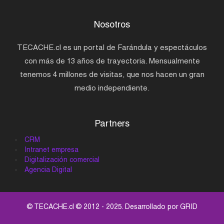
Nosotros
TECACHE.cl es un portal de Farándula y espectáculos
con más de 13 años de trayectoria. Mensualmente
tenemos 4 millones de visitas, que nos hacen un gran
medio independiente.
Partners
CRM
Intranet empresa
Digitalización comercial
Agencia Digital
© TECACHE.cl © 2012 - 2025. Desarrollado por
GRID