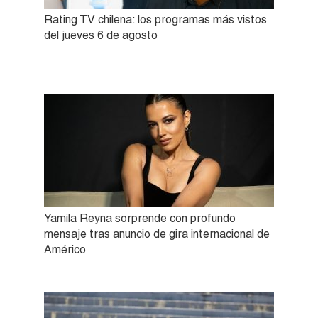
Rating TV chilena: los programas más vistos
del jueves 6 de agosto
Yamila Reyna sorprende con profundo
mensaje tras anuncio de gira internacional de
Américo