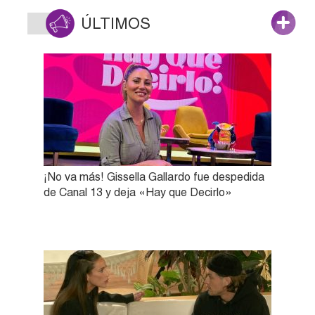
ÚLTIMOS
¡No va más! Gissella Gallardo fue despedida
de Canal 13 y deja «Hay que Decirlo»